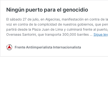
Ningún puerto para el genocidio
El sábado 27 de julio, en Algeciras, manifestación en contra de 
voz en contra de la complicidad de nuestros gobiernos, que per
partirá desde la Plaza Juan de Lima y culminará frente al puerto
Overseas Santorini, que transporta 300,000 barriles …
Sigue le
Frente Antiimperialista Internacionalista