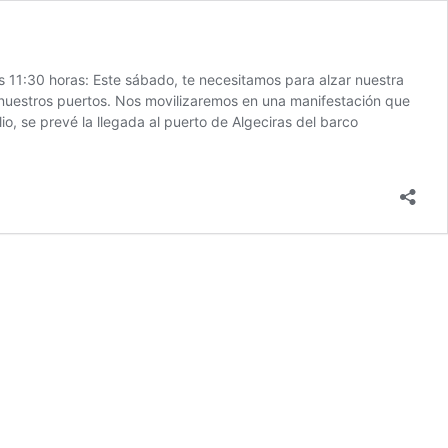
as 11:30 horas: Este sábado, te necesitamos para alzar nuestra
 nuestros puertos. Nos movilizaremos en una manifestación que
io, se prevé la llegada al puerto de Algeciras del barco