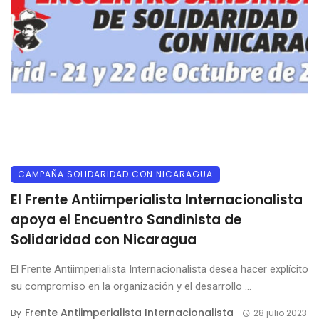
CAMPAÑA SOLIDARIDAD CON NICARAGUA
El Frente Antiimperialista Internacionalista
apoya el Encuentro Sandinista de
Solidaridad con Nicaragua
El Frente Antiimperialista Internacionalista desea hacer explícito
su compromiso en la organización y el desarrollo ...
Frente Antiimperialista Internacionalista
By
28 julio 2023