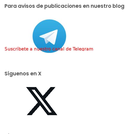
Para avisos de publicaciones en nuestro blog
Síguenos en X