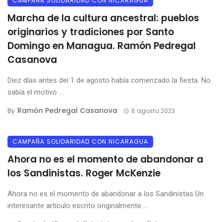
CAMPAÑA SOLIDARIDAD CON NICARAGUA
Marcha de la cultura ancestral: pueblos
originarios y tradiciones por Santo
Domingo en Managua. Ramón Pedregal
Casanova
Diez días antes del 1 de agosto había comenzado la fiesta. No
sabía el motivo ...
Ramón Pedregal Casanova
By
6 agosto 2023
CAMPAÑA SOLIDARIDAD CON NICARAGUA
Ahora no es el momento de abandonar a
los Sandinistas. Roger McKenzie
Ahora no es el momento de abandonar a los Sandinistas Un
interesante artículo escrito originalmente ...