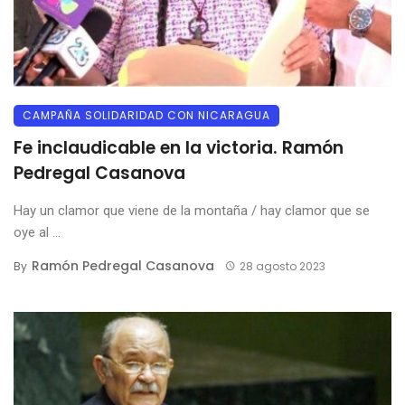
CAMPAÑA SOLIDARIDAD CON NICARAGUA
Fe inclaudicable en la victoria. Ramón
Pedregal Casanova
Hay un clamor que viene de la montaña / hay clamor que se
oye al ...
Ramón Pedregal Casanova
By
28 agosto 2023