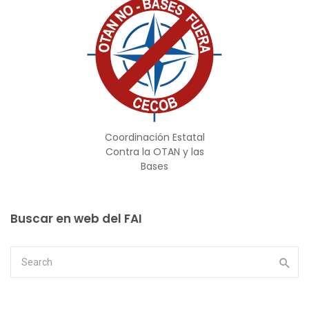
Coordinación Estatal
Contra la OTAN y las
Bases
Buscar en web del FAI