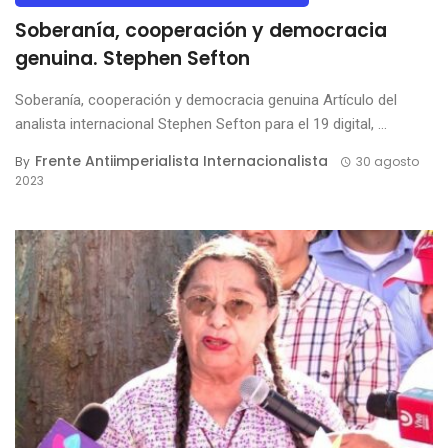
Soberanía, cooperación y democracia
genuina. Stephen Sefton
Soberanía, cooperación y democracia genuina Artículo del
analista internacional Stephen Sefton para el 19 digital, ...
Frente Antiimperialista Internacionalista
By
30 agosto
2023