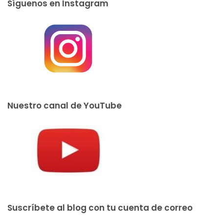
Síguenos en Instagram
Nuestro canal de YouTube
Suscríbete al blog con tu cuenta de correo