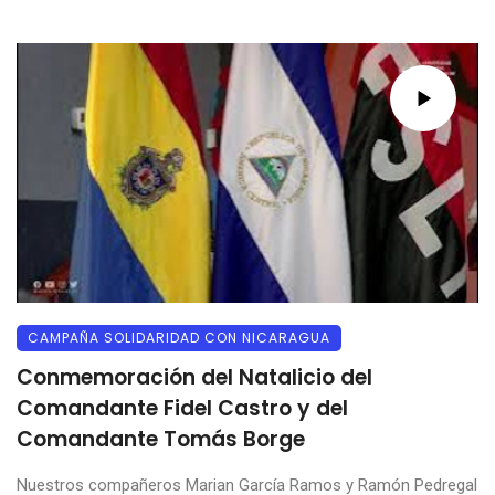
CAMPAÑA SOLIDARIDAD CON NICARAGUA
Conmemoración del Natalicio del
Comandante Fidel Castro y del
Comandante Tomás Borge
Nuestros compañeros Marian García Ramos y Ramón Pedregal