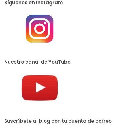
Síguenos en Instagram
Nuestro canal de YouTube
Suscríbete al blog con tu cuenta de correo