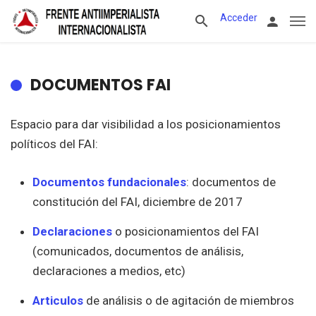
Acceder
DOCUMENTOS FAI
Espacio para dar visibilidad a los posicionamientos
políticos del FAI:
Documentos fundacionales
: documentos de
constitución del FAI, diciembre de 2017
Declaraciones
o posicionamientos del FAI
(comunicados, documentos de análisis,
declaraciones a medios, etc)
Articulos
de análisis o de agitación de miembros