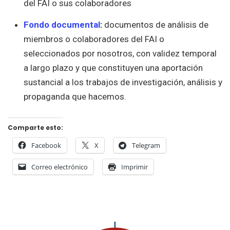
del FAI o sus colaboradores
Fondo documental
:
documentos de análisis de
miembros o colaboradores del FAI o
seleccionados por nosotros, con validez temporal
a largo plazo y que constituyen una aportación
sustancial a los trabajos de investigación, análisis y
propaganda que hacemos.
Comparte esto:
Facebook
X
Telegram
Correo electrónico
Imprimir