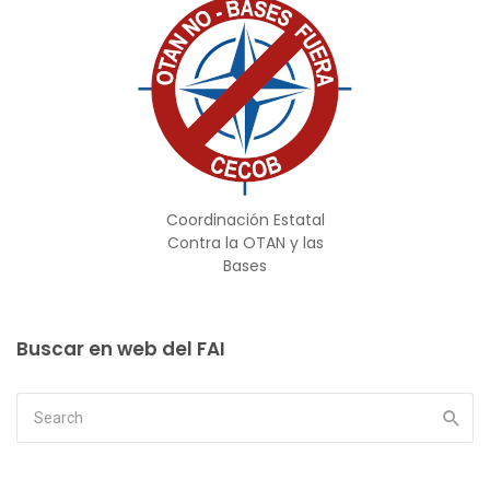
Coordinación Estatal
Contra la OTAN y las
Bases
Buscar en web del FAI