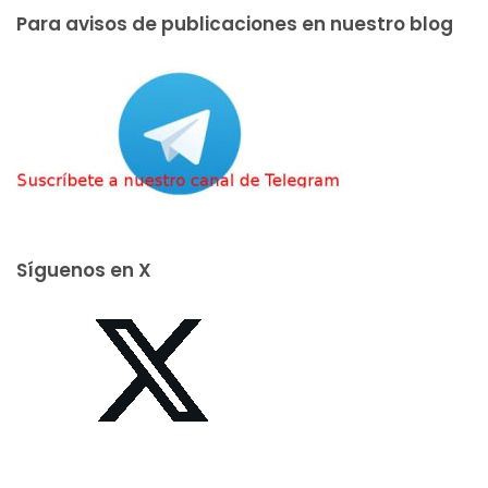
Para avisos de publicaciones en nuestro blog
Síguenos en X