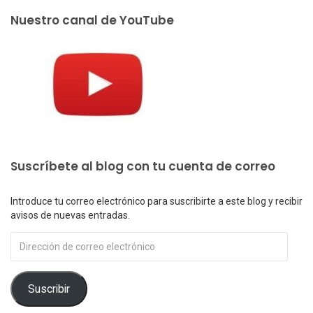
Nuestro canal de YouTube
Suscríbete al blog con tu cuenta de correo
Introduce tu correo electrónico para suscribirte a este blog y recibir
avisos de nuevas entradas.
Dirección
de
correo
electrónico
Suscribir