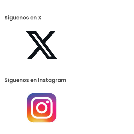
Síguenos en X
Síguenos en Instagram