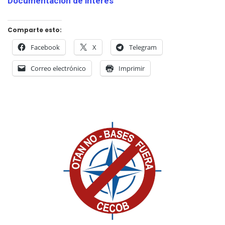
Documentación de interés
Comparte esto:
Facebook
X
Telegram
Correo electrónico
Imprimir