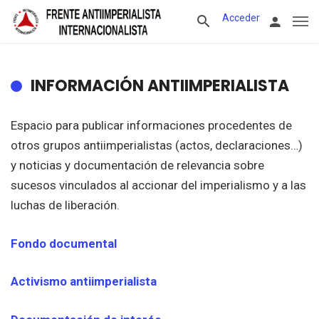
Acceder
INFORMACIÓN ANTIIMPERIALISTA
Espacio para publicar informaciones procedentes de
otros grupos antiimperialistas (actos, declaraciones…)
y noticias y documentación de relevancia sobre
sucesos vinculados al accionar del imperialismo y a las
luchas de liberación.
Fondo documental
Activismo antiimperialista