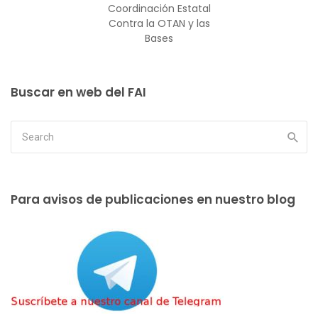
Coordinación Estatal
Contra la OTAN y las
Bases
Buscar en web del FAI
Para avisos de publicaciones en nuestro blog