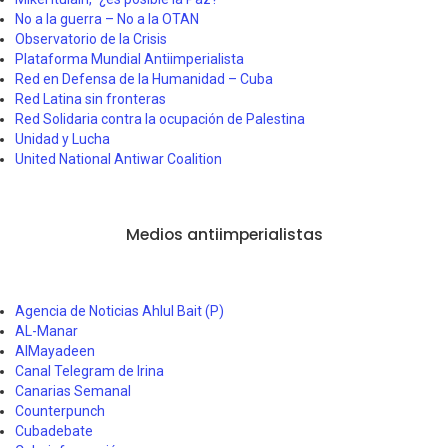
No a la guerra – No a la OTAN
Observatorio de la Crisis
Plataforma Mundial Antiimperialista
Red en Defensa de la Humanidad – Cuba
Red Latina sin fronteras
Red Solidaria contra la ocupación de Palestina
Unidad y Lucha
United National Antiwar Coalition
Medios antiimperialistas
Agencia de Noticias Ahlul Bait (P)
AL-Manar
AlMayadeen
Canal Telegram de Irina
Canarias Semanal
Counterpunch
Cubadebate