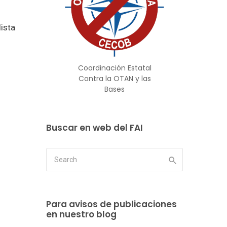
ista
Coordinación Estatal
Contra la OTAN y las
Bases
Buscar en web del FAI
Para avisos de publicaciones
en nuestro blog