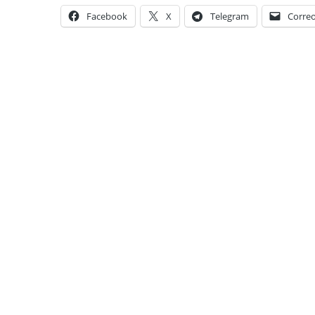
Facebook
X
Telegram
Correo