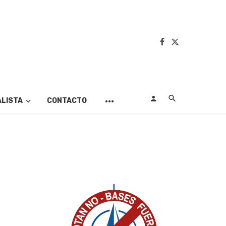
ALISTA
CONTACTO