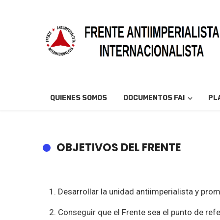
QUIENES SOMOS
DOCUMENTOS FAI
PL
OBJETIVOS DEL FRENTE
Desarrollar la unidad antiimperialista y pro
Conseguir que el Frente sea el punto de refer