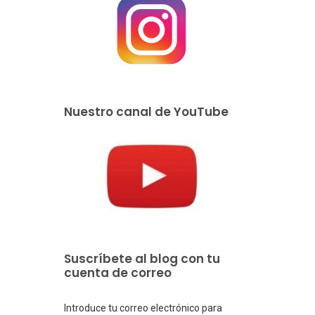
Nuestro canal de YouTube
Suscríbete al blog con tu
cuenta de correo
Introduce tu correo electrónico para