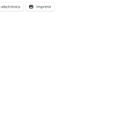
 electrónico
Imprimir