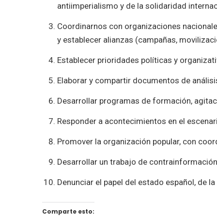
antiimperialismo y de la solidaridad internac
Coordinarnos con organizaciones nacionales 
y establecer alianzas (campañas, movilizac
Establecer prioridades políticas y organiza
Elaborar y compartir documentos de análisi
Desarrollar programas de formación, agitac
Responder a acontecimientos en el escenari
Promover la organización popular, con coor
Desarrollar un trabajo de contrainformació
Denunciar el papel del estado español, de la
Comparte esto: