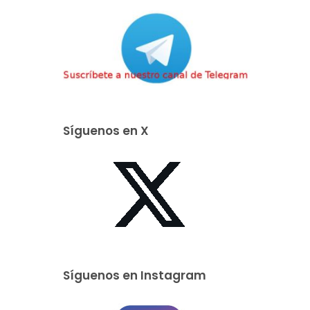
Síguenos en X
Síguenos en Instagram