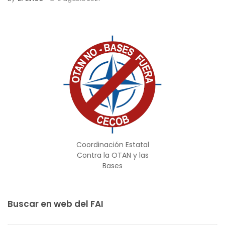
Coordinación Estatal
Contra la OTAN y las
Bases
Buscar en web del FAI