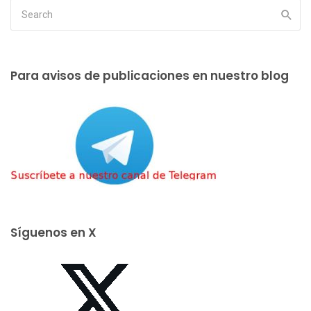
Para avisos de publicaciones en nuestro blog
Síguenos en X