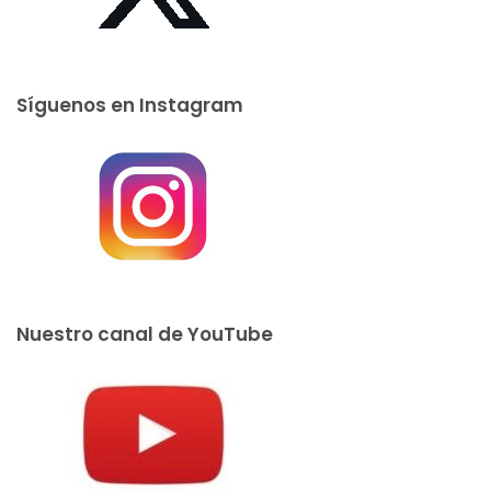
Síguenos en Instagram
Nuestro canal de YouTube