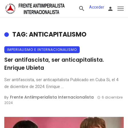
Acceder
TAG: ANTICAPITALISMO
IMPERIALISMO E INTERNACIONALISMO
Ser antifascista, ser anticapitalista.
Enrique Ubieta
Ser antifascista, ser anticapitalista Publicado en Cuba Si, el 4
de diciembre de 2024. Enrique ...
Frente Antiimperialista Internacionalista
By
6 diciembre
2024