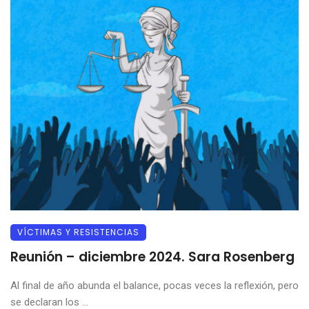
VÍCTIMAS Y RESISTENCIAS
Reunión – diciembre 2024. Sara Rosenberg
Al final de año abunda el balance, pocas veces la reflexión, pero
se declaran los ...