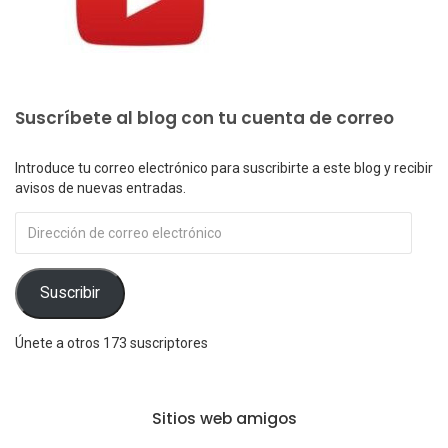
Suscríbete al blog con tu cuenta de correo
Introduce tu correo electrónico para suscribirte a este blog y recibir
avisos de nuevas entradas.
Dirección
de
correo
electrónico
Suscribir
Únete a otros 173 suscriptores
Sitios web amigos