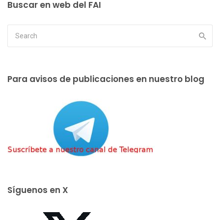
Buscar en web del FAI
Para avisos de publicaciones en nuestro blog
Síguenos en X