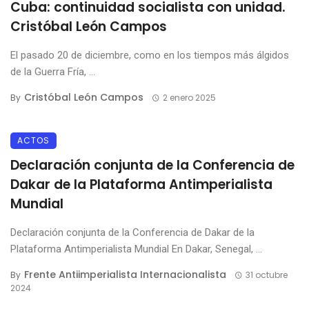
Cuba: continuidad socialista con unidad.
Cristóbal León Campos
El pasado 20 de diciembre, como en los tiempos más álgidos
de la Guerra Fría, ...
Cristóbal León Campos
By
2 enero 2025
ACTOS
Declaración conjunta de la Conferencia de
Dakar de la Plataforma Antimperialista
Mundial
Declaración conjunta de la Conferencia de Dakar de la
Plataforma Antimperialista Mundial En Dakar, Senegal, ...
Frente Antiimperialista Internacionalista
By
31 octubre
2024