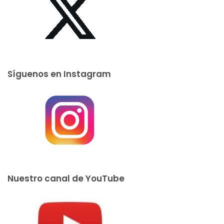
Síguenos en Instagram
Nuestro canal de YouTube