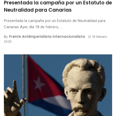
Presentada la campaña por un Estatuto de
Neutralidad para Canarias
Presentada la campaña por un Estatuto de Neutralidad para
Canarias Ayer, día 18 de febrero, ...
Frente Antiimperialista Internacionalista
By
19 febrero
2025