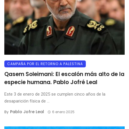
CAMPAÑA POR EL RETORNO A PALESTINA
Qasem Soleimani: El escalón más alto de la
especie humana. Pablo Jofré Leal
Este 3 de enero de 2025 se cumplen cinco años de la
desaparición física de ...
Pablo Jofre Leal
By
6 enero 2025