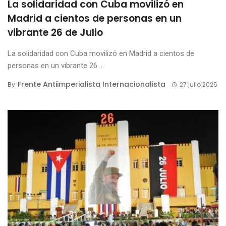
La solidaridad con Cuba movilizó en
Madrid a cientos de personas en un
vibrante 26 de Julio
La solidaridad con Cuba movilizó en Madrid a cientos de
personas en un vibrante 26 ...
Frente Antiimperialista Internacionalista
By
27 julio 2025