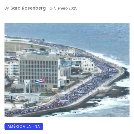
Sara Rosenberg
By
5 enero 2025
AMÉRICA LATINA