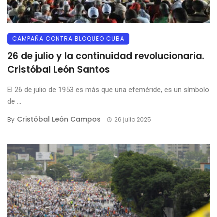
CAMPAÑA CONTRA BLOQUEO CUBA
26 de julio y la continuidad revolucionaria.
Cristóbal León Santos
El 26 de julio de 1953 es más que una efeméride, es un símbolo
de ...
Cristóbal León Campos
By
26 julio 2025