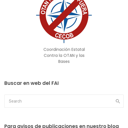
Coordinación Estatal
Contra la OTAN y las
Bases
Buscar en web del FAI
Para avisos de publicaciones en nuestro blog