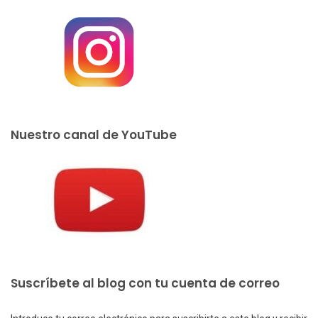
Nuestro canal de YouTube
Suscríbete al blog con tu cuenta de correo