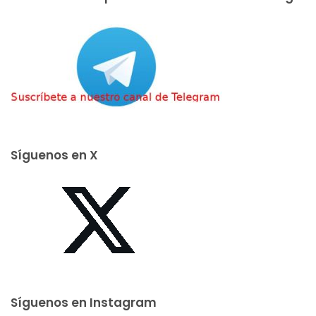
Síguenos en X
Síguenos en Instagram