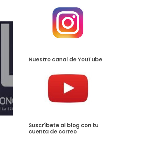
Nuestro canal de YouTube
Suscríbete al blog con tu
cuenta de correo