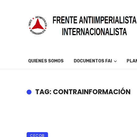
QUIENES SOMOS
DOCUMENTOS FAI
PLAN
TAG: CONTRAINFORMACIÓN
CECOB