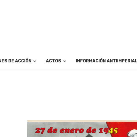
ES DE ACCIÓN
ACTOS
INFORMACIÓN ANTIIMPERIA