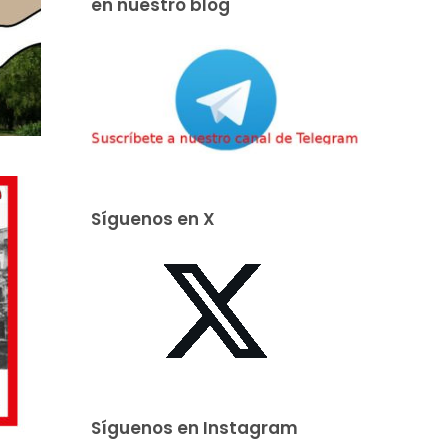
en nuestro blog
Síguenos en X
Síguenos en Instagram