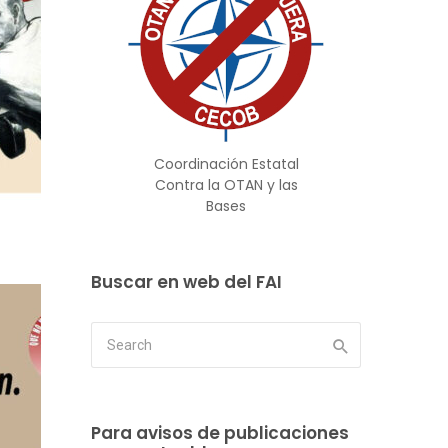
Coordinación Estatal
Contra la OTAN y las
Bases
Buscar en web del FAI
Para avisos de publicaciones