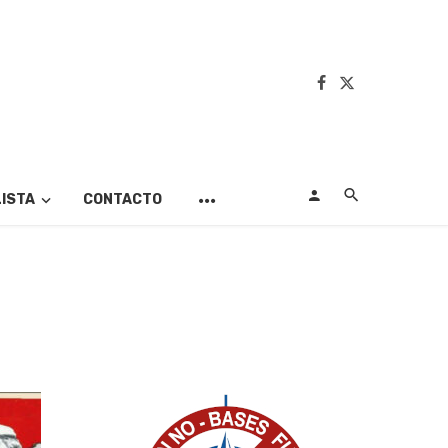
LISTA
CONTACTO