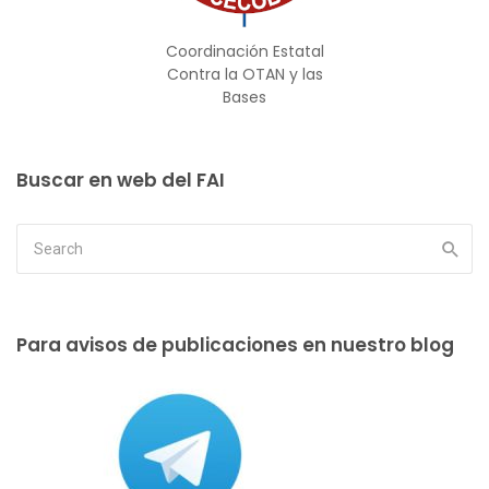
Coordinación Estatal
Contra la OTAN y las
Bases
Buscar en web del FAI
Para avisos de publicaciones en nuestro blog