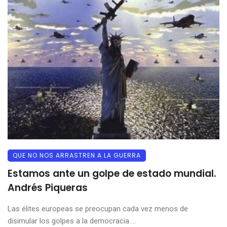
QUE NO NOS ARRASTREN A LA GUERRA
Estamos ante un golpe de estado mundial.
Andrés Piqueras
Las élites europeas se preocupan cada vez menos de
disimular los golpes a la democracia ...