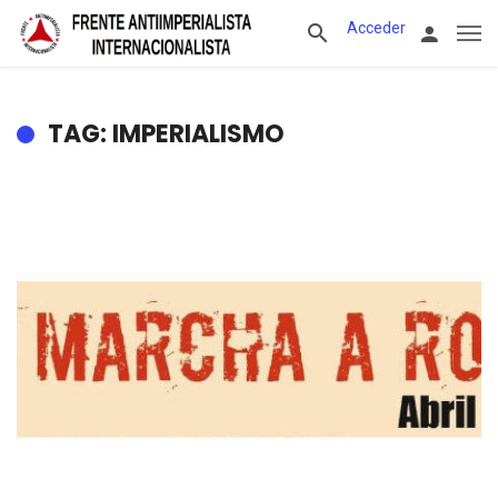
Acceder
TAG: IMPERIALISMO