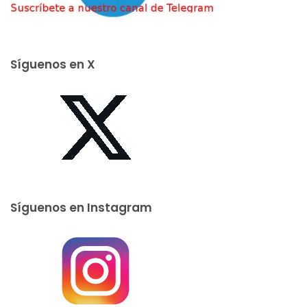
Síguenos en X
Síguenos en Instagram