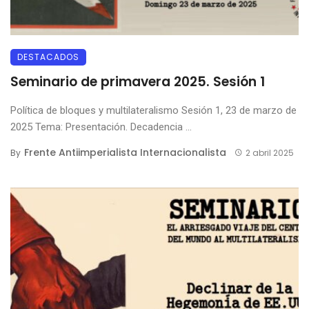
DESTACADOS
Seminario de primavera 2025. Sesión 1
Política de bloques y multilateralismo Sesión 1, 23 de marzo de
2025 Tema: Presentación. Decadencia ...
Frente Antiimperialista Internacionalista
By
2 abril 2025