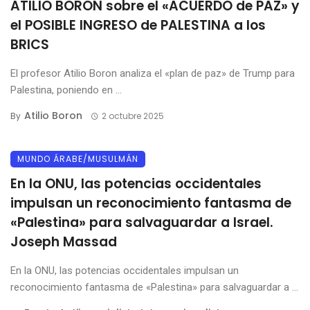
ATILIO BORÓN sobre el «ACUERDO de PAZ» y
el POSIBLE INGRESO de PALESTINA a los
BRICS
El profesor Atilio Boron analiza el «plan de paz» de Trump para
Palestina, poniendo en ...
Atilio Boron
By
2 octubre 2025
MUNDO ÁRABE/MUSULMÁN
En la ONU, las potencias occidentales
impulsan un reconocimiento fantasma de
«Palestina» para salvaguardar a Israel.
Joseph Massad
En la ONU, las potencias occidentales impulsan un
reconocimiento fantasma de «Palestina» para salvaguardar a ...