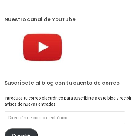
Nuestro canal de YouTube
Suscríbete al blog con tu cuenta de correo
Introduce tu correo electrónico para suscribirte a este blog y recibir
avisos de nuevas entradas.
Dirección
de
correo
electrónico