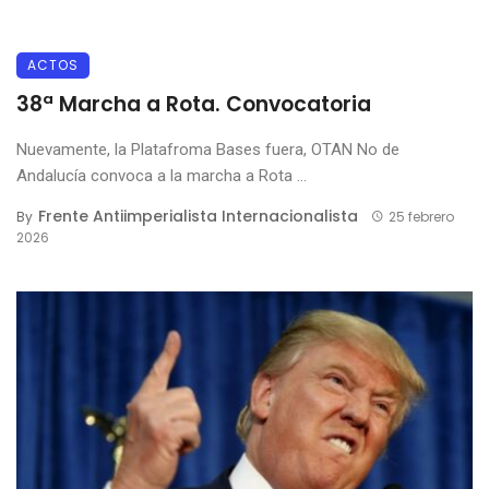
ACTOS
38ª Marcha a Rota. Convocatoria
Nuevamente, la Platafroma Bases fuera, OTAN No de
Andalucía convoca a la marcha a Rota ...
Frente Antiimperialista Internacionalista
By
25 febrero
2026