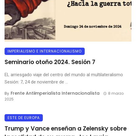
IMPERIALISMO E INTERNACIONALISMO
Seminario otoño 2024. Sesión 7
EL arriesgado viaje del centro del mundo al multilateralismo
Sesión: 7, 24 de noviembre de ...
Frente Antiimperialista Internacionalista
By
8 marzo
2025
ESTE DE EUROPA
Trump y Vance enseñan a Zelensky sobre