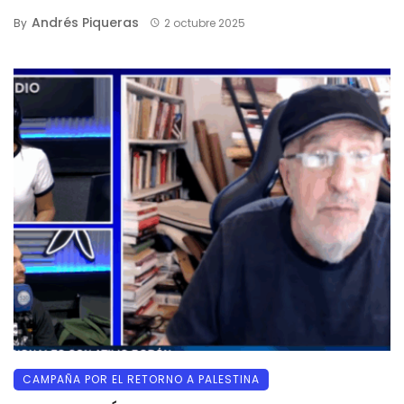
Andrés Piqueras
By
2 octubre 2025
CAMPAÑA POR EL RETORNO A PALESTINA