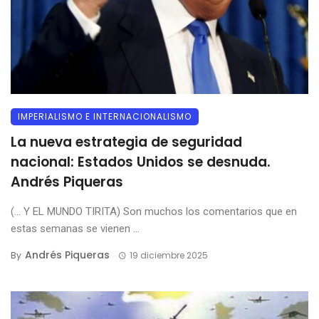
IMPERIALISMO E INTERNACIONALISMO
La nueva estrategia de seguridad
nacional: Estados Unidos se desnuda.
Andrés Piqueras
(… Y EL MUNDO TIRITA) Son muchos los comentarios que en
estas semanas se vienen ...
Andrés Piqueras
By
19 diciembre 2025