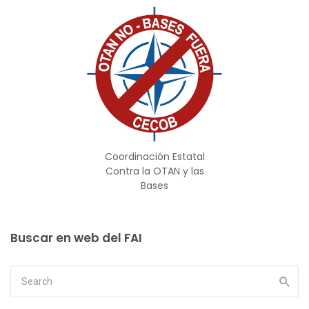
Coordinación Estatal
Contra la OTAN y las
Bases
Buscar en web del FAI