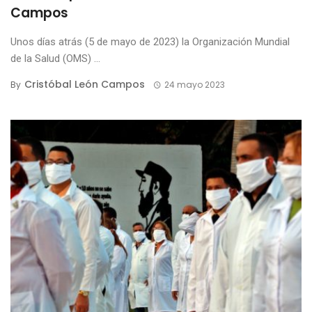
Campos
Unos días atrás (5 de mayo de 2023) la Organización Mundial
de la Salud (OMS) ...
Cristóbal León Campos
By
24 mayo 2023