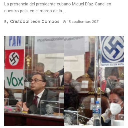
La presencia del presidente cubano Miguel Díaz-Canel en
nuestro país, en el marco de la ...
Cristóbal León Campos
By
18 septiembre 2021