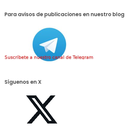
Para avisos de publicaciones en nuestro blog
Síguenos en X