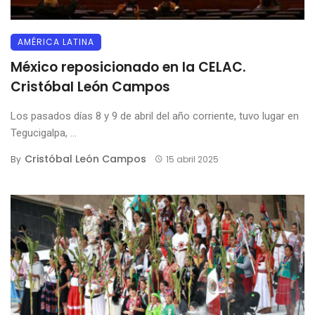
AMÉRICA LATINA
México reposicionado en la CELAC.
Cristóbal León Campos
Los pasados días 8 y 9 de abril del año corriente, tuvo lugar en
Tegucigalpa, ...
Cristóbal León Campos
By
15 abril 2025