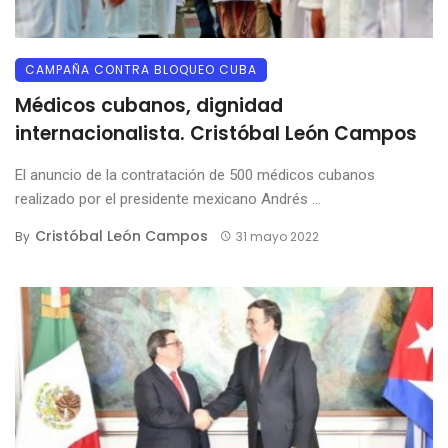
CAMPAÑA CONTRA BLOQUEO CUBA
Médicos cubanos, dignidad
internacionalista. Cristóbal León Campos
El anuncio de la contratación de 500 médicos cubanos
realizado por el presidente mexicano Andrés ...
Cristóbal León Campos
By
31 mayo 2022