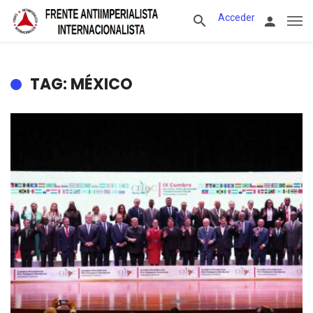
Acceder
TAG: MÉXICO