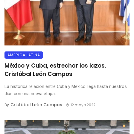
AMÉRICA LATINA
México y Cuba, estrechar los lazos.
Cristóbal León Campos
La histórica relación entre Cuba y México llega hasta nuestros
días con una nueva etapa, ...
Cristóbal León Campos
By
12 mayo 2022