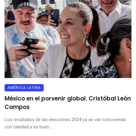
AMÉRICA LATINA
México en el porvenir global. Cristóbal León
Campos
Los resultados de las elecciones 2024 ya se van conociendo
con claridad y es buen ...