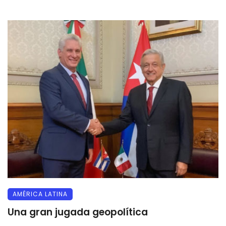
AMÉRICA LATINA
Una gran jugada geopolítica