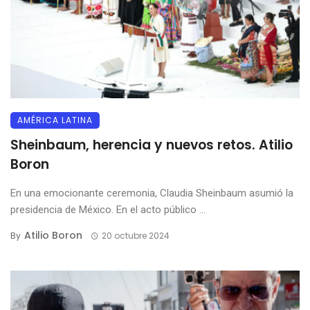
AMÉRICA LATINA
Sheinbaum, herencia y nuevos retos. Atilio
Boron
En una emocionante ceremonia, Claudia Sheinbaum asumió la
presidencia de México. En el acto público ...
Atilio Boron
By
20 octubre 2024