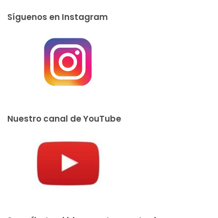
Síguenos en Instagram
Nuestro canal de YouTube