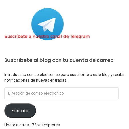
Suscríbete al blog con tu cuenta de correo
Introduce tu correo electrónico para suscribirte a este blog y recibir
notificaciones de nuevas entradas.
Dirección
de
correo
electrónico
Suscribir
Únete a otros 173 suscriptores