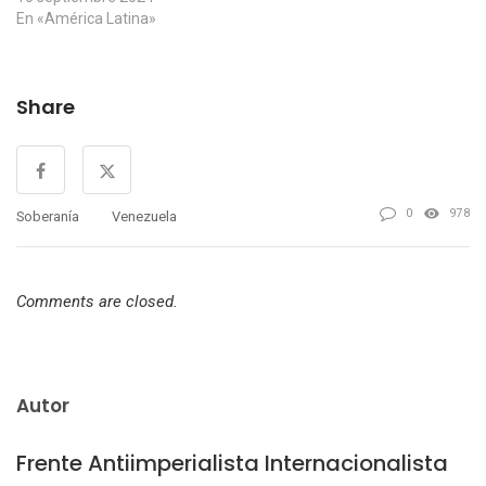
En «América Latina»
Share
0
978
Soberanía
Venezuela
Comments are closed.
Autor
Frente Antiimperialista Internacionalista