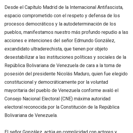
Desde el Capítulo Madrid de la Internacional Antifascista,
espacio comprometido con el respeto y defensa de los
procesos democráticos y la autodeterminación de los
pueblos, manifestamos nuestro más profundo repudio a las
acciones e intenciones del señor Edmundo González,
excandidato ultraderechista, que tienen por objeto
desestabilizar a las instituciones políticas y sociales de la
República Bolivariana de Venezuela de cara a la toma de
posesión del presidente Nicolás Maduro, quien fue elegido
constitucional y democráticamente por la voluntad
mayoritaria del pueblo de Venezuela conforme avaló el
Consejo Nacional Electoral (CNE) máxima autoridad
electoral reconocida por la Constitución de la República
Bolivariana de Venezuela.
El señor González, actúa en complicidad con actores y