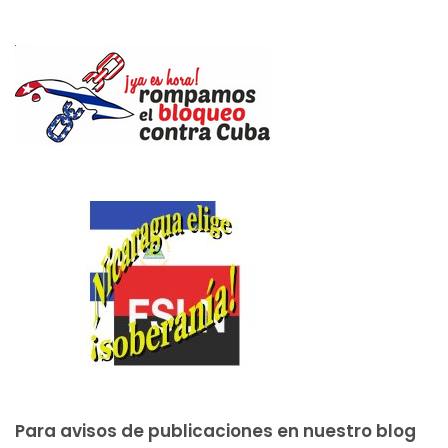
Para avisos de publicaciones en nuestro blog