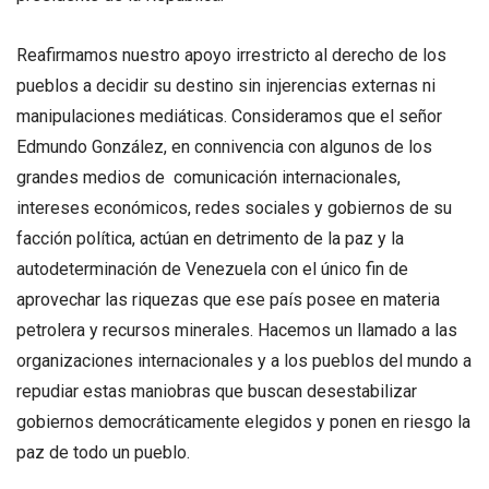
Reafirmamos nuestro apoyo irrestricto al derecho de los
pueblos a decidir su destino sin injerencias externas ni
manipulaciones mediáticas. Consideramos que el señor
Edmundo González, en connivencia con algunos de los
grandes medios de comunicación internacionales,
intereses económicos, redes sociales y gobiernos de su
facción política, actúan en detrimento de la paz y la
autodeterminación de Venezuela con el único fin de
aprovechar las riquezas que ese país posee en materia
petrolera y recursos minerales. Hacemos un llamado a las
organizaciones internacionales y a los pueblos del mundo a
repudiar estas maniobras que buscan desestabilizar
gobiernos democráticamente elegidos y ponen en riesgo la
paz de todo un pueblo.