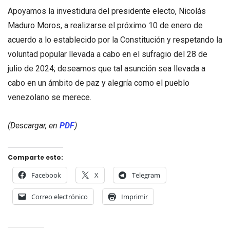
Apoyamos la investidura del presidente electo, Nicolás
Maduro Moros, a realizarse el próximo 10 de enero de
acuerdo a lo establecido por la Constitución y respetando la
voluntad popular llevada a cabo en el sufragio del 28 de
julio de 2024; deseamos que tal asunción sea llevada a
cabo en un ámbito de paz y alegría como el pueblo
venezolano se merece.
(Descargar, en
PDF
)
Comparte esto:
Facebook
X
Telegram
Correo electrónico
Imprimir