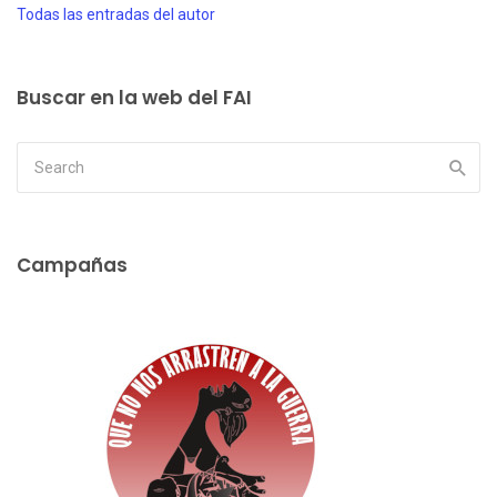
Todas las entradas del autor
Buscar en la web del FAI
Campañas