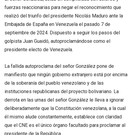
fuerzas reaccionarias para negar el reconocimiento que
realizó del triunfo del presidente Nicolás Maduro ante la
Embajada de España en Venezuela el pasado 7 de
septiembre de 2024. Dispuesto a seguir los pasos del
golpista Juan Guaidó, autoproclamándose como el
presidente electo de Venezuela.
La fallida autoproclama del señor González pone de
manifiesto que ningún gobierno extranjero está por encima
de la soberanía del pueblo venezolano y de las
instituciones republicanas del proyecto bolivariano. La
derrota en las urnas del señor González le lleva a ignorar
deliberadamente que la Constitución venezolana, a la cual
él mismo alude constantemente, establece con claridad
que el CNE es el único órgano facultado para proclamar al
presidente de la República.