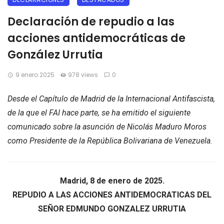
Declaración de repudio a las
acciones antidemocráticas de
González Urrutia
9 enero 2025
978 views
0
Desde el Capítulo de Madrid de la Internacional Antifascista,
de la que el FAI hace parte, se ha emitido el siguiente
comunicado sobre la asunción de Nicolás Maduro Moros
como Presidente de la República Bolivariana de Venezuela.
Madrid, 8 de enero de 2025.
REPUDIO A LAS ACCIONES ANTIDEMOCRATICAS DEL
SEÑOR EDMUNDO
GONZALEZ URRUTIA