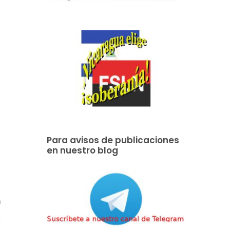
Para avisos de publicaciones
en nuestro blog
3