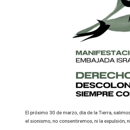
El próximo 30 de marzo, día de la Tierra, salim
el sionismo, no consentiremos, ni la expulsión, n