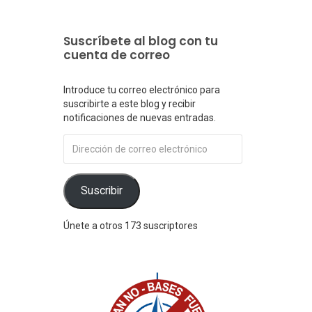
Suscríbete al blog con tu
cuenta de correo
Introduce tu correo electrónico para
suscribirte a este blog y recibir
notificaciones de nuevas entradas.
Dirección
de
correo
electrónico
Suscribir
Únete a otros 173 suscriptores