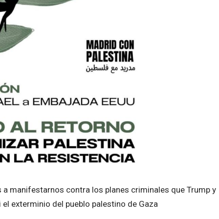
os a manifestarnos contra los planes criminales que Trump y
i el exterminio del pueblo palestino de Gaza