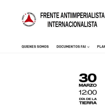
QUIENES SOMOS
DOCUMENTOS FAI
PLAN