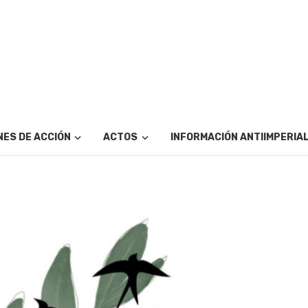
ES DE ACCIÓN
ACTOS
INFORMACIÓN ANTIIMPERIA