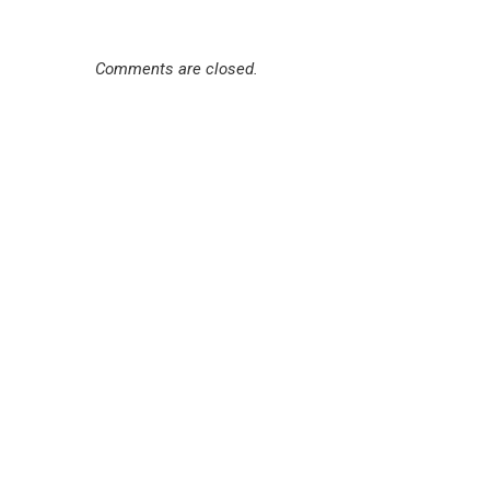
Comments are closed.