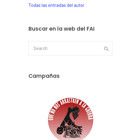
Todas las entradas del autor
Buscar en la web del FAI
Campañas