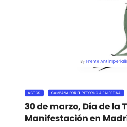
Frente Antiimperiali
By
ACTOS
CAMPAÑA POR EL RETORNO A PALESTINA
30 de marzo, Día de la T
Manifestación en Madr