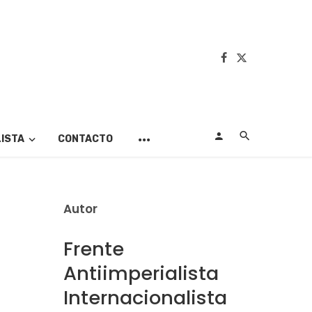
LISTA
CONTACTO
Autor
Frente
Antiimperialista
Internacionalista