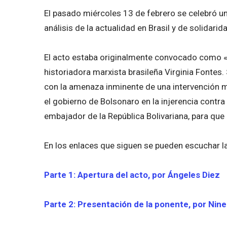
El pasado miércoles 13 de febrero se celebró un
análisis de la actualidad en Brasil y de solidari
El acto estaba originalmente convocado como 
historiadora marxista brasileña Virginia Fontes
con la amenaza inminente de una intervención m
el gobierno de Bolsonaro en la injerencia contra
embajador de la República Bolivariana, para que n
En los enlaces que siguen se pueden escuchar la
Parte 1: Apertura del acto, por Ángeles Diez
Parte 2: Presentación de la ponente, por Nin