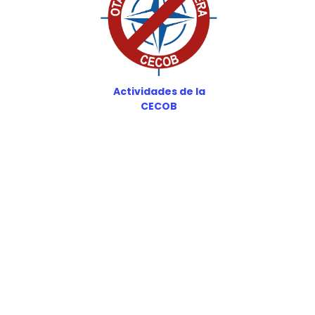
Actividades de la
CECOB