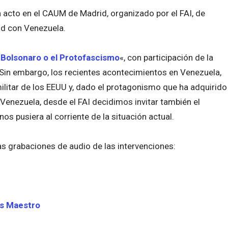
 acto en el CAUM de Madrid, organizado por el FAI, de
dad con Venezuela.
«
Bolsonaro o el Protofascismo
«, con participación de la
. Sin embargo, los recientes acontecimientos en Venezuela,
ilitar de los EEUU y, dado el protagonismo que ha adquirido
 Venezuela, desde el FAI decidimos invitar también el
os pusiera al corriente de la situación actual.
s grabaciones de audio de las intervenciones:
es Maestro