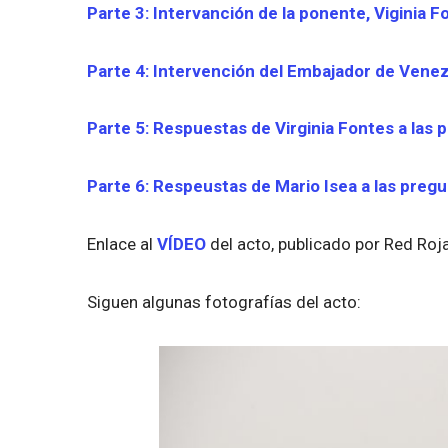
Parte 3: Intervanción de la ponente, Viginia F
Parte 4: Intervención del Embajador de Venez
Parte 5: Respuestas de Virginia Fontes a las 
Parte 6: Respeustas de Mario Isea a las pregu
Enlace al
VÍDEO
del acto, publicado por Red Roj
Siguen algunas fotografías del acto: