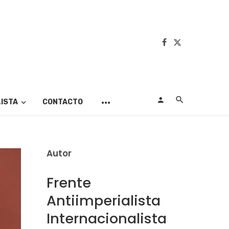
LISTA
CONTACTO
Autor
Frente
Antiimperialista
Internacionalista