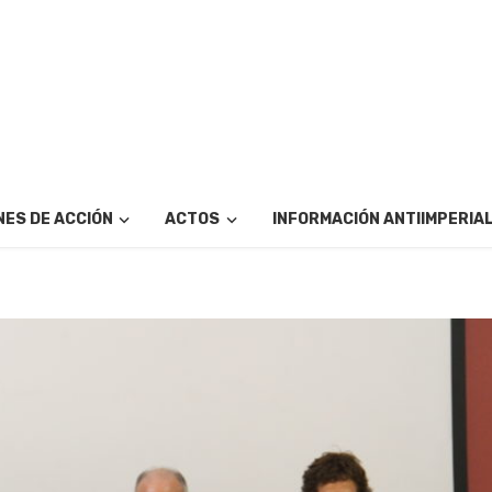
ES DE ACCIÓN
ACTOS
INFORMACIÓN ANTIIMPERIA