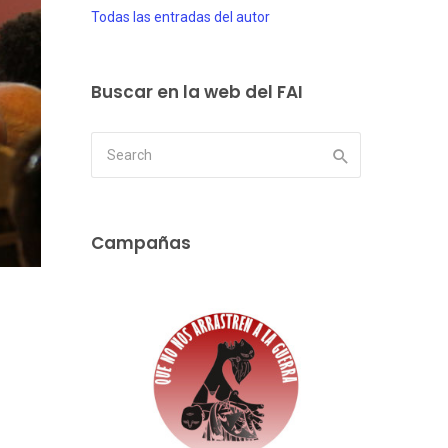
Todas las entradas del autor
Buscar en la web del FAI
Campañas