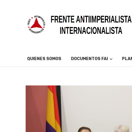
QUIENES SOMOS
DOCUMENTOS FAI
PLAN