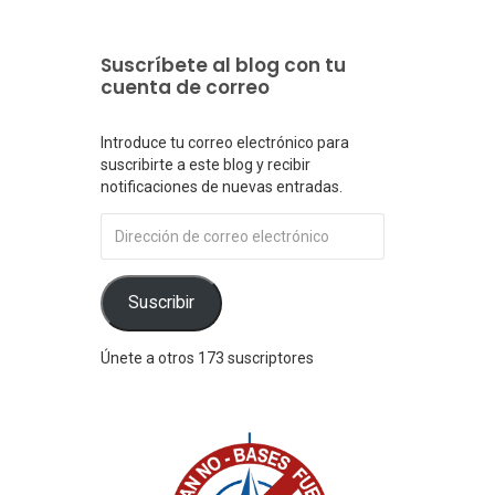
Suscríbete al blog con tu
cuenta de correo
Introduce tu correo electrónico para
suscribirte a este blog y recibir
notificaciones de nuevas entradas.
Dirección
de
correo
electrónico
Suscribir
Únete a otros 173 suscriptores