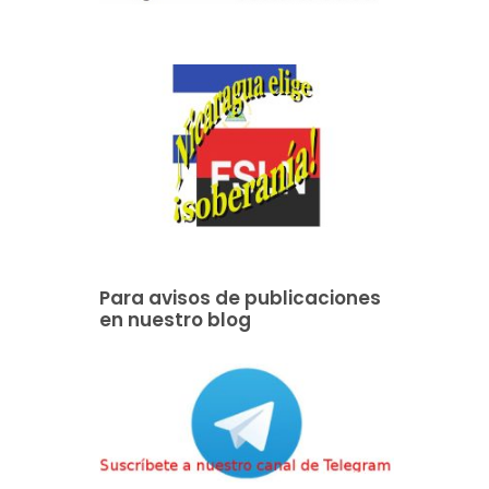
Para avisos de publicaciones
en nuestro blog