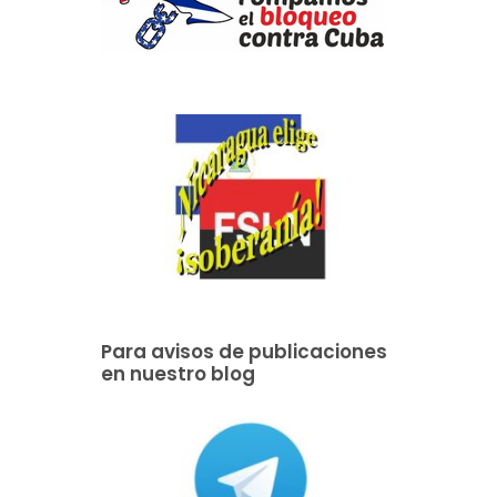
Para avisos de publicaciones
en nuestro blog