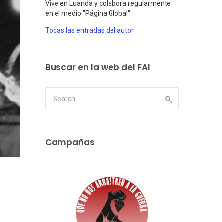
Vive en Luanda y colabora regularmente
en el medio "Página Global"
Todas las entradas del autor
Buscar en la web del FAI
Campañas