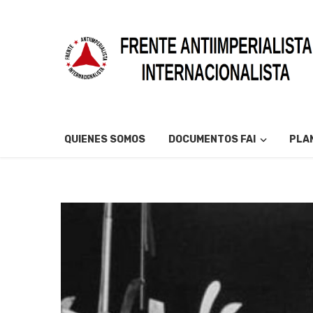
QUIENES SOMOS
DOCUMENTOS FAI
PLAN