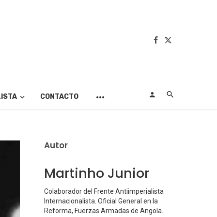
LISTA
CONTACTO
Autor
Martinho Junior
Colaborador del Frente Antiimperialista
Internacionalista. Oficial General en la
Reforma, Fuerzas Armadas de Angola.