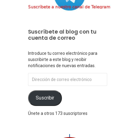
Suscríbete al blog con tu
cuenta de correo
Introduce tu correo electrónico para
suscribirte a este blog y recibir
notificaciones de nuevas entradas.
Dirección
de
correo
electrónico
Suscribir
Únete a otros 173 suscriptores