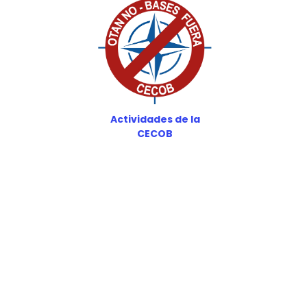
Actividades de la
CECOB