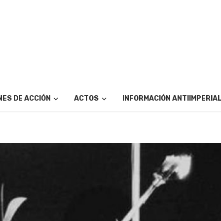
ES DE ACCIÓN
ACTOS
INFORMACIÓN ANTIIMPERIA