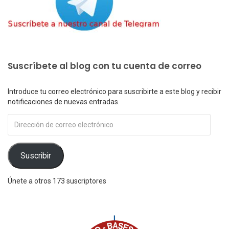
Suscríbete al blog con tu cuenta de correo
Introduce tu correo electrónico para suscribirte a este blog y recibir
notificaciones de nuevas entradas.
Dirección
de
correo
electrónico
Suscribir
Únete a otros 173 suscriptores