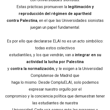
Estas prácticas promueven la
legitimación y
reproducción del régimen de apartheid
contra Palestina
, en el que las Universidades sionistas
juegan un papel fundamental.
Es por ello que declararse ELAI no es un acto simbólico:
todas estos colectivos
estudiantiles, y los que vendrán, van a
integrar en su
actividad la lucha por Palestina
y
contra la normalización
, y le exigen a la Universidad
Complutense de Madrid que
haga lo mismo. Desde CompluELAI, solo podemos
expresar nuestro orgullo por el
compromiso y la conciencia política que demuestran tener
las estudiantes de nuestra
Universidad. Cada vez somos más las personas y