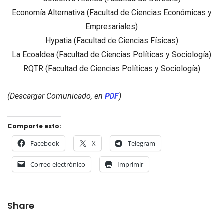
Economía Alternativa (Facultad de Ciencias Económicas y
Empresariales)
Hypatia (Facultad de Ciencias Físicas)
La Ecoaldea (Facultad de Ciencias Políticas y Sociología)
RQTR (Facultad de Ciencias Políticas y Sociología)
(Descargar Comunicado, en
PDF
)
Comparte esto:
Facebook
X
Telegram
Correo electrónico
Imprimir
Share