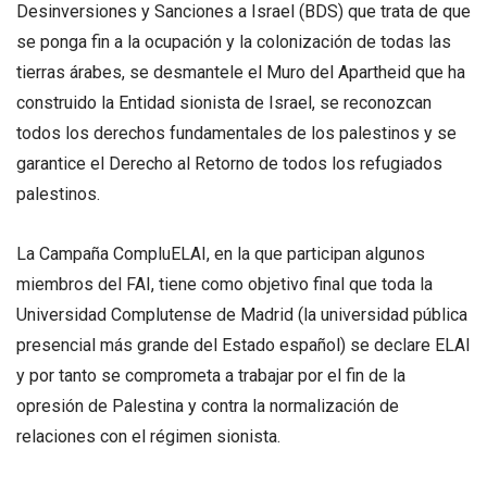
Desinversiones y Sanciones a Israel (BDS) que trata de que
se ponga fin a la ocupación y la colonización de todas las
tierras árabes, se desmantele el Muro del Apartheid que ha
construido la Entidad sionista de Israel, se reconozcan
todos los derechos fundamentales de los palestinos y se
garantice el Derecho al Retorno de todos los refugiados
palestinos.
La Campaña CompluELAI, en la que participan algunos
miembros del FAI, tiene como objetivo final que toda la
Universidad Complutense de Madrid (la universidad pública
presencial más grande del Estado español) se declare ELAI
y por tanto se comprometa a trabajar por el fin de la
opresión de Palestina y contra la normalización de
relaciones con el régimen sionista.