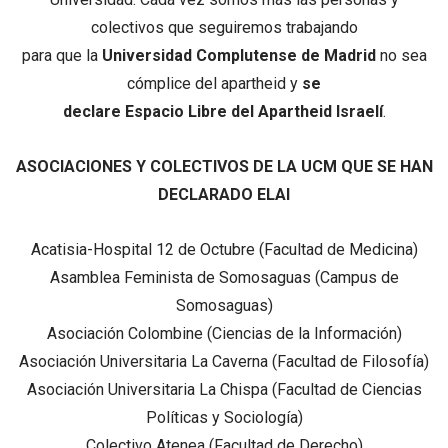
colectivos que seguiremos trabajando
para que la
Universidad Complutense de Madrid
no sea
cómplice del apartheid y
se
declare Espacio Libre del Apartheid Israelí
.
ASOCIACIONES Y COLECTIVOS DE LA UCM QUE SE HAN
DECLARADO ELAI
Acatisia-Hospital 12 de Octubre (Facultad de Medicina)
Asamblea Feminista de Somosaguas (Campus de
Somosaguas)
Asociación Colombine (Ciencias de la Información)
Asociación Universitaria La Caverna (Facultad de Filosofía)
Asociación Universitaria La Chispa (Facultad de Ciencias
Políticas y Sociología)
Colectivo Atenea (Facultad de Derecho)