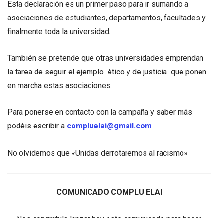
Esta declaración es un primer paso para ir sumando a
asociaciones de estudiantes, departamentos, facultades y
finalmente toda la universidad.
También se pretende que otras universidades emprendan
la tarea de seguir el ejemplo ético y de justicia que ponen
en marcha estas asociaciones.
Para ponerse en contacto con la campaña y saber más
podéis escribir a
compluelai@gmail.com
No olvidemos que «Unidas derrotaremos al racismo»
COMUNICADO COMPLU ELAI