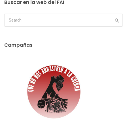
Buscar en la web del FAI
Campañas