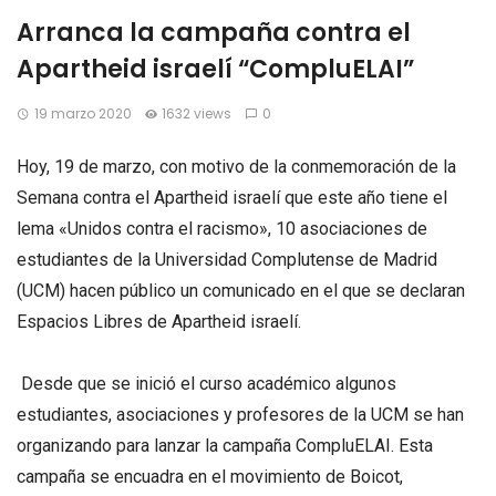
Arranca la campaña contra el
Apartheid israelí “CompluELAI”
19 marzo 2020
1632 views
0
Hoy, 19 de marzo, con motivo de la conmemoración de la
Semana contra el Apartheid israelí que este año tiene el
lema «Unidos contra el racismo», 10 asociaciones de
estudiantes de la Universidad Complutense de Madrid
(UCM) hacen público un comunicado en el que se declaran
Espacios Libres de Apartheid israelí.
Desde que se inició el curso académico algunos
estudiantes, asociaciones y profesores de la UCM se han
organizando para lanzar la campaña CompluELAI. Esta
campaña se encuadra en el movimiento de Boicot,