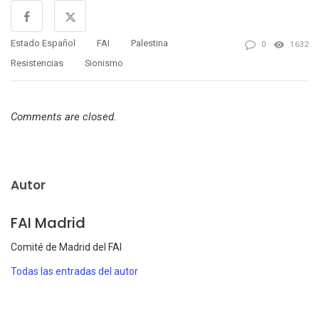
Estado Español
FAI
Palestina
0
1632
Resistencias
Sionismo
Comments are closed.
Autor
FAI Madrid
Comité de Madrid del FAI
Todas las entradas del autor