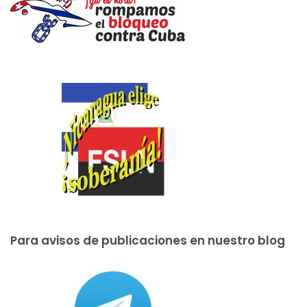
Para avisos de publicaciones en nuestro blog