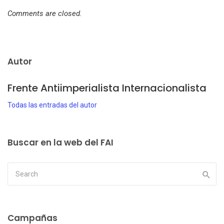
Comments are closed.
Autor
Frente Antiimperialista Internacionalista
Todas las entradas del autor
Buscar en la web del FAI
Campañas