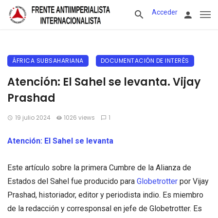
Acceder
ÁFRICA SUBSAHARIANA
DOCUMENTACIÓN DE INTERÉS
Atención: El Sahel se levanta. Vijay
Prashad
19 julio 2024
1026 views
1
Atención: El Sahel se levanta
Este artículo sobre la primera Cumbre de la Alianza de
Estados del Sahel fue producido para
Globetrotter
por Vijay
Prashad, historiador, editor y periodista indio. Es miembro
de la redacción y corresponsal en jefe de Globetrotter. Es