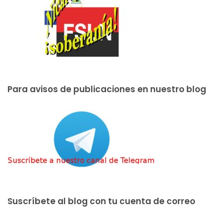
Para avisos de publicaciones en nuestro blog
Suscríbete al blog con tu cuenta de correo