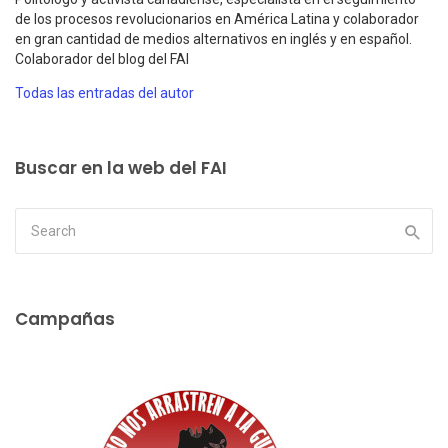
de los procesos revolucionarios en América Latina y colaborador
en gran cantidad de medios alternativos en inglés y en español.
Colaborador del blog del FAI
Todas las entradas del autor
Buscar en la web del FAI
Campañas