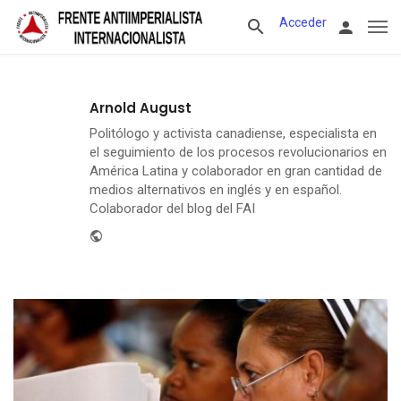
Acceder
Arnold August
Politólogo y activista canadiense, especialista en
el seguimiento de los procesos revolucionarios en
América Latina y colaborador en gran cantidad de
medios alternativos en inglés y en español.
Colaborador del blog del FAI
Website