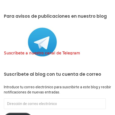
Para avisos de publicaciones en nuestro blog
Suscríbete al blog con tu cuenta de correo
Introduce tu correo electrónico para suscribirte a este blog y recibir
notificaciones de nuevas entradas.
Dirección
de
correo