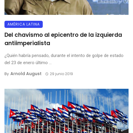
AMÉRICA LATINA
Del chavismo al epicentro de la izquierda
antiimperialista
¿Quién habría pensado, durante el intento de golpe de estado
del 23 de enero último ...
Arnold August
By
29 junio 2019