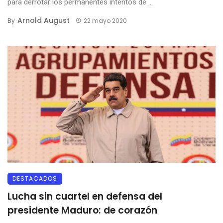
para derrotar los permanentes intentos de ...
Arnold August
By
22 mayo 2020
DESTACADOS
Lucha sin cuartel en defensa del
presidente Maduro: de corazón