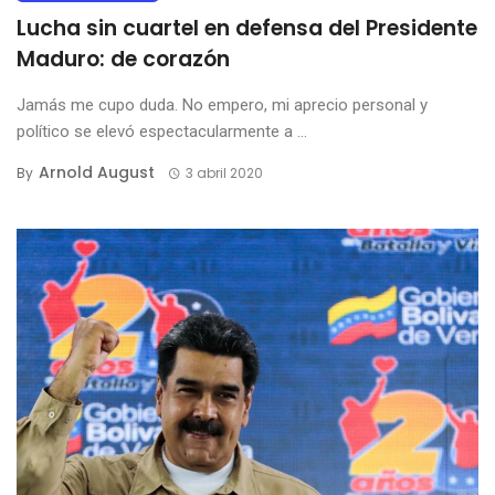
Lucha sin cuartel en defensa del Presidente
Maduro: de corazón
Jamás me cupo duda. No empero, mi aprecio personal y
político se elevó espectacularmente a ...
Arnold August
By
3 abril 2020