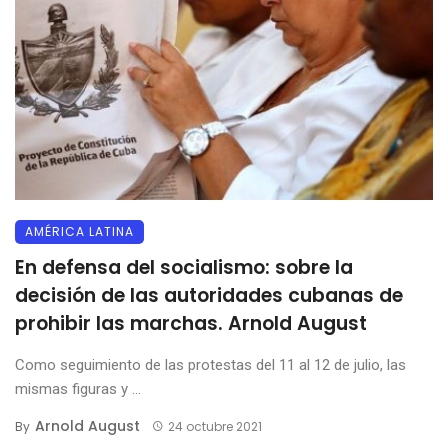
AMÉRICA LATINA
En defensa del socialismo: sobre la
decisión de las autoridades cubanas de
prohibir las marchas. Arnold August
Como seguimiento de las protestas del 11 al 12 de julio, las
mismas figuras y ...
Arnold August
By
24 octubre 2021