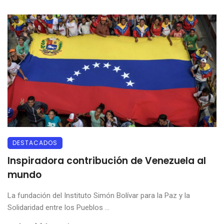
DESTACADOS
Inspiradora contribución de Venezuela al
mundo
La fundación del Instituto Simón Bolívar para la Paz y la
Solidaridad entre los Pueblos ...