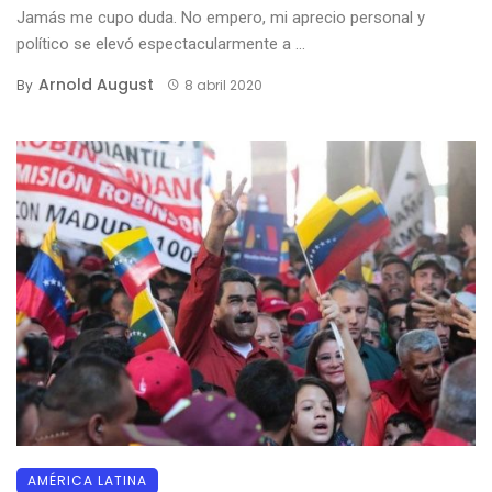
Jamás me cupo duda. No empero, mi aprecio personal y
político se elevó espectacularmente a ...
Arnold August
By
8 abril 2020
AMÉRICA LATINA