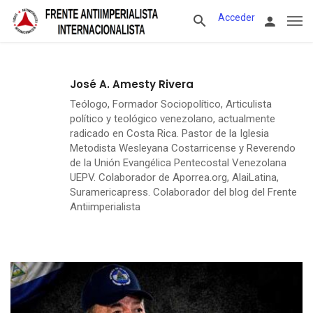
Acceder
José A. Amesty Rivera
Teólogo, Formador Sociopolítico, Articulista
político y teológico venezolano, actualmente
radicado en Costa Rica. Pastor de la Iglesia
Metodista Wesleyana Costarricense y Reverendo
de la Unión Evangélica Pentecostal Venezolana
UEPV. Colaborador de Aporrea.org, AlaiLatina,
Suramericapress. Colaborador del blog del Frente
Antiimperialista