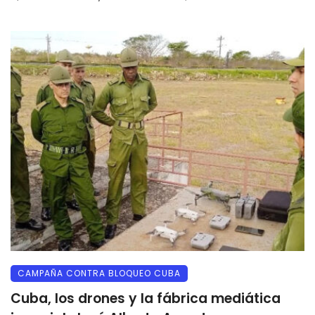
CAMPAÑA CONTRA BLOQUEO CUBA
Cuba, los drones y la fábrica mediática