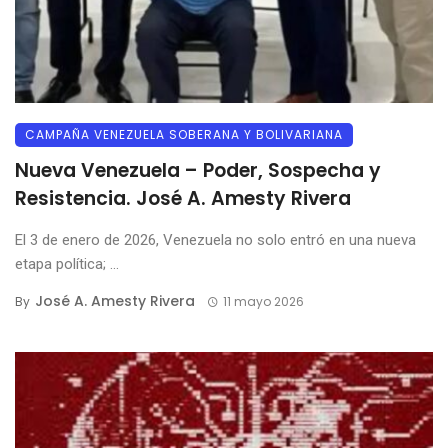
CAMPAÑA VENEZUELA SOBERANA Y BOLIVARIANA
Nueva Venezuela – Poder, Sospecha y
Resistencia. José A. Amesty Rivera
El 3 de enero de 2026, Venezuela no solo entró en una nueva
etapa política; ...
José A. Amesty Rivera
By
11 mayo 2026