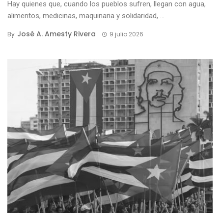
Hay quienes que, cuando los pueblos sufren, llegan con agua,
alimentos, medicinas, maquinaria y solidaridad, ...
José A. Amesty Rivera
By
9 julio 2026