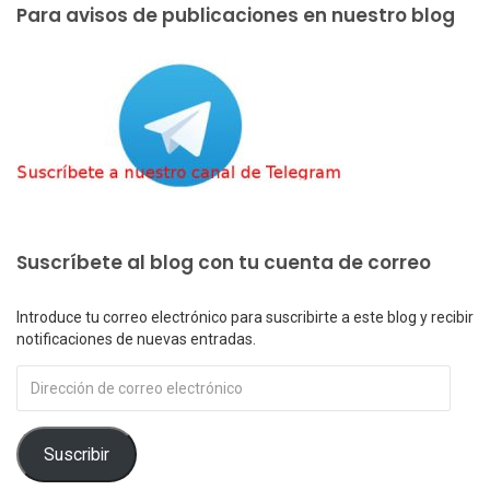
Para avisos de publicaciones en nuestro blog
Suscríbete al blog con tu cuenta de correo
Introduce tu correo electrónico para suscribirte a este blog y recibir
notificaciones de nuevas entradas.
Dirección
de
correo
electrónico
Suscribir