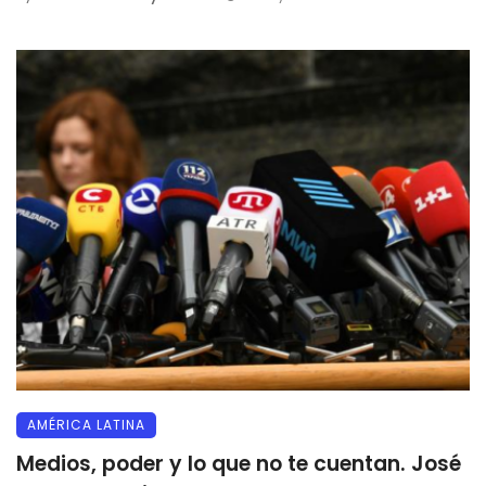
AMÉRICA LATINA
Medios, poder y lo que no te cuentan. José