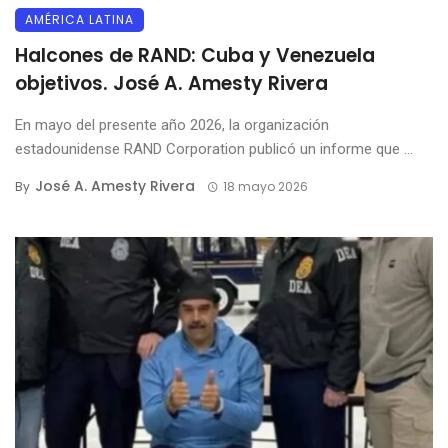
AMÉRICA LATINA
Halcones de RAND: Cuba y Venezuela
objetivos. José A. Amesty Rivera
En mayo del presente año 2026, la organización
estadounidense RAND Corporation publicó un informe que ...
José A. Amesty Rivera
By
18 mayo 2026