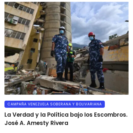
CAMPAÑA VENEZUELA SOBERANA Y BOLIVARIANA
La Verdad y la Política bajo los Escombros.
José A. Amesty Rivera