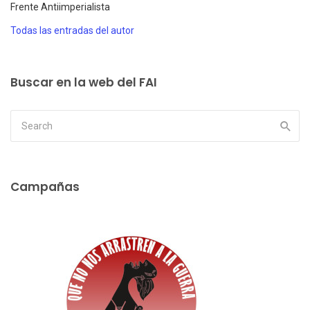
Frente Antiimperialista
Todas las entradas del autor
Buscar en la web del FAI
Campañas