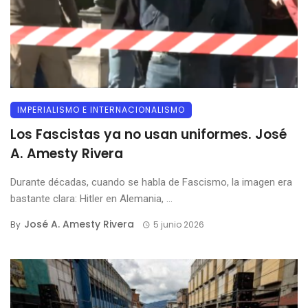
IMPERIALISMO E INTERNACIONALISMO
Los Fascistas ya no usan uniformes. José
A. Amesty Rivera
Durante décadas, cuando se habla de Fascismo, la imagen era
bastante clara: Hitler en Alemania, ...
José A. Amesty Rivera
By
5 junio 2026