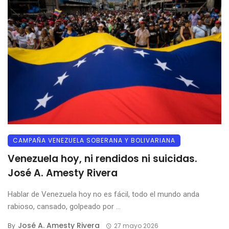
CAMPAÑA VENEZUELA SOBERANA Y BOLIVARIANA
Venezuela hoy, ni rendidos ni suicidas.
José A. Amesty Rivera
Hablar de Venezuela hoy no es fácil, todo el mundo anda
rabioso, cansado, golpeado por ...
José A. Amesty Rivera
By
27 mayo 2026