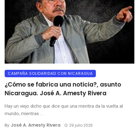
CAMPAÑA SOLIDARIDAD CON NICARAGUA
¿Cómo se fabrica una noticia?, asunto
Nicaragua. José A. Amesty Rivera
Hay un viejo dicho que dice que una mentira da la vuelta al
mundo, mientras ...
José A. Amesty Rivera
By
29 julio 2026