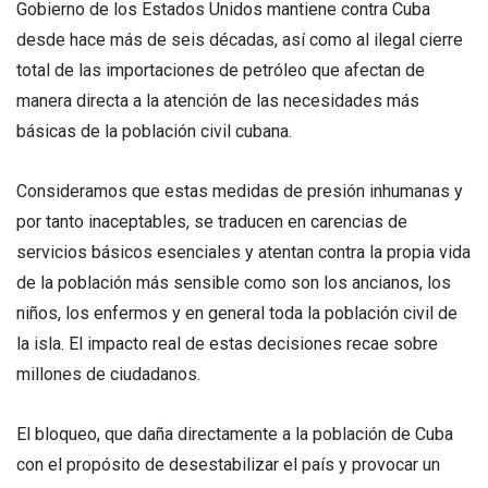
Gobierno de los Estados Unidos mantiene contra Cuba
desde hace más de seis décadas, así como al ilegal cierre
total de las importaciones de petróleo que afectan de
manera directa a la atención de las necesidades más
básicas de la población civil cubana.
Consideramos que estas medidas de presión inhumanas y
por tanto inaceptables, se traducen en carencias de
servicios básicos esenciales y atentan contra la propia vida
de la población más sensible como son los ancianos, los
niños, los enfermos y en general toda la población civil de
la isla. El impacto real de estas decisiones recae sobre
millones de ciudadanos.
El bloqueo, que daña directamente a la población de Cuba
con el propósito de desestabilizar el país y provocar un