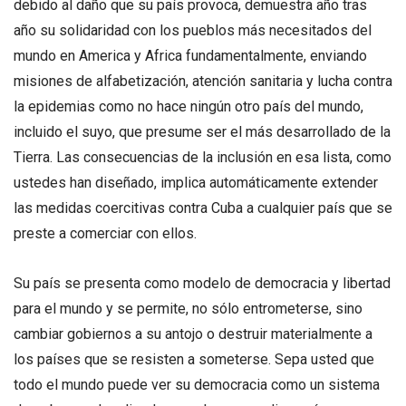
debido al daño que su país provoca, demuestra año tras
año su solidaridad con los pueblos más necesitados del
mundo en America y Africa fundamentalmente, enviando
misiones de alfabetización, atención sanitaria y lucha contra
la epidemias como no hace ningún otro país del mundo,
incluido el suyo, que presume ser el más desarrollado de la
Tierra. Las consecuencias de la inclusión en esa lista, como
ustedes han diseñado, implica automáticamente extender
las medidas coercitivas contra Cuba a cualquier país que se
preste a comerciar con ellos.
Su país se presenta como modelo de democracia y libertad
para el mundo y se permite, no sólo entrometerse, sino
cambiar gobiernos a su antojo o destruir materialmente a
los países que se resisten a someterse. Sepa usted que
todo el mundo puede ver su democracia como un sistema