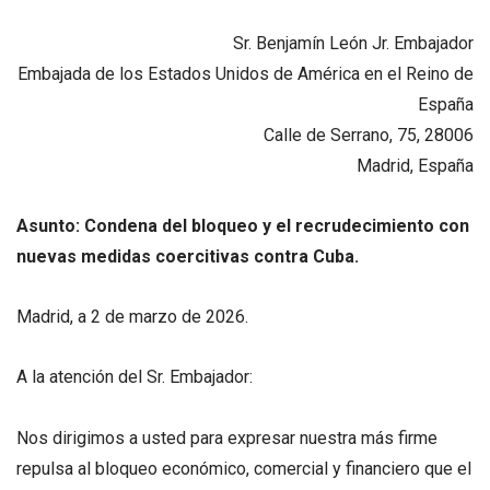
Sr. Benjamín León Jr. Embajador
Embajada de los Estados Unidos de América en el Reino de
España
Calle de Serrano, 75, 28006
Madrid, España
Asunto: Condena del bloqueo y el recrudecimiento con
nuevas medidas coercitivas contra Cuba.
Madrid, a 2 de marzo de 2026.
A la atención del Sr. Embajador:
Nos dirigimos a usted para expresar nuestra más firme
repulsa al bloqueo económico, comercial y financiero que el