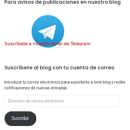
Para avisos de publicaciones en nuestro blog
Suscríbete al blog con tu cuenta de correo
Introduce tu correo electrónico para suscribirte a este blog y recibir
notificaciones de nuevas entradas.
Dirección
de
correo
electrónico
Suscribir