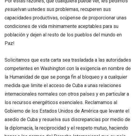
Por estas razones, que cualquiera puede ver, les pedimos
¡resuelvan ustedes sus problemas, recuperen sus
capacidades productivas, ocúpense de proporcionar unas
condiciones de vida mínimamente aceptables para su
población y dejen al resto de los pueblos del mundo en
Paz!
Solicitamos que esta carta sea trasladada a las autoridades
competentes en Washington con la exigencia en nombre de
la Humanidad de que se ponga fin al bloqueo y a cualquier
medida que limite el acceso de Cuba a unas relaciones
internacionales normales con otros países y en particular a
los recursos energéticos esenciales. Reclamamos al
Gobierno de los Estados Unidos de América que levante el
asedio de Cuba y resuelva sus discrepancias por medio de
la diplomacia, la reciprocidad y el respeto mutuo, haciendo