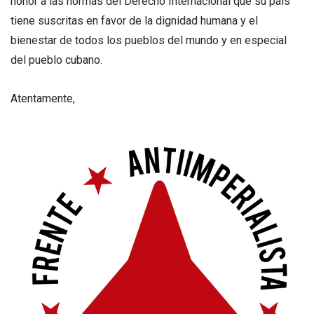
honor a las normas del Derecho Internacional que su país
tiene suscritas en favor de la dignidad humana y el
bienestar de todos los pueblos del mundo y en especial
del pueblo cubano.
Atentamente,