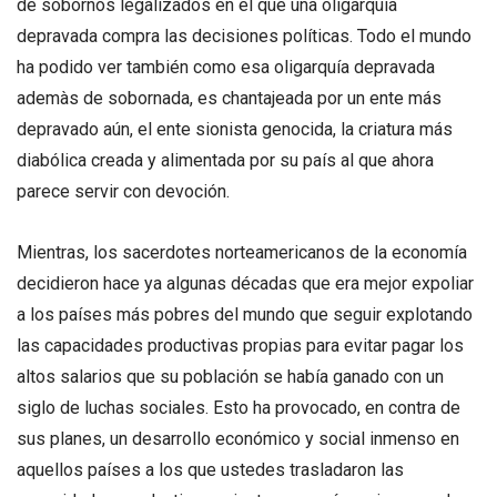
de sobornos legalizados en el que una oligarquía
depravada compra las decisiones políticas. Todo el mundo
ha podido ver también como esa oligarquía depravada
ademàs de sobornada, es chantajeada por un ente más
depravado aún, el ente sionista genocida, la criatura más
diabólica creada y alimentada por su país al que ahora
parece servir con devoción.
Mientras, los sacerdotes norteamericanos de la economía
decidieron hace ya algunas décadas que era mejor expoliar
a los países más pobres del mundo que seguir explotando
las capacidades productivas propias para evitar pagar los
altos salarios que su población se había ganado con un
siglo de luchas sociales. Esto ha provocado, en contra de
sus planes, un desarrollo económico y social inmenso en
aquellos países a los que ustedes trasladaron las