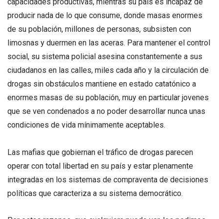
capacidades productivas, mientras su país es incapaz de
producir nada de lo que consume, donde masas enormes
de su población, millones de personas, subsisten con
limosnas y duermen en las aceras. Para mantener el control
social, su sistema policial asesina constantemente a sus
ciudadanos en las calles, miles cada año y la circulación de
drogas sin obstáculos mantiene en estado catatónico a
enormes masas de su población, muy en particular jovenes
que se ven condenados a no poder desarrollar nunca unas
condiciones de vida mínimamente aceptables.
Las mafias que gobiernan el tráfico de drogas parecen
operar con total libertad en su país y estar plenamente
integradas en los sistemas de compraventa de decisiones
políticas que caracteriza a su sistema democrático.