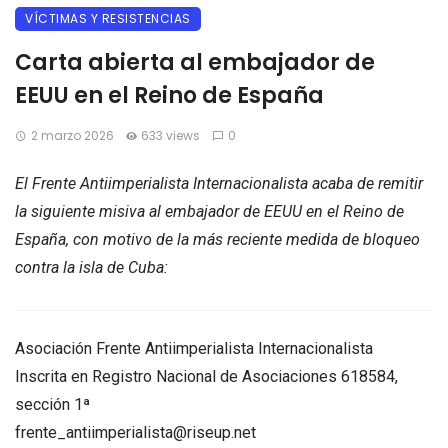
VÍCTIMAS Y RESISTENCIAS
Carta abierta al embajador de
EEUU en el Reino de España
2 marzo 2026
633 views
0
El Frente Antiimperialista Internacionalista acaba de remitir
la siguiente misiva al embajador de EEUU en el Reino de
España, con motivo de la más reciente medida de bloqueo
contra la isla de Cuba:
Asociación Frente Antiimperialista Internacionalista
Inscrita en Registro Nacional de Asociaciones 618584,
sección 1ª
frente_antiimperialista@riseup.net