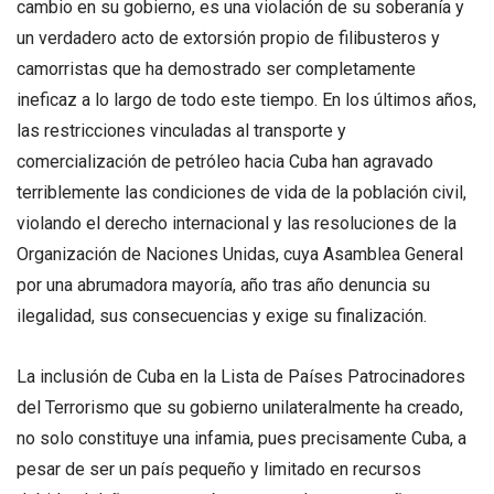
cambio en su gobierno, es una violación de su soberanía y
un verdadero acto de extorsión propio de filibusteros y
camorristas que ha demostrado ser completamente
ineficaz a lo largo de todo este tiempo. En los últimos años,
las restricciones vinculadas al transporte y
comercialización de petróleo hacia Cuba han agravado
terriblemente las condiciones de vida de la población civil,
violando el derecho internacional y las resoluciones de la
Organización de Naciones Unidas, cuya Asamblea General
por una abrumadora mayoría, año tras año denuncia su
ilegalidad, sus consecuencias y exige su finalización.
La inclusión de Cuba en la Lista de Países Patrocinadores
del Terrorismo que su gobierno unilateralmente ha creado,
no solo constituye una infamia, pues precisamente Cuba, a
pesar de ser un país pequeño y limitado en recursos