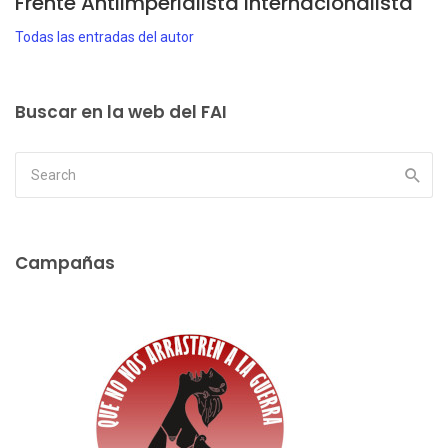
Frente Antiimperialista Internacionalista
Todas las entradas del autor
Buscar en la web del FAI
Campañas