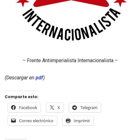
– Frente Antiimperialista Internacionalista –
(Descargar en
pdf
)
Comparte esto:
Facebook
X
Telegram
Correo electrónico
Imprimir