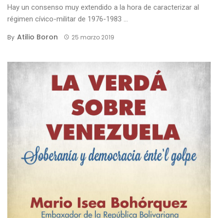
Hay un consenso muy extendido a la hora de caracterizar al
régimen cívico-militar de 1976-1983 ...
Atilio Boron
By
25 marzo 2019