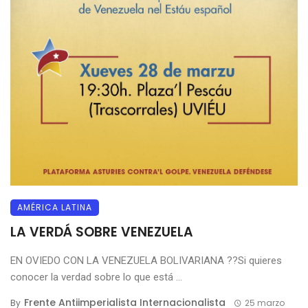
AMÉRICA LATINA
LA VERDÁ SOBRE VENEZUELA
EN OVIEDO CON LA VENEZUELA BOLIVARIANA ??Si quieres
conocer la verdad sobre lo que está ...
Frente Antiimperialista Internacionalista
By
25 marzo