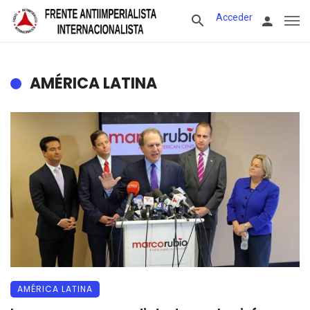
Acceder
AMÉRICA LATINA
AMÉRICA LATINA