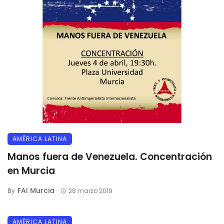
AMÉRICA LATINA
Manos fuera de Venezuela. Concentración
en Murcia
FAI Murcia
By
28 marzo 2019
AMÉRICA LATINA