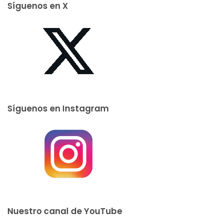
Síguenos en X
Síguenos en Instagram
Nuestro canal de YouTube