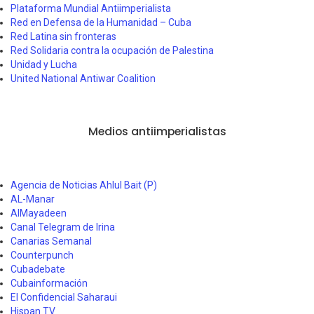
Plataforma Mundial Antiimperialista
Red en Defensa de la Humanidad – Cuba
Red Latina sin fronteras
Red Solidaria contra la ocupación de Palestina
Unidad y Lucha
United National Antiwar Coalition
Medios antiimperialistas
Agencia de Noticias Ahlul Bait (P)
AL-Manar
AlMayadeen
Canal Telegram de Irina
Canarias Semanal
Counterpunch
Cubadebate
Cubainformación
El Confidencial Saharaui
Hispan TV