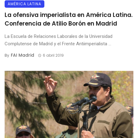
AMÉRICA LATINA
La ofensiva imperialista en América Latina.
Conferencia de Atilio Borón en Madrid
La Escuela de Relaciones Laborales de la Universidad
Complutense de Madrid y el Frente Antiimperialista ...
FAI Madrid
By
6 abril 2019