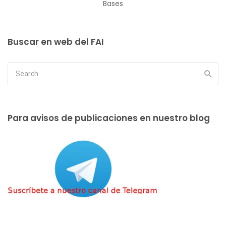
Bases
Buscar en web del FAI
Para avisos de publicaciones en nuestro blog