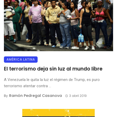
AMÉRICA LATINA
El terrorismo deja sin luz al mundo libre
A Venezuela le quita la luz el régimen de Trump, es puro
terrorismo atentar contra ...
Ramón Pedregal Casanova
By
3 abril 2019