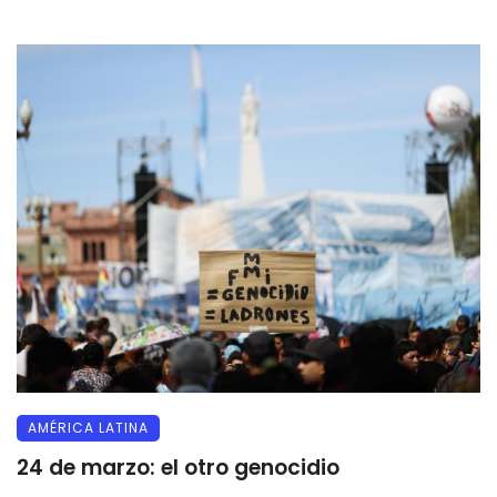
AMÉRICA LATINA
24 de marzo: el otro genocidio