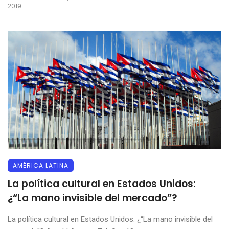
2019
AMÉRICA LATINA
La política cultural en Estados Unidos:
¿“La mano invisible del mercado”?
La política cultural en Estados Unidos: ¿“La mano invisible del