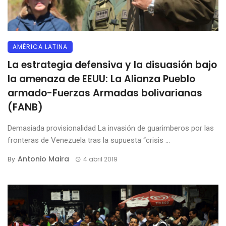
AMÉRICA LATINA
La estrategia defensiva y la disuasión bajo
la amenaza de EEUU: La Alianza Pueblo
armado-Fuerzas Armadas bolivarianas
(FANB)
Demasiada provisionalidad La invasión de guarimberos por las
fronteras de Venezuela tras la supuesta “crisis ...
Antonio Maira
By
4 abril 2019