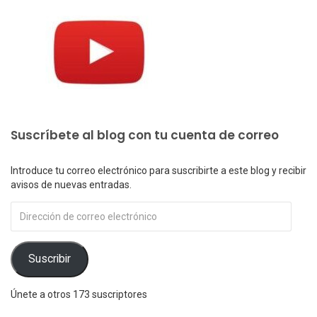
Suscríbete al blog con tu cuenta de correo
Introduce tu correo electrónico para suscribirte a este blog y recibir
avisos de nuevas entradas.
Dirección
de
correo
electrónico
Suscribir
Únete a otros 173 suscriptores