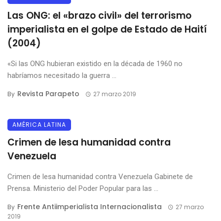
Las ONG: el «brazo civil» del terrorismo
imperialista en el golpe de Estado de Haití
(2004)
«Si las ONG hubieran existido en la década de 1960 no
habríamos necesitado la guerra ...
Revista Parapeto
By
27 marzo 2019
AMÉRICA LATINA
Crimen de lesa humanidad contra
Venezuela
Crimen de lesa humanidad contra Venezuela Gabinete de
Prensa. Ministerio del Poder Popular para las ...
Frente Antiimperialista Internacionalista
By
27 marzo
2019