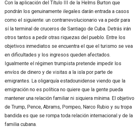
Con la aplicación del Título III de la Helms Burton que
pondrán los genuinamente ilegales darán entrada a casos
como el siguiente: un contrarrevolucionario va a pedir para
sí la terminal de cruceros de Santiago de Cuba. Detrás irán
otros tantos a pedir otras riquezas del pueblo. Entre los
objetivos inmediatos se encuentra el que el turismo se vea
en dificultades y los ingresos queden afectados.
Igualmente el régimen trumpista pretende impedir los
envíos de dinero y de visitas a la isla por parte de
emigrantes. La oligarquía estadounidense viendo que la
emigración no es política no quiere que la gente pueda
mantener una relación familiar ni siquiera mínima. El objetivo
de Trump, Pence, Abrams, Pompeo, Narco Rubio y su tropa
bandida es que se rompa toda relación internacional y de la
familia cubana.