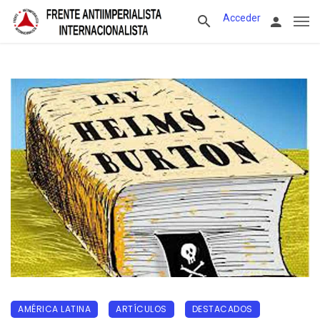
Acceder
AMÉRICA LATINA
ARTÍCULOS
DESTACADOS