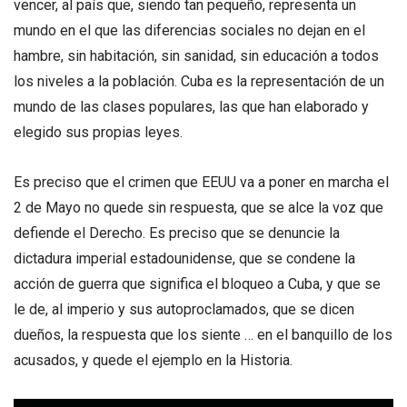
vencer, al país que, siendo tan pequeño, representa un
mundo en el que las diferencias sociales no dejan en el
hambre, sin habitación, sin sanidad, sin educación a todos
los niveles a la población. Cuba es la representación de un
mundo de las clases populares, las que han elaborado y
elegido sus propias leyes.
Es preciso que el crimen que EEUU va a poner en marcha el
2 de Mayo no quede sin respuesta, que se alce la voz que
defiende el Derecho. Es preciso que se denuncie la
dictadura imperial estadounidense, que se condene la
acción de guerra que significa el bloqueo a Cuba, y que se
le de, al imperio y sus autoproclamados, que se dicen
dueños, la respuesta que los siente … en el banquillo de los
acusados, y quede el ejemplo en la Historia.