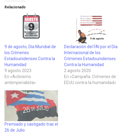
Relacionado
9 de agosto, Día Mundial de
Declaración del FAI por el Día
los Crímenes
Internacional de los
Estadounidenses Contra la
Crímenes Estadounidenses
Humanidad.
Contra la Humanidad
9 agosto 2023
2 agosto 2020
En «Activismo
En «Campaña: Crímenes de
antiimperialista»
EEUU contra la humanidad»
Premiado y castigado tras el
26 de Julio