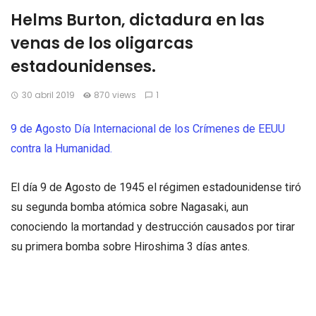
Helms Burton, dictadura en las
venas de los oligarcas
estadounidenses.
30 abril 2019
870 views
1
9 de Agosto Día Internacional de los Crímenes de EEUU
contra la Humanidad.
El día 9 de Agosto de 1945 el régimen estadounidense tiró
su segunda bomba atómica sobre Nagasaki, aun
conociendo la mortandad y destrucción causados por tirar
su primera bomba sobre Hiroshima 3 días antes.