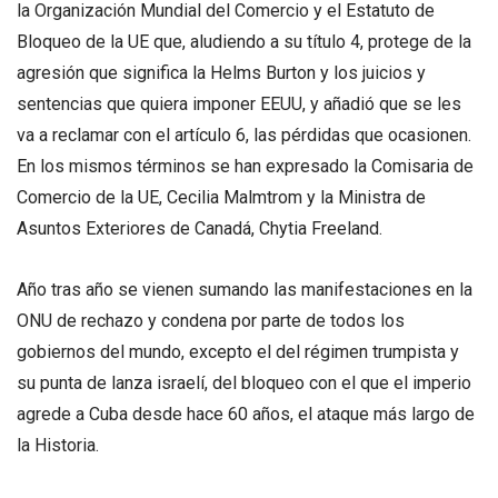
la Organización Mundial del Comercio y el Estatuto de
Bloqueo de la UE que, aludiendo a su título 4, protege de la
agresión que significa la Helms Burton y los juicios y
sentencias que quiera imponer EEUU, y añadió que se les
va a reclamar con el artículo 6, las pérdidas que ocasionen.
En los mismos términos se han expresado la Comisaria de
Comercio de la UE, Cecilia Malmtrom y la Ministra de
Asuntos Exteriores de Canadá, Chytia Freeland.
Año tras año se vienen sumando las manifestaciones en la
ONU de rechazo y condena por parte de todos los
gobiernos del mundo, excepto el del régimen trumpista y
su punta de lanza israelí, del bloqueo con el que el imperio
agrede a Cuba desde hace 60 años, el ataque más largo de
la Historia.