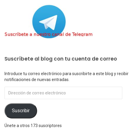
Suscríbete al blog con tu cuenta de correo
Introduce tu correo electrónico para suscribirte a este blog y recibir
notificaciones de nuevas entradas.
Dirección
de
correo
electrónico
Suscribir
Únete a otros 173 suscriptores