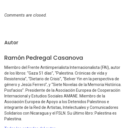
Comments are closed.
Autor
Ramón Pedregal Casanova
Miembro del Frente Antiimperialista Internacionalista (FAI), autor
de los libros: “Gaza 51 días”, “Palestina. Crónicas de vida y
Resistencia”, “Dietario de Crisis”, “Belver Yin en la perspectiva de
género y Jesús Ferrero”, y “Siete Novelas de la Memoria Histórica.
Posfacios”. Presidente de la Asociación Europea de Cooperación
Internacional y Estudios Sociales AMANE. Miembro de la
Asociación Europea de Apoyo a los Detenidos Palestinos e
integrante de la Red de Artistas, Intelectuales y Comunicadores
Solidarios con Nicaragua y el FSLN. Su último libro: Palestina es
Palestina.