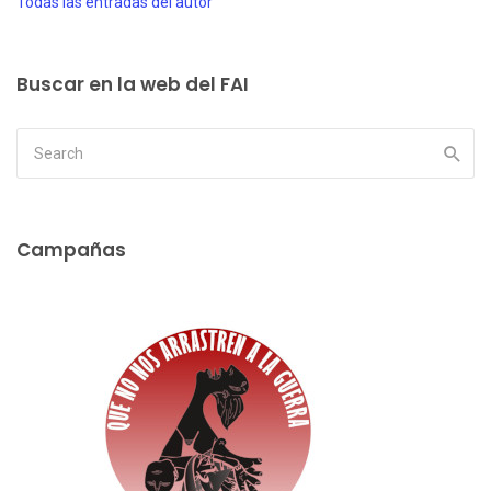
Todas las entradas del autor
Buscar en la web del FAI
Campañas