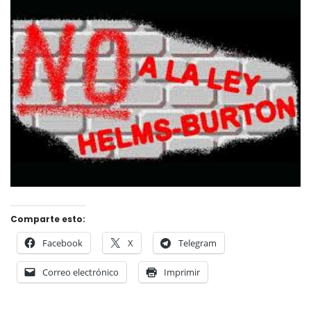
Comparte esto:
Facebook
X
Telegram
Correo electrónico
Imprimir