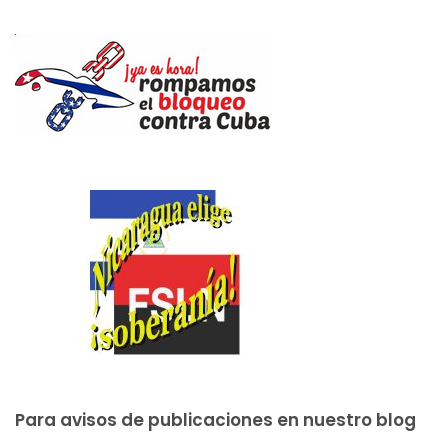
Para avisos de publicaciones en nuestro blog