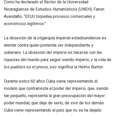
Como ha declarado el Rector de la Universidad
Nicaragüense de Estudios Humanísticos (UNEH), Fanon
Avendaño,
“EEUU torpedea procesos comerciales y
económicos legítimos”.
La obsesión de la oligarquía imperial estadounidense es
atentar contra quien pretenda ser independiente y
soberano. La obsesión del imperio es hacerse con las
riquezas del mundo para seguir siendo imperio, y la vida de
los pueblos es el precio, eso significa la Helms Burton.
Durante estos 60 años Cuba viene representando al
modelo que contrarresta el poder del imperio, que, siendo
tan pequeño, representa la gran preocupación del mayor
poder mundial, que deje de serlo, de vivir de los demás.
Cuba viene representando al país que no se ha dejado