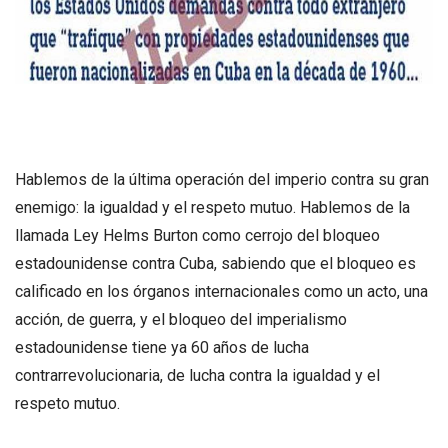
Hablemos de la última operación del imperio contra su gran
enemigo: la igualdad y el respeto mutuo. Hablemos de la
llamada Ley Helms Burton como cerrojo del bloqueo
estadounidense contra Cuba, sabiendo que el bloqueo es
calificado en los órganos internacionales como un acto, una
acción, de guerra, y el bloqueo del imperialismo
estadounidense tiene ya 60 años de lucha
contrarrevolucionaria, de lucha contra la igualdad y el
respeto mutuo.