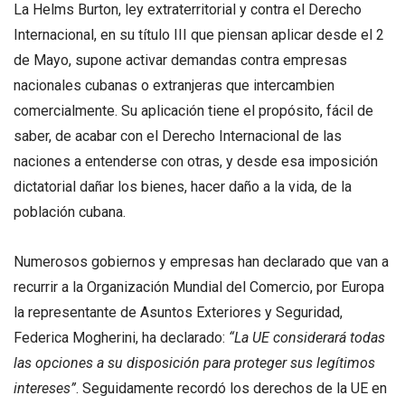
La Helms Burton, ley extraterritorial y contra el Derecho
Internacional, en su título III que piensan aplicar desde el 2
de Mayo, supone activar demandas contra empresas
nacionales cubanas o extranjeras que intercambien
comercialmente. Su aplicación tiene el propósito, fácil de
saber, de acabar con el Derecho Internacional de las
naciones a entenderse con otras, y desde esa imposición
dictatorial dañar los bienes, hacer daño a la vida, de la
población cubana.
Numerosos gobiernos y empresas han declarado que van a
recurrir a la Organización Mundial del Comercio, por Europa
la representante de Asuntos Exteriores y Seguridad,
Federica Mogherini, ha declarado:
“La UE considerará todas
las opciones a su disposición para proteger sus legítimos
intereses”
. Seguidamente recordó los derechos de la UE en