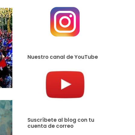
Nuestro canal de YouTube
Suscríbete al blog con tu
cuenta de correo