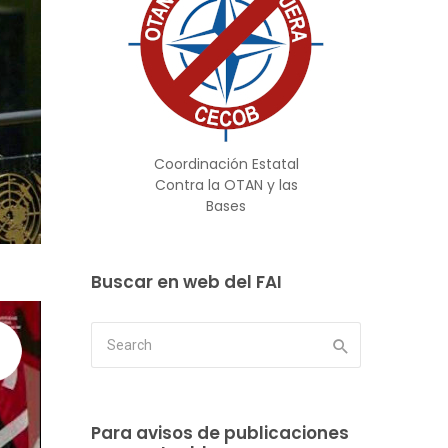
Coordinación Estatal
Contra la OTAN y las
Bases
Buscar en web del FAI
Para avisos de publicaciones