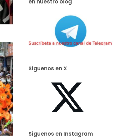
en nuestro blog
Síguenos en X
Síguenos en Instagram