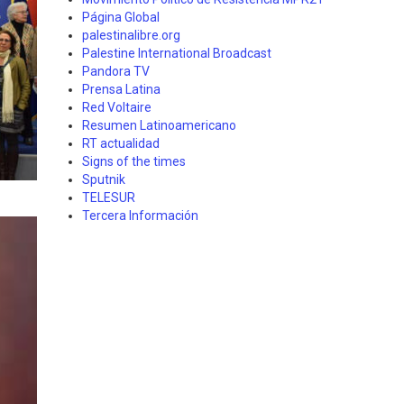
Página Global
palestinalibre.org
Palestine International Broadcast
Pandora TV
Prensa Latina
Red Voltaire
Resumen Latinoamericano
RT actualidad
Signs of the times
Sputnik
TELESUR
Tercera Información