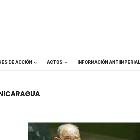
ES DE ACCIÓN
ACTOS
INFORMACIÓN ANTIIMPERIA
 NICARAGUA