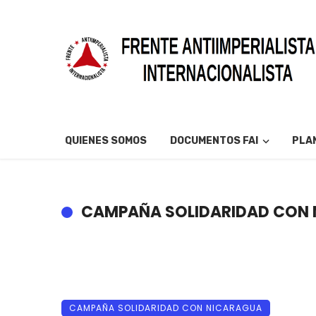
QUIENES SOMOS
DOCUMENTOS FAI
PLAN
CAMPAÑA SOLIDARIDAD CON
CAMPAÑA SOLIDARIDAD CON NICARAGUA