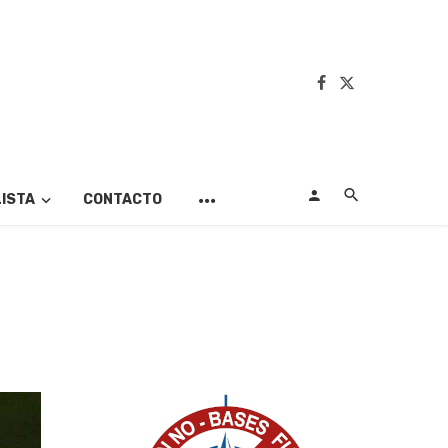
LISTA
CONTACTO