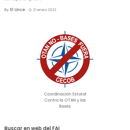
El Lince
By
21 enero 2022
Coordinación Estatal
Contra la OTAN y las
Bases
Buscar en web del FAI