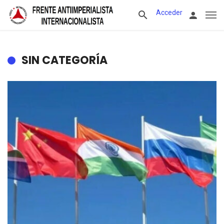
Acceder
SIN CATEGORÍA