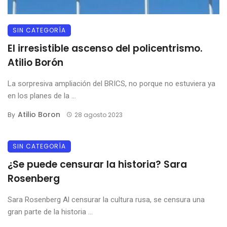
SIN CATEGORÍA
El irresistible ascenso del policentrismo.
Atilio Borón
La sorpresiva ampliación del BRICS, no porque no estuviera ya
en los planes de la ...
Atilio Boron
By
28 agosto 2023
SIN CATEGORÍA
¿Se puede censurar la historia? Sara
Rosenberg
Sara Rosenberg Al censurar la cultura rusa, se censura una
gran parte de la historia ...