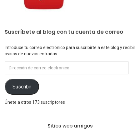
Suscríbete al blog con tu cuenta de correo
Introduce tu correo electrónico para suscribirte a este blog y recibir
avisos de nuevas entradas.
Dirección
de
correo
electrónico
Suscribir
Únete a otros 173 suscriptores
Sitios web amigos