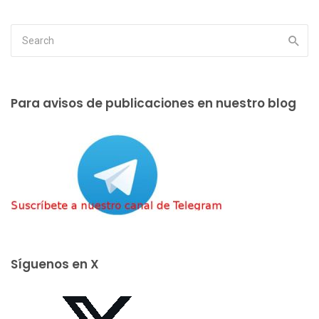
Para avisos de publicaciones en nuestro blog
Síguenos en X