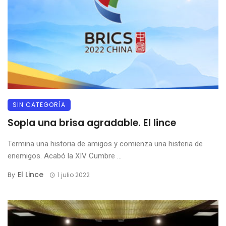
SIN CATEGORÍA
Sopla una brisa agradable. El lince
Termina una historia de amigos y comienza una histeria de
enemigos. Acabó la XIV Cumbre ...
El Lince
By
1 julio 2022