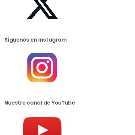
Síguenos en Instagram
Nuestro canal de YouTube