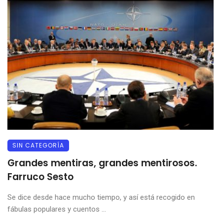
SIN CATEGORÍA
Grandes mentiras, grandes mentirosos.
Farruco Sesto
Se dice desde hace mucho tiempo, y así está recogido en
fábulas populares y cuentos ...