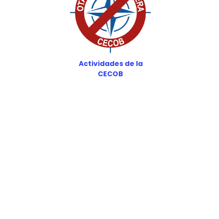
Actividades de la
CECOB