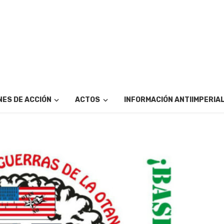
ES DE ACCIÓN
ACTOS
INFORMACIÓN ANTIIMPERIA