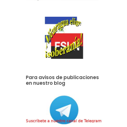
Para avisos de publicaciones
en nuestro blog