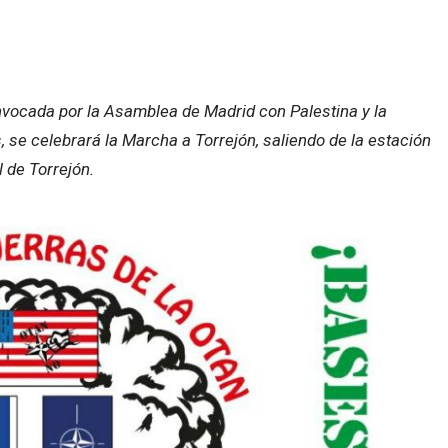
convocada por la Asamblea de Madrid con Palestina y la
 se celebrará la Marcha a Torrejón, saliendo de la estación
 de Torrejón.