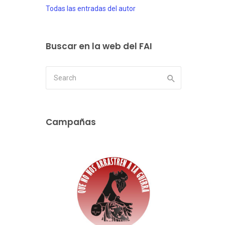
Todas las entradas del autor
Buscar en la web del FAI
Campañas