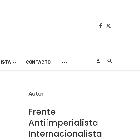
LISTA
CONTACTO
Autor
Frente
Antiimperialista
Internacionalista