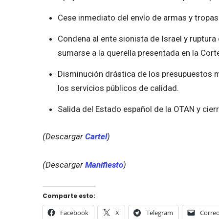
Cese inmediato del envío de armas y tropas
Condena al ente sionista de Israel y ruptura
sumarse a la querella presentada en la Corte
Disminución drástica de los presupuestos mi
los servicios públicos de calidad.
Salida del Estado español de la OTAN y cier
(Descargar
Cartel
)
(Descargar
Manifiesto
)
Comparte esto:
Facebook
X
Telegram
Correo