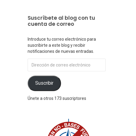
Suscríbete al blog con tu
cuenta de correo
Introduce tu correo electrónico para
suscribirte a este blog y recibir
notificaciones de nuevas entradas.
Dirección
de
correo
electrónico
Suscribir
Únete a otros 173 suscriptores