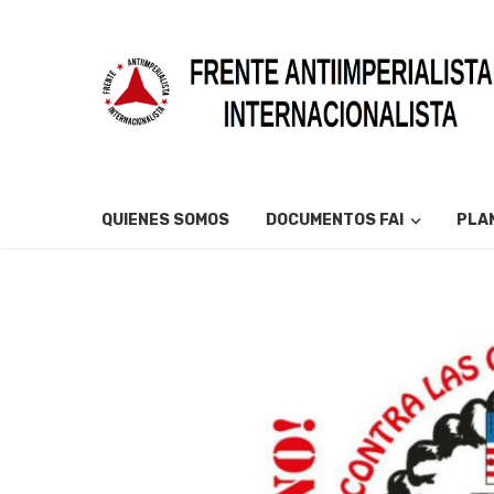
QUIENES SOMOS
DOCUMENTOS FAI
PLAN