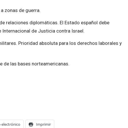
 a zonas de guerra.
 de relaciones diplomáticas. El Estado español debe
 Internacional de Justicia contra Israel.
litares. Prioridad absoluta para los derechos laborales y
re de las bases norteamericanas.
 electrónico
Imprimir