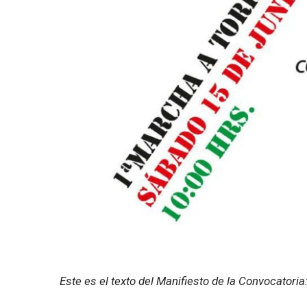
Este es el texto del Manifiesto de la Convocatoria