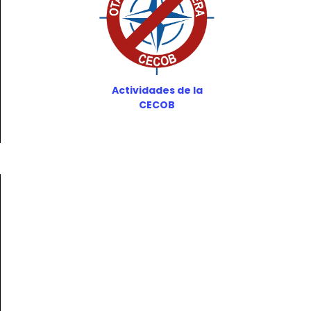
Actividades de la
CECOB