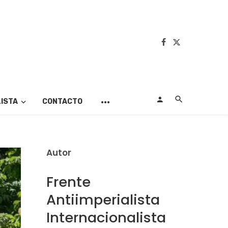
LISTA
CONTACTO
Autor
Frente
Antiimperialista
Internacionalista