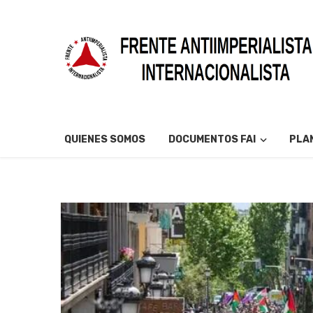
QUIENES SOMOS
DOCUMENTOS FAI
PLAN