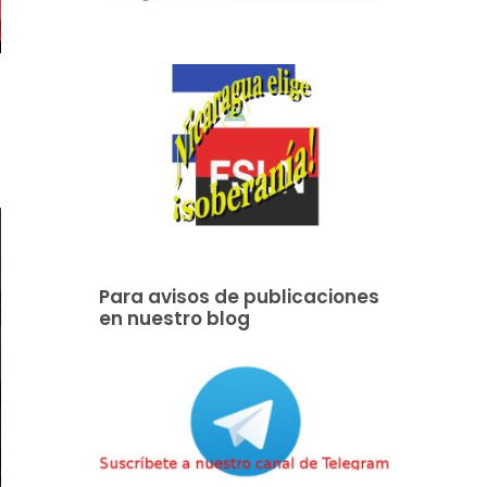
Para avisos de publicaciones
en nuestro blog