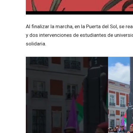
Al finalizar la marcha, en la Puerta del Sol, se r
y dos intervenciones de estudiantes de universi
solidaria.