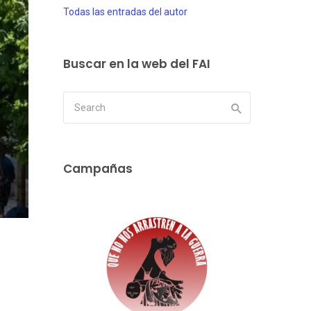
Todas las entradas del autor
Buscar en la web del FAI
Campañas