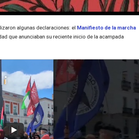
ealizaron algunas declaraciones: el
Manifiesto de la marcha
dad que anunciaban su reciente inicio de la acampada