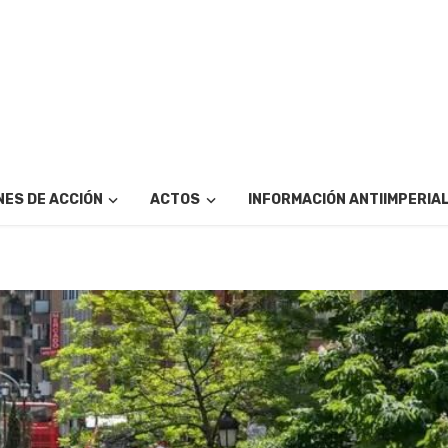
ES DE ACCIÓN
ACTOS
INFORMACIÓN ANTIIMPERIA