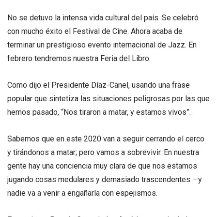
No se detuvo la intensa vida cultural del país. Se celebró
con mucho éxito el Festival de Cine. Ahora acaba de
terminar un prestigioso evento internacional de Jazz. En
febrero tendremos nuestra Feria del Libro.
Como dijo el Presidente Díaz-Canel, usando una frase
popular que sintetiza las situaciones peligrosas por las que
hemos pasado, “Nos tiraron a matar, y estamos vivos”.
Sabemos que en este 2020 van a seguir cerrando el cerco
y tirándonos a matar; pero vamos a sobrevivir. En nuestra
gente hay una conciencia muy clara de que nos estamos
jugando cosas medulares y demasiado trascendentes —y
nadie va a venir a engañarla con espejismos.