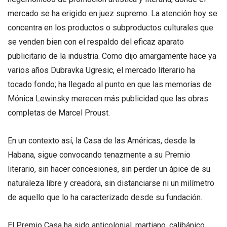
mercado se ha erigido en juez supremo. La atención hoy se
concentra en los productos o subproductos culturales que
se venden bien con el respaldo del eficaz aparato
publicitario de la industria. Como dijo amargamente hace ya
varios años Dubravka Ugresic, el mercado literario ha
tocado fondo; ha llegado al punto en que las memorias de
Mónica Lewinsky merecen más publicidad que las obras
completas de Marcel Proust.
En un contexto así, la Casa de las Américas, desde la
Habana, sigue convocando tenazmente a su Premio
literario, sin hacer concesiones, sin perder un ápice de su
naturaleza libre y creadora, sin distanciarse ni un milímetro
de aquello que lo ha caracterizado desde su fundación.
El Premio Casa ha sido anticolonial, martiano, calibánico,