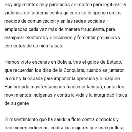
Hoy argumentos muy parecidos se repiten para legitimar la
violencia del sistema contra quienes se le oponen en los
medios de comunicación y en las redes sociales —
empleadas cada vez más de manera fraudulenta, para
manipular electores y elecciones y fomentar prejuicios y
corrientes de opinión falsas.
Hemos visto escenas en Bolivia, tras el golpe de Estado,
que recuerdan los días de la Conquista, cuando se juntaron
la cruz y la espada para imponer la opresión y el saqueo.
Han brotado manifestaciones fundamentalistas, contra los
movimientos indígenas y contra la vida y la integridad física
de su gente.
El resentimiento que ha salido a flote contra símbolos y
tradiciones indígenas, contra las mujeres que usan pollera,