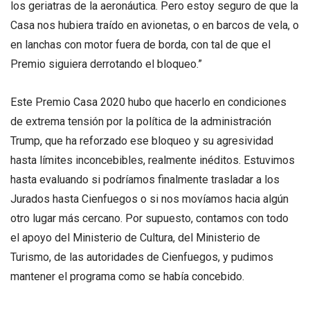
los geriatras de la aeronáutica. Pero estoy seguro de que la
Casa nos hubiera traído en avionetas, o en barcos de vela, o
en lanchas con motor fuera de borda, con tal de que el
Premio siguiera derrotando el bloqueo.”
Este Premio Casa 2020 hubo que hacerlo en condiciones
de extrema tensión por la política de la administración
Trump, que ha reforzado ese bloqueo y su agresividad
hasta límites inconcebibles, realmente inéditos. Estuvimos
hasta evaluando si podríamos finalmente trasladar a los
Jurados hasta Cienfuegos o si nos movíamos hacia algún
otro lugar más cercano. Por supuesto, contamos con todo
el apoyo del Ministerio de Cultura, del Ministerio de
Turismo, de las autoridades de Cienfuegos, y pudimos
mantener el programa como se había concebido.