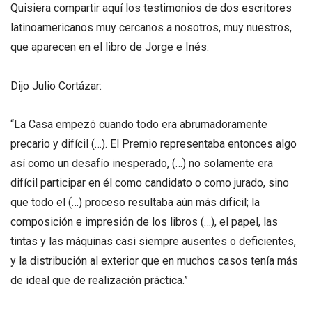
Quisiera compartir aquí los testimonios de dos escritores
latinoamericanos muy cercanos a nosotros, muy nuestros,
que aparecen en el libro de Jorge e Inés.
Dijo Julio Cortázar:
“La Casa empezó cuando todo era abrumadoramente
precario y difícil (…). El Premio representaba entonces algo
así como un desafío inesperado, (…) no solamente era
difícil participar en él como candidato o como jurado, sino
que todo el (…) proceso resultaba aún más difícil; la
composición e impresión de los libros (…), el papel, las
tintas y las máquinas casi siempre ausentes o deficientes,
y la distribución al exterior que en muchos casos tenía más
de ideal que de realización práctica.”