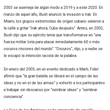
2003 se asemeja de algún modo a 2019 y a este 2020. En
marzo de aquel año, Bush anunció la invasión a Irak. En
Miami, los grupos extremistas de origen cubano salieron a
la calle a gritar “Irak ahora; Cuba después”. Antes, en 2002,
Bush dijo que su ejército tenía que transformarse en “una
fuerza militar lista para atacar inmediatamente 60 o más
oscuros rincones del mundo”. “Oscuros”, dijo, y a nadie se
le escapó la intención racista de la palabra.
En enero del 2003, en un evento dedicado a Martí, Fidel
afirmó que “la gran batalla se librará en el campo de las
ideas y no en el de las armas” y exhortó a los participantes
a trabajar sin descanso por “sembrar ideas” y “sembrar
conciencia”.