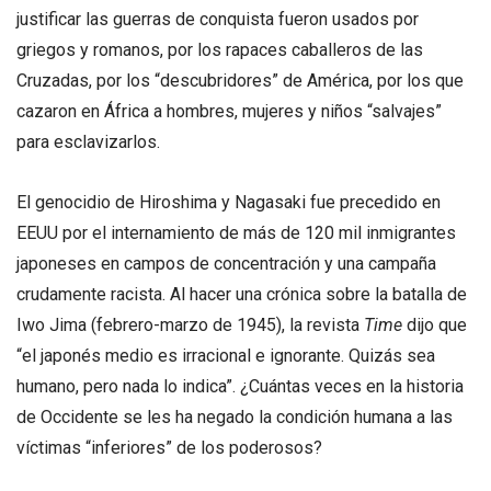
justificar las guerras de conquista fueron usados por
griegos y romanos, por los rapaces caballeros de las
Cruzadas, por los “descubridores” de América, por los que
cazaron en África a hombres, mujeres y niños “salvajes”
para esclavizarlos.
El genocidio de Hiroshima y Nagasaki fue precedido en
EEUU por el internamiento de más de 120 mil inmigrantes
japoneses en campos de concentración y una campaña
crudamente racista. Al hacer una crónica sobre la batalla de
Iwo Jima (febrero-marzo de 1945), la revista
Time
dijo que
“el japonés medio es irracional e ignorante. Quizás sea
humano, pero nada lo indica”. ¿Cuántas veces en la historia
de Occidente se les ha negado la condición humana a las
víctimas “inferiores” de los poderosos?