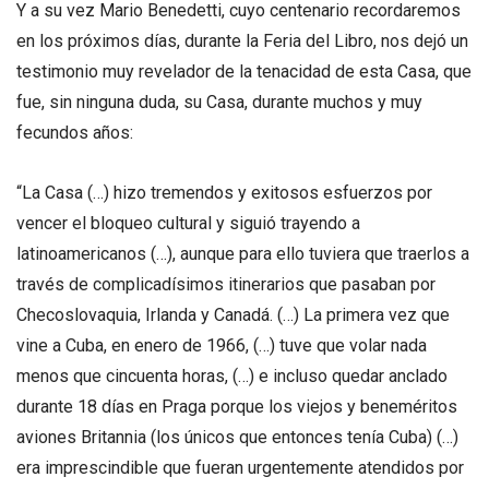
Y a su vez Mario Benedetti, cuyo centenario recordaremos
en los próximos días, durante la Feria del Libro, nos dejó un
testimonio muy revelador de la tenacidad de esta Casa, que
fue, sin ninguna duda, su Casa, durante muchos y muy
fecundos años:
“La Casa (…) hizo tremendos y exitosos esfuerzos por
vencer el bloqueo cultural y siguió trayendo a
latinoamericanos (…), aunque para ello tuviera que traerlos a
través de complicadísimos itinerarios que pasaban por
Checoslovaquia, Irlanda y Canadá. (…) La primera vez que
vine a Cuba, en enero de 1966, (…) tuve que volar nada
menos que cincuenta horas, (…) e incluso quedar anclado
durante 18 días en Praga porque los viejos y beneméritos
aviones Britannia (los únicos que entonces tenía Cuba) (…)
era imprescindible que fueran urgentemente atendidos por