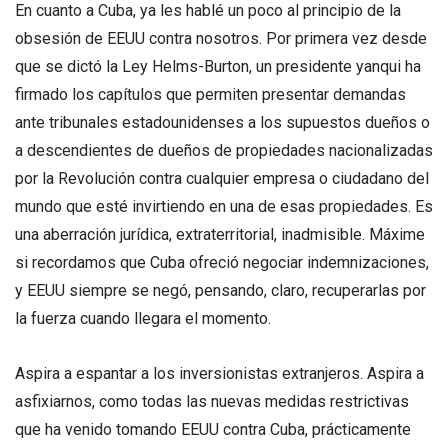
En cuanto a Cuba, ya les hablé un poco al principio de la
obsesión de EEUU contra nosotros. Por primera vez desde
que se dictó la Ley Helms-Burton, un presidente yanqui ha
firmado los capítulos que permiten presentar demandas
ante tribunales estadounidenses a los supuestos dueños o
a descendientes de dueños de propiedades nacionalizadas
por la Revolución contra cualquier empresa o ciudadano del
mundo que esté invirtiendo en una de esas propiedades. Es
una aberración jurídica, extraterritorial, inadmisible. Máxime
si recordamos que Cuba ofreció negociar indemnizaciones,
y EEUU siempre se negó, pensando, claro, recuperarlas por
la fuerza cuando llegara el momento.
Aspira a espantar a los inversionistas extranjeros. Aspira a
asfixiarnos, como todas las nuevas medidas restrictivas
que ha venido tomando EEUU contra Cuba, prácticamente