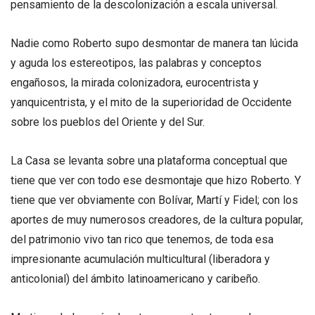
pensamiento de la descolonización a escala universal.
Nadie como Roberto supo desmontar de manera tan lúcida
y aguda los estereotipos, las palabras y conceptos
engañosos, la mirada colonizadora, eurocentrista y
yanquicentrista, y el mito de la superioridad de Occidente
sobre los pueblos del Oriente y del Sur.
La Casa se levanta sobre una plataforma conceptual que
tiene que ver con todo ese desmontaje que hizo Roberto. Y
tiene que ver obviamente con Bolívar, Martí y Fidel; con los
aportes de muy numerosos creadores, de la cultura popular,
del patrimonio vivo tan rico que tenemos, de toda esa
impresionante acumulación multicultural (liberadora y
anticolonial) del ámbito latinoamericano y caribeño.