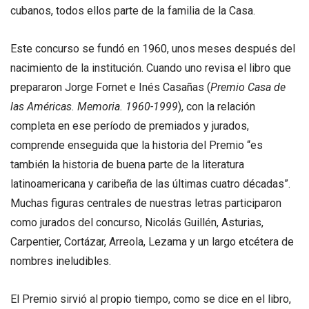
cubanos, todos ellos parte de la familia de la Casa.
Este concurso se fundó en 1960, unos meses después del
nacimiento de la institución. Cuando uno revisa el libro que
prepararon Jorge Fornet e Inés Casañas (
Premio Casa de
las Américas. Memoria. 1960-1999
), con la relación
completa en ese período de premiados y jurados,
comprende enseguida que la historia del Premio “es
también la historia de buena parte de la literatura
latinoamericana y caribeña de las últimas cuatro décadas”.
Muchas figuras centrales de nuestras letras participaron
como jurados del concurso, Nicolás Guillén, Asturias,
Carpentier, Cortázar, Arreola, Lezama y un largo etcétera de
nombres ineludibles.
El Premio sirvió al propio tiempo, como se dice en el libro,