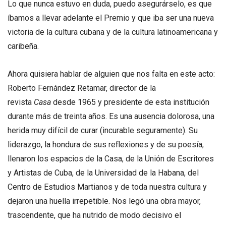
Lo que nunca estuvo en duda, puedo asegurárselo, es que
íbamos a llevar adelante el Premio y que iba ser una nueva
victoria de la cultura cubana y de la cultura latinoamericana y
caribeña.
Ahora quisiera hablar de alguien que nos falta en este acto:
Roberto Fernández Retamar, director de la
revista
Casa
desde 1965 y presidente de esta institución
durante más de treinta años. Es una ausencia dolorosa, una
herida muy difícil de curar (incurable seguramente). Su
liderazgo, la hondura de sus reflexiones y de su poesía,
llenaron los espacios de la Casa, de la Unión de Escritores
y Artistas de Cuba, de la Universidad de la Habana, del
Centro de Estudios Martianos y de toda nuestra cultura y
dejaron una huella irrepetible. Nos legó una obra mayor,
trascendente, que ha nutrido de modo decisivo el