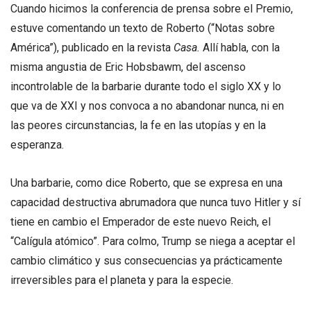
Cuando hicimos la conferencia de prensa sobre el Premio,
estuve comentando un texto de Roberto (“Notas sobre
América”), publicado en la revista
Casa.
Allí habla, con la
misma angustia de Eric Hobsbawm, del ascenso
incontrolable de la barbarie durante todo el siglo XX y lo
que va de XXI y nos convoca a no abandonar nunca, ni en
las peores circunstancias, la fe en las utopías y en la
esperanza.
Una barbarie, como dice Roberto, que se expresa en una
capacidad destructiva abrumadora que nunca tuvo Hitler y sí
tiene en cambio el Emperador de este nuevo Reich, el
“Calígula atómico”. Para colmo, Trump se niega a aceptar el
cambio climático y sus consecuencias ya prácticamente
irreversibles para el planeta y para la especie.