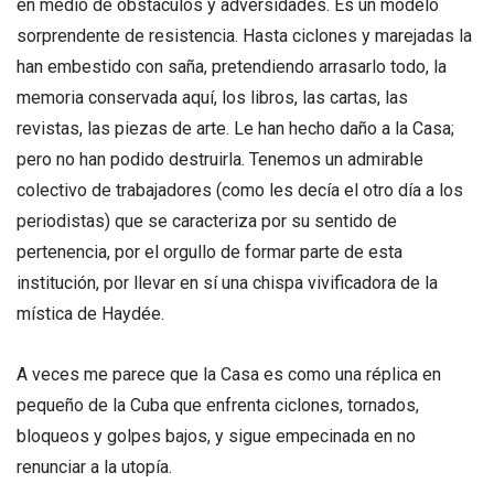
en medio de obstáculos y adversidades. Es un modelo
sorprendente de resistencia. Hasta ciclones y marejadas la
han embestido con saña, pretendiendo arrasarlo todo, la
memoria conservada aquí, los libros, las cartas, las
revistas, las piezas de arte. Le han hecho daño a la Casa;
pero no han podido destruirla. Tenemos un admirable
colectivo de trabajadores (como les decía el otro día a los
periodistas) que se caracteriza por su sentido de
pertenencia, por el orgullo de formar parte de esta
institución, por llevar en sí una chispa vivificadora de la
mística de Haydée.
A veces me parece que la Casa es como una réplica en
pequeño de la Cuba que enfrenta ciclones, tornados,
bloqueos y golpes bajos, y sigue empecinada en no
renunciar a la utopía.