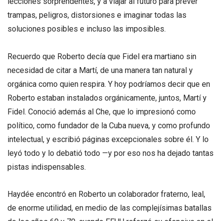
lecciones sorprendentes, y a viajar al futuro para prever
trampas, peligros, distorsiones e imaginar todas las
soluciones posibles e incluso las imposibles.
Recuerdo que Roberto decía que Fidel era martiano sin
necesidad de citar a Martí, de una manera tan natural y
orgánica como quien respira. Y hoy podríamos decir que en
Roberto estaban instalados orgánicamente, juntos, Martí y
Fidel. Conoció además al Che, que lo impresionó como
político, como fundador de la Cuba nueva, y como profundo
intelectual, y escribió páginas excepcionales sobre él. Y lo
leyó todo y lo debatió todo —y por eso nos ha dejado tantas
pistas indispensables.
Haydée encontró en Roberto un colaborador fraterno, leal,
de enorme utilidad, en medio de las complejísimas batallas