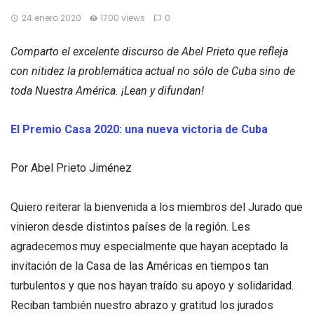
24 enero 2020
1700 views
0
Comparto el excelente discurso de Abel Prieto que refleja
con nitidez la problemática actual no sólo de Cuba sino de
toda Nuestra América. ¡Lean y difundan!
El Premio Casa 2020: una nueva victoria de Cuba
Por Abel Prieto Jiménez
Quiero reiterar la bienvenida a los miembros del Jurado que
vinieron desde distintos países de la región. Les
agradecemos muy especialmente que hayan aceptado la
invitación de la Casa de las Américas en tiempos tan
turbulentos y que nos hayan traído su apoyo y solidaridad.
Reciban también nuestro abrazo y gratitud los jurados