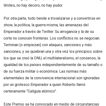
límites, no hay decoro, no hay pudor.
Por otra parte, todo tiende a trivializarse y a convertirse en
show, la política, la guerra misma, las amenazas del
Emperador a través de Twitter. Su arrogancia y la de su
corte no conocen fronteras. Los conflictos no se negocian.
Terminan (o empiezan) con ataques, sanciones y más
sanciones, y se quiebran una y otra vez los principios sobre
los que se creó la ONU, el multilateralismo, el consenso, la
igualdad de los países independientemente de su tamaño o
de su fuerza militar o económica. Las normas más
elementales de la convivencia internacional son ignoradas
por un grotesco Emperador a quien Roberto llamó
certeramente “Calígula atómico”.
Este Premio se ha convocado en medio de circunstancias