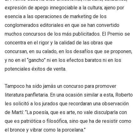
expresión de apego innegociable a la cultura; ajeno por
esencia a las operaciones de marketing de los
conglomerados editoriales en que se han convertido
muchos concursos de los más publicitados. El Premio se
concentra en el rigor y la calidad de las obras que
concursan, en su calado, en los desafíos que se proponen,
y no en el “gancho” ni en los efectos baratos ni en los
potenciales éxitos de venta.
Tampoco ha sido jamás un concurso para promover
literatura panfletaria. En una ocasión similar a esta, Roberto
les solicitó a los jurados que recordaran una observación
de Martí: “La poesía, que es arte, no vale disculparla con
que es patriótica o filosófica, sino que ha de resistir como
el bronce y vibrar como la porcelana.”