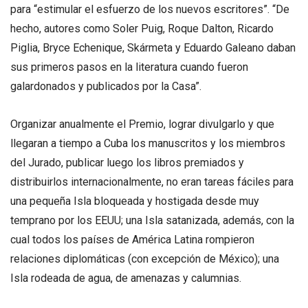
para “estimular el esfuerzo de los nuevos escritores”. “De
hecho, autores como Soler Puig, Roque Dalton, Ricardo
Piglia, Bryce Echenique, Skármeta y Eduardo Galeano daban
sus primeros pasos en la literatura cuando fueron
galardonados y publicados por la Casa”.
Organizar anualmente el Premio, lograr divulgarlo y que
llegaran a tiempo a Cuba los manuscritos y los miembros
del Jurado, publicar luego los libros premiados y
distribuirlos internacionalmente, no eran tareas fáciles para
una pequeña Isla bloqueada y hostigada desde muy
temprano por los EEUU; una Isla satanizada, además, con la
cual todos los países de América Latina rompieron
relaciones diplomáticas (con excepción de México); una
Isla rodeada de agua, de amenazas y calumnias.