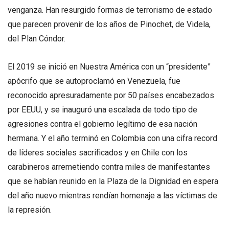
venganza. Han resurgido formas de terrorismo de estado
que parecen provenir de los años de Pinochet, de Videla,
del Plan Cóndor.
El 2019 se inició en Nuestra América con un “presidente”
apócrifo que se autoproclamó en Venezuela, fue
reconocido apresuradamente por 50 países encabezados
por EEUU, y se inauguró una escalada de todo tipo de
agresiones contra el gobierno legítimo de esa nación
hermana. Y el año terminó en Colombia con una cifra record
de líderes sociales sacrificados y en Chile con los
carabineros arremetiendo contra miles de manifestantes
que se habían reunido en la Plaza de la Dignidad en espera
del año nuevo mientras rendían homenaje a las víctimas de
la represión.