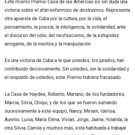
Este mismo Premio Casa de las Américas es sin duda una
victoria sobre el afán enfermizo de destruirnos. Representa
otra apuesta de Cuba por la cultura, por la vida, el
pensamiento, la poesía, la inteligencia, la solidaridad, ante
el discurso del odio, del neofascismo, de la estupidez
arrogante, de la mentira y la manipulación.
Es una victoria de Cuba a la que ustedes, los jurados, han
contribuido decisivamente. Sin ustedes, sin la solidaridad y
el respaldo de ustedes, este Premio hubiera fracasado.
La Casa de Haydée, Roberto, Mariano, de los fundadores,
Marcia, Silvia, Chiqui, y de los que se fueron sumando
sucesivamente a este equipo, Nancy, Miriam, Idelisa,
Aurelio, Luisa, María Elena, Vivian, Jorge, Jaime, Yolanda, la
otra Silvia, Camila y muchos más, está habituada a trabajar