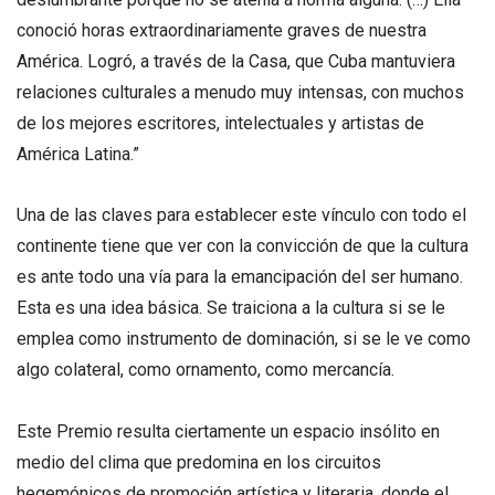
conoció horas extraordinariamente graves de nuestra
América. Logró, a través de la Casa, que Cuba mantuviera
relaciones culturales a menudo muy intensas, con muchos
de los mejores escritores, intelectuales y artistas de
América Latina.”
Una de las claves para establecer este vínculo con todo el
continente tiene que ver con la convicción de que la cultura
es ante todo una vía para la emancipación del ser humano.
Esta es una idea básica. Se traiciona a la cultura si se le
emplea como instrumento de dominación, si se le ve como
algo colateral, como ornamento, como mercancía.
Este Premio resulta ciertamente un espacio insólito en
medio del clima que predomina en los circuitos
hegemónicos de promoción artística y literaria, donde el