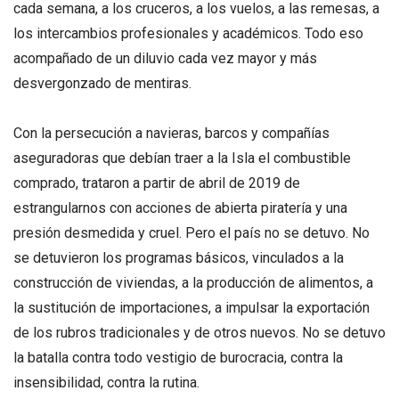
cada semana, a los cruceros, a los vuelos, a las remesas, a
los intercambios profesionales y académicos. Todo eso
acompañado de un diluvio cada vez mayor y más
desvergonzado de mentiras.
Con la persecución a navieras, barcos y compañías
aseguradoras que debían traer a la Isla el combustible
comprado, trataron a partir de abril de 2019 de
estrangularnos con acciones de abierta piratería y una
presión desmedida y cruel. Pero el país no se detuvo. No
se detuvieron los programas básicos, vinculados a la
construcción de viviendas, a la producción de alimentos, a
la sustitución de importaciones, a impulsar la exportación
de los rubros tradicionales y de otros nuevos. No se detuvo
la batalla contra todo vestigio de burocracia, contra la
insensibilidad, contra la rutina.