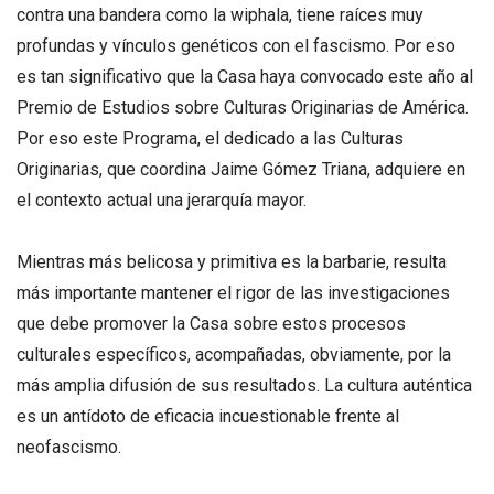
contra una bandera como la wiphala, tiene raíces muy
profundas y vínculos genéticos con el fascismo. Por eso
es tan significativo que la Casa haya convocado este año al
Premio de Estudios sobre Culturas Originarias de América.
Por eso este Programa, el dedicado a las Culturas
Originarias, que coordina Jaime Gómez Triana, adquiere en
el contexto actual una jerarquía mayor.
Mientras más belicosa y primitiva es la barbarie, resulta
más importante mantener el rigor de las investigaciones
que debe promover la Casa sobre estos procesos
culturales específicos, acompañadas, obviamente, por la
más amplia difusión de sus resultados. La cultura auténtica
es un antídoto de eficacia incuestionable frente al
neofascismo.