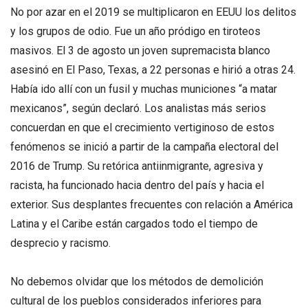
No por azar en el 2019 se multiplicaron en EEUU los delitos
y los grupos de odio. Fue un año pródigo en tiroteos
masivos. El 3 de agosto un joven supremacista blanco
asesinó en El Paso, Texas, a 22 personas e hirió a otras 24.
Había ido allí con un fusil y muchas municiones “a matar
mexicanos”, según declaró. Los analistas más serios
concuerdan en que el crecimiento vertiginoso de estos
fenómenos se inició a partir de la campaña electoral del
2016 de Trump. Su retórica antiinmigrante, agresiva y
racista, ha funcionado hacia dentro del país y hacia el
exterior. Sus desplantes frecuentes con relación a América
Latina y el Caribe están cargados todo el tiempo de
desprecio y racismo.
No debemos olvidar que los métodos de demolición
cultural de los pueblos considerados inferiores para