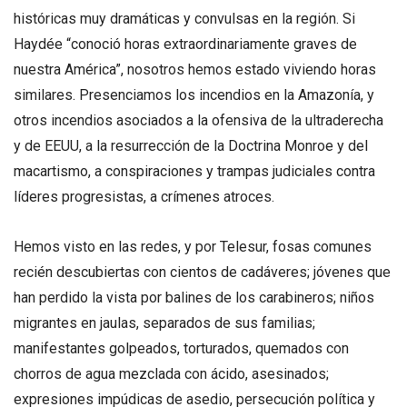
históricas muy dramáticas y convulsas en la región. Si
Haydée “conoció horas extraordinariamente graves de
nuestra América”, nosotros hemos estado viviendo horas
similares. Presenciamos los incendios en la Amazonía, y
otros incendios asociados a la ofensiva de la ultraderecha
y de EEUU, a la resurrección de la Doctrina Monroe y del
macartismo, a conspiraciones y trampas judiciales contra
líderes progresistas, a crímenes atroces.
Hemos visto en las redes, y por Telesur, fosas comunes
recién descubiertas con cientos de cadáveres; jóvenes que
han perdido la vista por balines de los carabineros; niños
migrantes en jaulas, separados de sus familias;
manifestantes golpeados, torturados, quemados con
chorros de agua mezclada con ácido, asesinados;
expresiones impúdicas de asedio, persecución política y