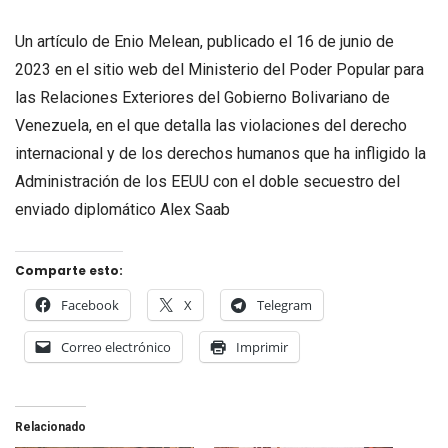
Un artículo de Enio Melean, publicado el 16 de junio de
2023 en el sitio web del Ministerio del Poder Popular para
las Relaciones Exteriores del Gobierno Bolivariano de
Venezuela, en el que detalla las violaciones del derecho
internacional y de los derechos humanos que ha infligido la
Administración de los EEUU con el doble secuestro del
enviado diplomático Alex Saab
Comparte esto:
Facebook
X
Telegram
Correo electrónico
Imprimir
Relacionado