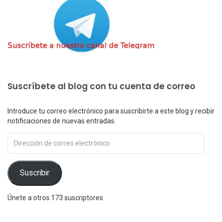
Suscríbete al blog con tu cuenta de correo
Introduce tu correo electrónico para suscribirte a este blog y recibir
notificaciones de nuevas entradas.
Dirección
de
correo
electrónico
Suscribir
Únete a otros 173 suscriptores