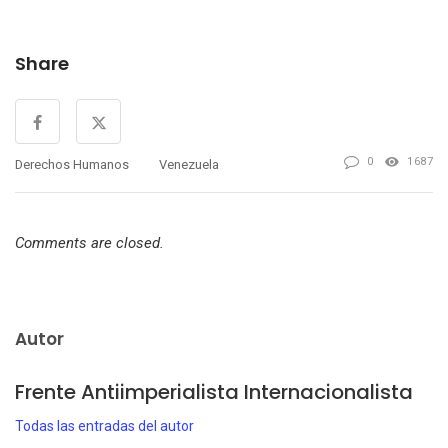
Share
0
1687
Derechos Humanos
Venezuela
Comments are closed.
Autor
Frente Antiimperialista Internacionalista
Todas las entradas del autor