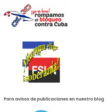
Para avisos de publicaciones en nuestro blog