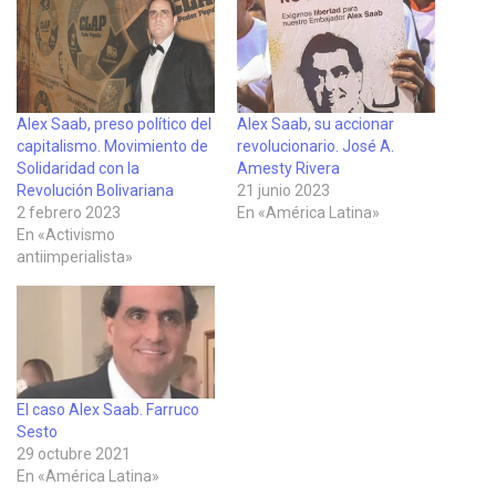
Alex Saab, preso político del
Alex Saab, su accionar
capitalismo. Movimiento de
revolucionario. José A.
Solidaridad con la
Amesty Rivera
Revolución Bolivariana
21 junio 2023
2 febrero 2023
En «América Latina»
En «Activismo
antiimperialista»
El caso Alex Saab. Farruco
Sesto
29 octubre 2021
En «América Latina»