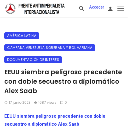
Acceder
AMÉRICA LATINA
CAMPAÑA VENEZUELA SOBERANA Y BOLIVARIANA
DOCUMENTACIÓN DE INTERÉS
EEUU siembra peligroso precedente
con doble secuestro a diplomático
Alex Saab
17 junio 2023
1687 views
0
EEUU siembra peligroso precedente con doble
secuestro a diplomático Alex Saab