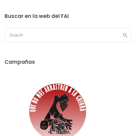
Buscar en la web del FAI
Campañas