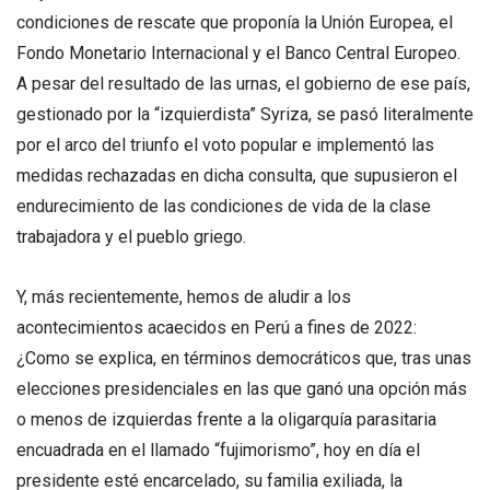
condiciones de rescate que proponía la Unión Europea, el
Fondo Monetario Internacional y el Banco Central Europeo.
A pesar del resultado de las urnas, el gobierno de ese país,
gestionado por la “izquierdista” Syriza, se pasó literalmente
por el arco del triunfo el voto popular e implementó las
medidas rechazadas en dicha consulta, que supusieron el
endurecimiento de las condiciones de vida de la clase
trabajadora y el pueblo griego.
Y, más recientemente, hemos de aludir a los
acontecimientos acaecidos en Perú a fines de 2022:
¿Como se explica, en términos democráticos que, tras unas
elecciones presidenciales en las que ganó una opción más
o menos de izquierdas frente a la oligarquía parasitaria
encuadrada en el llamado “fujimorismo”, hoy en día el
presidente esté encarcelado, su familia exiliada, la