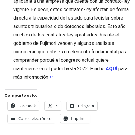
aplicable a una empresa que cuente con un contrato-ley
vigente. Es decir, estos contratos-ley afectan de forma
directa a la capacidad del estado para legislar sobre
asuntos tributarios o de derechos laborales. Este año
muchos de los contratos-ley aprobados durante el
gobierno de Fujimori vencen y algunos analistas
consideran que este es un elemento fundamental para
comprender porqué el congreso actual quiere
mantenerse en el poder hasta 2023. Pinche
AQUÍ
para
más información
↩
Comparte esto:
Facebook
X
Telegram
Correo electrónico
Imprimir