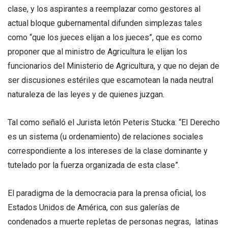
clase, y los aspirantes a reemplazar como gestores al
actual bloque gubernamental difunden simplezas tales
como “que los jueces elijan a los jueces”, que es como
proponer que al ministro de Agricultura le elijan los
funcionarios del Ministerio de Agricultura, y que no dejan de
ser discusiones estériles que escamotean la nada neutral
naturaleza de las leyes y de quienes juzgan.
Tal como señaló el Jurista letón Peteris Stucka: “El Derecho
es un sistema (u ordenamiento) de relaciones sociales
correspondiente a los intereses de la clase dominante y
tutelado por la fuerza organizada de esta clase”.
El paradigma de la democracia para la prensa oficial, los
Estados Unidos de América, con sus galerías de
condenados a muerte repletas de personas negras, latinas