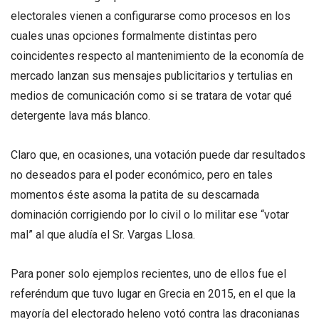
electorales vienen a configurarse como procesos en los
cuales unas opciones formalmente distintas pero
coincidentes respecto al mantenimiento de la economía de
mercado lanzan sus mensajes publicitarios y tertulias en
medios de comunicación como si se tratara de votar qué
detergente lava más blanco.
Claro que, en ocasiones, una votación puede dar resultados
no deseados para el poder económico, pero en tales
momentos éste asoma la patita de su descarnada
dominación corrigiendo por lo civil o lo militar ese “votar
mal” al que aludía el Sr. Vargas Llosa.
Para poner solo ejemplos recientes, uno de ellos fue el
referéndum que tuvo lugar en Grecia en 2015, en el que la
mayoría del electorado heleno votó contra las draconianas