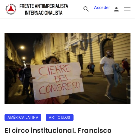
Acceder
AMÉRICA LATINA
ARTÍCULOS
El circo institucional. Francisco