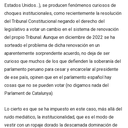
Estados Unidos…), se producen fenómenos curiosos de
choques institucionales, como recientemente la resolución
del Tribunal Constitucional negando el derecho del
legislativo a votar un cambio en el sistema de renovación
del propio Tribunal. Aunque en diciembre de 2022 se ha
sorteado el problema de dicha renovación en un
aparentemente sorprendente acuerdo, no deja de ser
curioso que muchos de los que defienden la soberanía del
parlamento peruano para cesar y encarcelar al presidente
de ese país, opinen que en el parlamento español hay
cosas que no se pueden votar (no digamos nada del
Parlament de Catalunya).
Lo cierto es que se ha impuesto en este caso, más allá del
ruido mediático, la institucionalidad, que es el modo de
vestir con un ropaje dorado la descarnada dominación de