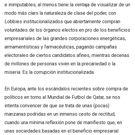
e inimputables, al menos tiene la ventaja de visualizar de un
modo más claro la naturaleza de clase del poder, con
Lobbies institucionalizados que abiertamente compran
voluntades de los órganos electos en pro de los beneficios
empresariales de las grandes corporaciones energéticas,
armamentísticas y farmacéuticas, pagando campañas
electorales de ciertos candidatos afines, mientras decenas
de millones de personas viven en la precariedad o la
miseria: Es la corrupción institucionalizada.
En Europa, ante los escándalos recientes sobre compra de
políticos en torno al Mundial de Futbol de Qatar, se nos
intenta convencer de que se trata de unas (pocas)
manzanas podridas en un inmenso cesto de rectitud,
cuando una mínima reflexión pone de manifiesto que, en
unas sociedades basadas en el beneficio empresarial