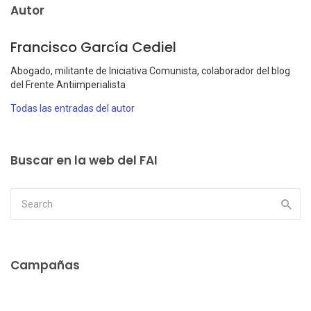
Autor
Francisco García Cediel
Abogado, militante de Iniciativa Comunista, colaborador del blog
del Frente Antiimperialista
Todas las entradas del autor
Buscar en la web del FAI
Campañas