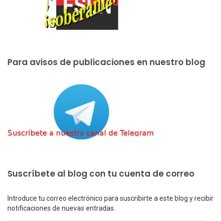
Para avisos de publicaciones en nuestro blog
Suscríbete al blog con tu cuenta de correo
Introduce tu correo electrónico para suscribirte a este blog y recibir
notificaciones de nuevas entradas.