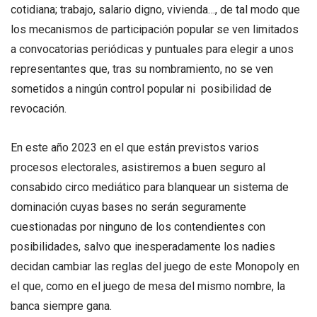
cotidiana; trabajo, salario digno, vivienda…, de tal modo que
los mecanismos de participación popular se ven limitados
a convocatorias periódicas y puntuales para elegir a unos
representantes que, tras su nombramiento, no se ven
sometidos a ningún control popular ni posibilidad de
revocación.
En este año 2023 en el que están previstos varios
procesos electorales, asistiremos a buen seguro al
consabido circo mediático para blanquear un sistema de
dominación cuyas bases no serán seguramente
cuestionadas por ninguno de los contendientes con
posibilidades, salvo que inesperadamente los nadies
decidan cambiar las reglas del juego de este Monopoly en
el que, como en el juego de mesa del mismo nombre, la
banca siempre gana.