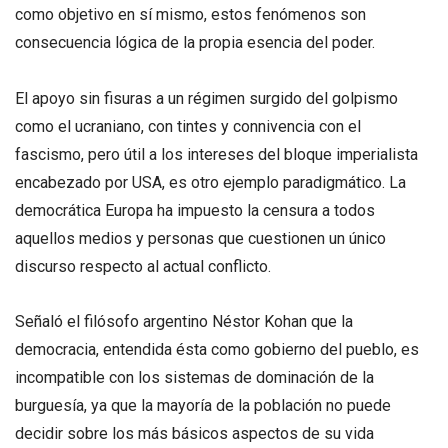
como objetivo en sí mismo, estos fenómenos son
consecuencia lógica de la propia esencia del poder.
El apoyo sin fisuras a un régimen surgido del golpismo
como el ucraniano, con tintes y connivencia con el
fascismo, pero útil a los intereses del bloque imperialista
encabezado por USA, es otro ejemplo paradigmático. La
democrática Europa ha impuesto la censura a todos
aquellos medios y personas que cuestionen un único
discurso respecto al actual conflicto.
Señaló el filósofo argentino Néstor Kohan que la
democracia, entendida ésta como gobierno del pueblo, es
incompatible con los sistemas de dominación de la
burguesía, ya que la mayoría de la población no puede
decidir sobre los más básicos aspectos de su vida