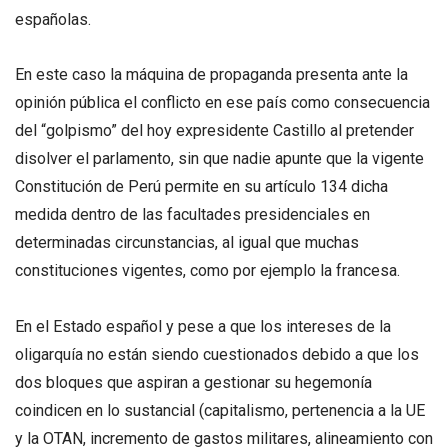
españolas.
En este caso la máquina de propaganda presenta ante la
opinión pública el conflicto en ese país como consecuencia
del “golpismo” del hoy expresidente Castillo al pretender
disolver el parlamento, sin que nadie apunte que la vigente
Constitución de Perú permite en su artículo 134 dicha
medida dentro de las facultades presidenciales en
determinadas circunstancias, al igual que muchas
constituciones vigentes, como por ejemplo la francesa.
En el Estado español y pese a que los intereses de la
oligarquía no están siendo cuestionados debido a que los
dos bloques que aspiran a gestionar su hegemonía
coindicen en lo sustancial (capitalismo, pertenencia a la UE
y la OTAN, incremento de gastos militares, alineamiento con