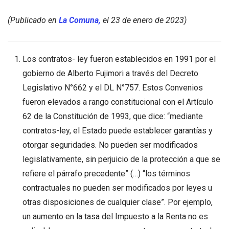
(Publicado en
La Comuna,
el 23 de enero de 2023)
Los contratos- ley fueron establecidos en 1991 por el
gobierno de Alberto Fujimori a través del Decreto
Legislativo N°662 y el DL N°757. Estos Convenios
fueron elevados a rango constitucional con el Artículo
62 de la Constitución de 1993, que dice: “mediante
contratos-ley, el Estado puede establecer garantías y
otorgar seguridades. No pueden ser modificados
legislativamente, sin perjuicio de la protección a que se
refiere el párrafo precedente” (…) “los términos
contractuales no pueden ser modificados por leyes u
otras disposiciones de cualquier clase”. Por ejemplo,
un aumento en la tasa del Impuesto a la Renta no es