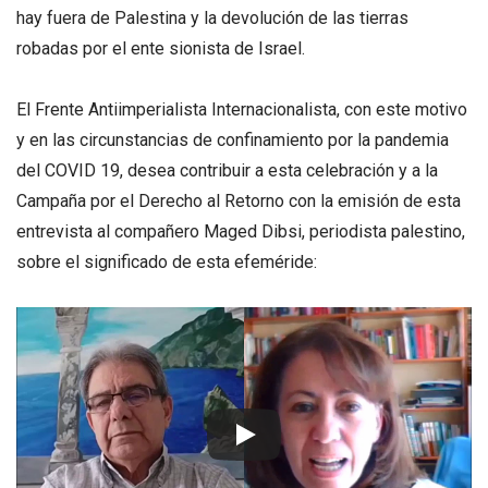
hay fuera de Palestina y la devolución de las tierras
robadas por el ente sionista de Israel.
El Frente Antiimperialista Internacionalista, con este motivo
y en las circunstancias de confinamiento por la pandemia
del COVID 19, desea contribuir a esta celebración y a la
Campaña por el Derecho al Retorno con la emisión de esta
entrevista al compañero Maged Dibsi, periodista palestino,
sobre el significado de esta efeméride: