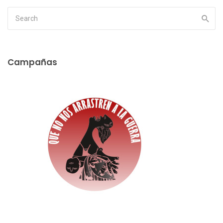
Campañas