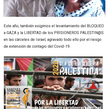
Este año, también exigimos el levantamiento del BLOQUEO
a GAZA y la LIBERTAD de los PRISIONEROS PALESTIN@S
en las cárceles de Israel, agravado todo ello por el riesgo
de extensión de contagio del Covid-19.