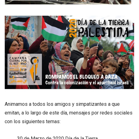
Animamos a todos los amigos y simpatizantes a que
emitan, a lo largo de este día, mensajes por redes sociales
con los siguientes temas:
30 de Marzo de 2020 Día de la Tierra