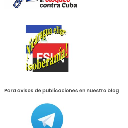
Para avisos de publicaciones en nuestro blog