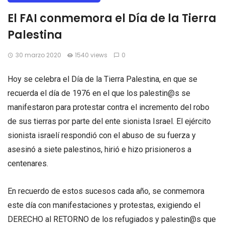
El FAI conmemora el Día de la Tierra
Palestina
30 marzo 2020
1540 views
0
Hoy se celebra el Día de la Tierra Palestina, en que se
recuerda el día de 1976 en el que los palestin@s se
manifestaron para protestar contra el incremento del robo
de sus tierras por parte del ente sionista Israel. El ejército
sionista israelí respondió con el abuso de su fuerza y
asesinó a siete palestinos, hirió e hizo prisioneros a
centenares.
En recuerdo de estos sucesos cada año, se conmemora
este día con manifestaciones y protestas, exigiendo el
DERECHO al RETORNO de los refugiados y palestin@s que