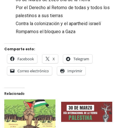
Por el Derecho al Retorno de todas y todos los
palestinos a sus tierras
Contra la colonización y el apartheid israelí
Rompamos el bloqueo a Gaza
Comparte esto:
Facebook
X
Telegram
Correo electrónico
Imprimir
Relacionado