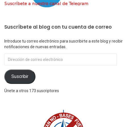
Suscríbete al blog con tu cuenta de correo
Introduce tu correo electrónico para suscribirte a este blog y recibir
notificaciones de nuevas entradas.
Dirección
de
correo
electrónico
Suscribir
Únete a otros 173 suscriptores