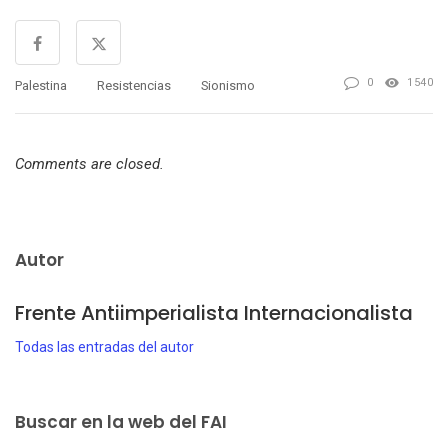
0
1540
Palestina
Resistencias
Sionismo
Comments are closed.
Autor
Frente Antiimperialista Internacionalista
Todas las entradas del autor
Buscar en la web del FAI