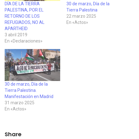
DÍA DE LA TIERRA
30 de marzo, Día de la
PALESTINA, POR EL
Tierra Palestina
RETORNO DE LOS
22 marzo 2025
REFUGIADOS, NO AL
En «Actos»
APARTHEID
3 abril 2019
En «Declaraciones»
30 de marzo, Día de la
Tierra Palestina.
Manifestación en Madrid
31 marzo 2025
En «Actos»
Share