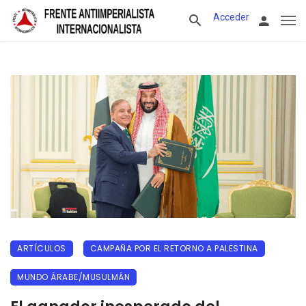
Acceder
ARTÍCULOS
CAMPAÑA POR EL RETORNO A PALESTINA
MUNDO ÁRABE/MUSULMÁN