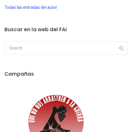
Todas las entradas del autor
Buscar en la web del FAI
Campañas