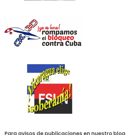
Para avisos de publicaciones en nuestro blog