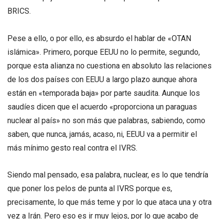
BRICS.
Pese a ello, o por ello, es absurdo el hablar de «OTAN
islámica». Primero, porque EEUU no lo permite, segundo,
porque esta alianza no cuestiona en absoluto las relaciones
de los dos países con EEUU a largo plazo aunque ahora
están en «temporada baja» por parte saudita. Aunque los
saudíes dicen que el acuerdo «proporciona un paraguas
nuclear al país» no son más que palabras, sabiendo, como
saben, que nunca, jamás, acaso, ni, EEUU va a permitir el
más mínimo gesto real contra el IVRS.
Siendo mal pensado, esa palabra, nuclear, es lo que tendría
que poner los pelos de punta al IVRS porque es,
precisamente, lo que más teme y por lo que ataca una y otra
vez a Irán. Pero eso es ir muy lejos, por lo que acabo de