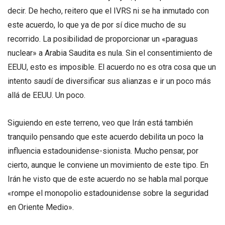
decir. De hecho, reitero que el IVRS ni se ha inmutado con
este acuerdo, lo que ya de por sí dice mucho de su
recorrido. La posibilidad de proporcionar un «paraguas
nuclear» a Arabia Saudita es nula. Sin el consentimiento de
EEUU, esto es imposible. El acuerdo no es otra cosa que un
intento saudí de diversificar sus alianzas e ir un poco más
allá de EEUU. Un poco.
Siguiendo en este terreno, veo que Irán está también
tranquilo pensando que este acuerdo debilita un poco la
influencia estadounidense-sionista. Mucho pensar, por
cierto, aunque le conviene un movimiento de este tipo. En
Irán he visto que de este acuerdo no se habla mal porque
«rompe el monopolio estadounidense sobre la seguridad
en Oriente Medio».