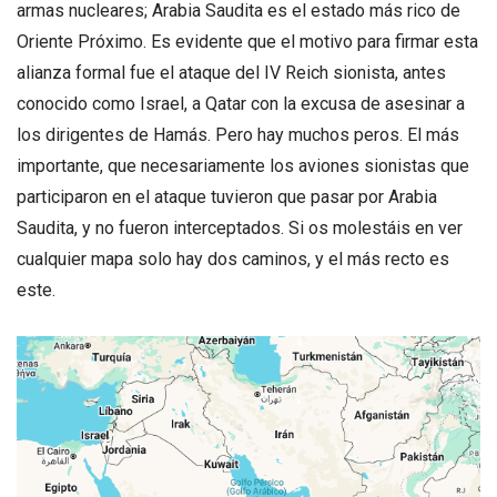
armas nucleares; Arabia Saudita es el estado más rico de
Oriente Próximo. Es evidente que el motivo para firmar esta
alianza formal fue el ataque del IV Reich sionista, antes
conocido como Israel, a Qatar con la excusa de asesinar a
los dirigentes de Hamás. Pero hay muchos peros. El más
importante, que necesariamente los aviones sionistas que
participaron en el ataque tuvieron que pasar por Arabia
Saudita, y no fueron interceptados. Si os molestáis en ver
cualquier mapa solo hay dos caminos, y el más recto es
este.