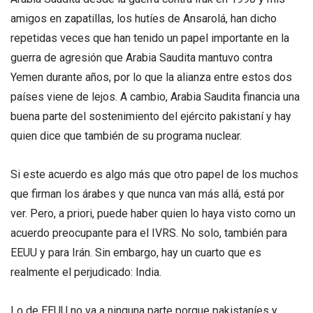
amigos en zapatillas, los hutíes de Ansarolá, han dicho
repetidas veces que han tenido un papel importante en la
guerra de agresión que Arabia Saudita mantuvo contra
Yemen durante años, por lo que la alianza entre estos dos
países viene de lejos. A cambio, Arabia Saudita financia una
buena parte del sostenimiento del ejército pakistaní y hay
quien dice que también de su programa nuclear.
Si este acuerdo es algo más que otro papel de los muchos
que firman los árabes y que nunca van más allá, está por
ver. Pero, a priori, puede haber quien lo haya visto como un
acuerdo preocupante para el IVRS. No solo, también para
EEUU y para Irán. Sin embargo, hay un cuarto que es
realmente el perjudicado: India.
Lo de EEUU no va a ninguna parte porque pakistaníes y