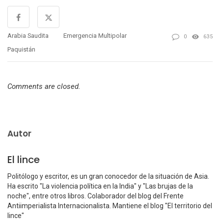
Arabia Saudita
Emergencia Multipolar
0
635
Paquistán
Comments are closed.
Autor
El lince
Politólogo y escritor, es un gran conocedor de la situación de Asia.
Ha escrito "La violencia política en la India" y "Las brujas de la
noche", entre otros libros. Colaborador del blog del Frente
Antiimperialista Internacionalista. Mantiene el blog "El territorio del
lince"