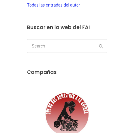
Todas las entradas del autor
Buscar en la web del FAI
Campañas