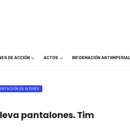
ES DE ACCIÓN
ACTOS
INFORMACIÓN ANTIIMPERIA
NTACIÓN DE INTERÉS
lleva pantalones. Tim