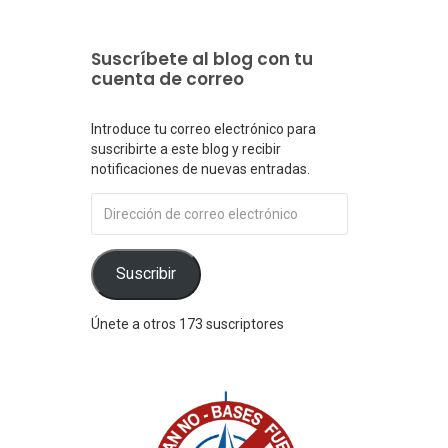
Suscríbete al blog con tu
cuenta de correo
Introduce tu correo electrónico para
suscribirte a este blog y recibir
notificaciones de nuevas entradas.
Dirección
de
correo
electrónico
Suscribir
Únete a otros 173 suscriptores