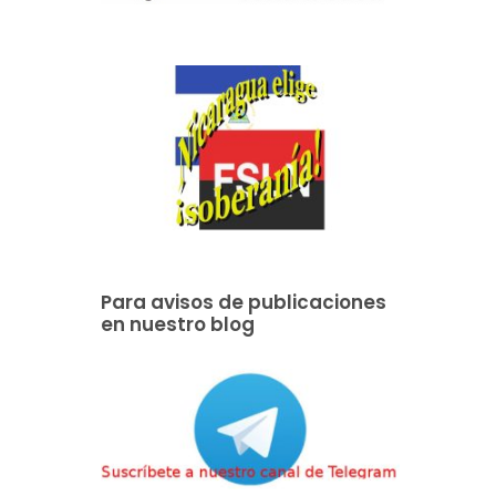
Para avisos de publicaciones
en nuestro blog