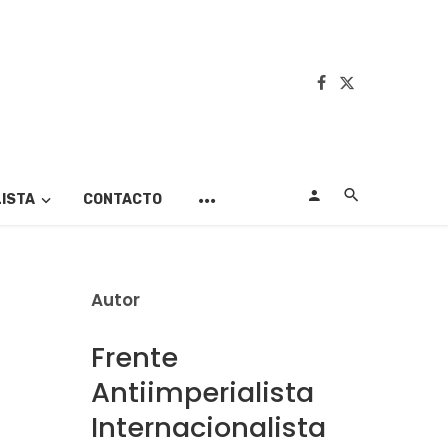
LISTA
CONTACTO
Autor
Frente
Antiimperialista
Internacionalista