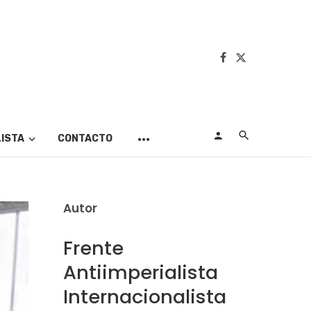
LISTA
CONTACTO
Autor
Frente
Antiimperialista
Internacionalista