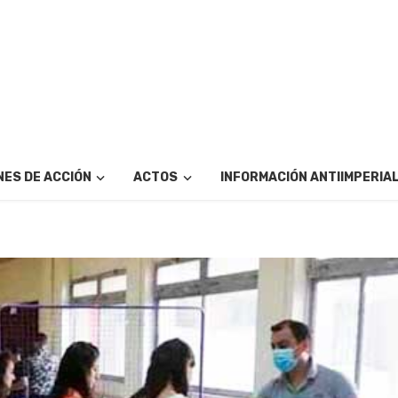
ES DE ACCIÓN
ACTOS
INFORMACIÓN ANTIIMPERIA