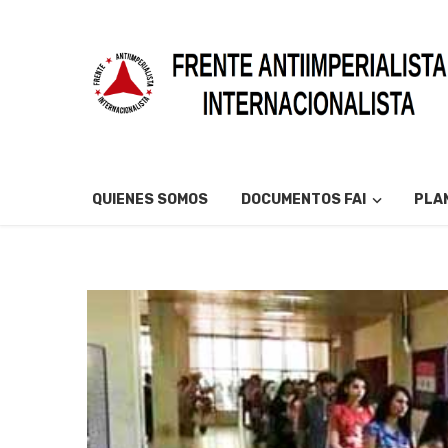
QUIENES SOMOS
DOCUMENTOS FAI
PLAN