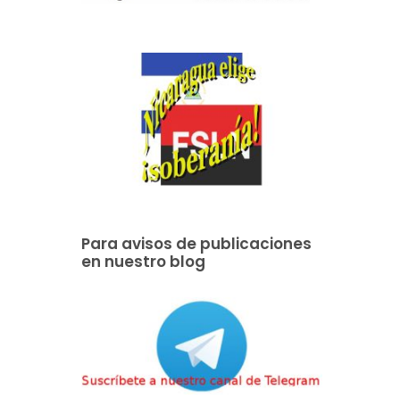
Para avisos de publicaciones
en nuestro blog