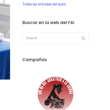
Todas las entradas del autor
Buscar en la web del FAI
Campañas