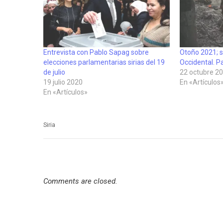
Entrevista con Pablo Sapag sobre
Otoño 2021; si
elecciones parlamentarias sirias del 19
Occidental. P
de julio
22 octubre 2
19 julio 2020
En «Artículos
En «Artículos»
Siria
Comments are closed.