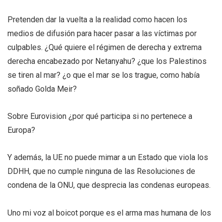
Pretenden dar la vuelta a la realidad como hacen los
medios de difusión para hacer pasar a las víctimas por
culpables. ¿Qué quiere el régimen de derecha y extrema
derecha encabezado por Netanyahu? ¿que los Palestinos
se tiren al mar? ¿o que el mar se los trague, como había
soñado Golda Meir?
Sobre Eurovision ¿por qué participa si no pertenece a
Europa?
Y además, la UE no puede mimar a un Estado que viola los
DDHH, que no cumple ninguna de las Resoluciones de
condena de la ONU, que desprecia las condenas europeas.
Uno mi voz al boicot porque es el arma mas humana de los