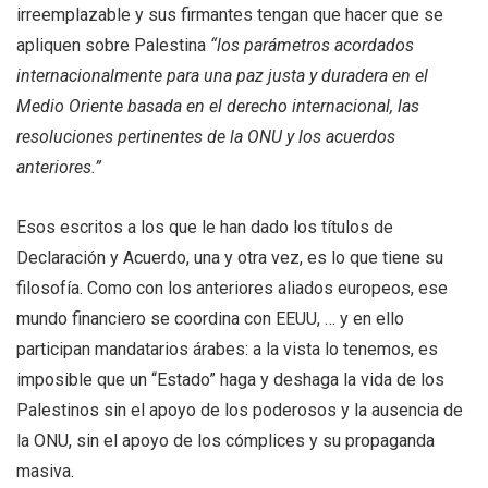
irreemplazable y sus firmantes tengan que hacer que se
apliquen sobre Palestina
“los parámetros acordados
internacionalmente para una paz justa y duradera en el
Medio Oriente basada en el derecho internacional, las
resoluciones pertinentes de la ONU y los acuerdos
anteriores.”
Esos escritos a los que le han dado los títulos de
Declaración y Acuerdo, una y otra vez, es lo que tiene su
filosofía. Como con los anteriores aliados europeos, ese
mundo financiero se coordina con EEUU, … y en ello
participan mandatarios árabes: a la vista lo tenemos, es
imposible que un “Estado” haga y deshaga la vida de los
Palestinos sin el apoyo de los poderosos y la ausencia de
la ONU, sin el apoyo de los cómplices y su propaganda
masiva.