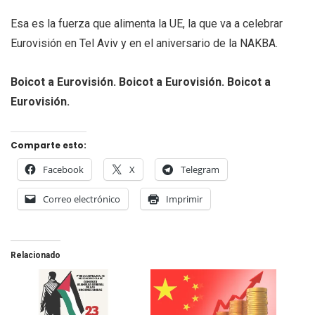
Esa es la fuerza que alimenta la UE, la que va a celebrar
Eurovisión en Tel Aviv y en el aniversario de la NAKBA.
Boicot a Eurovisión. Boicot a Eurovisión. Boicot a
Eurovisión.
Comparte esto:
Facebook
X
Telegram
Correo electrónico
Imprimir
Relacionado