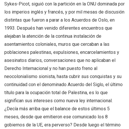
Sykes-Picot, siguió con la partición en la ONU dominada por
los imperios inglés y francés, y por mil mesas de discusión
distintas que fueron a parar a los Acuerdos de Oslo, en
1993. Después han venido diferentes encuentros que
alejaban la atención de la continua instalación de
asentamientos coloniales, muros que cercaban a las
poblaciones palestinas, expulsiones, encarcelamientos y
asesinatos diarios, conversaciones que no aplicaban el
Derecho Internacional y no han puesto freno al
neocolonialismo sionista, hasta cubrir sus conquistas y su
continuidad con el denominado Acuerdo del Siglo, el último
título para la ocupación total de Palestina, es lo que
significan sus intereses como nueva ley internacional.
¿Decía más arriba que el balance de estos últimos 5
meses, desde que emitieron ese comunicado los 8
gobiernos de la UE, era perverso? Desde luego el término