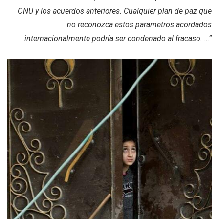
ONU y los acuerdos anteriores. Cualquier plan de paz que
no reconozca estos parámetros acordados
internacionalmente podría ser condenado al fracaso. …”