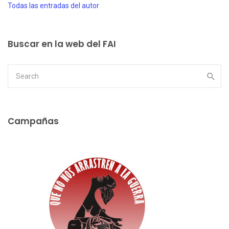
Todas las entradas del autor
Buscar en la web del FAI
Campañas