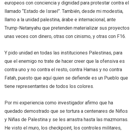
europeos con conciencia y dignidad para protestar contra el
llamado “Estado de Israel”. También, desde mi modestia,
llamo a la unidad palestina, árabe e internacional, ante
Trump-Netanyahu que pretenden materializar sus proyectos
unas veces con dinero, otras con cinismo, y otras con F16.
Y pido unidad en todas las instituciones Palestinas, para
que el enemigo no trate de hacer creer que la ofensiva es
contra uno y no contra el resto, contra Hamas y no contra
Fatah, puesto que aquí quien se defiende es un Pueblo que
tiene representantes de todos los colores.
Por mi experiencia como investigador afirmo que ha
quedado demostrado que se tortura a centenares de Niños
y Niñas de Palestina y se les arrastra hasta las mazmorras.
He visto el muro, los checkpoint, los controles militares,