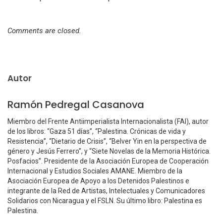
Comments are closed.
Autor
Ramón Pedregal Casanova
Miembro del Frente Antiimperialista Internacionalista (FAI), autor
de los libros: “Gaza 51 días”, “Palestina. Crónicas de vida y
Resistencia”, “Dietario de Crisis”, “Belver Yin en la perspectiva de
género y Jesús Ferrero”, y “Siete Novelas de la Memoria Histórica.
Posfacios”. Presidente de la Asociación Europea de Cooperación
Internacional y Estudios Sociales AMANE. Miembro de la
Asociación Europea de Apoyo a los Detenidos Palestinos e
integrante de la Red de Artistas, Intelectuales y Comunicadores
Solidarios con Nicaragua y el FSLN. Su último libro: Palestina es
Palestina.