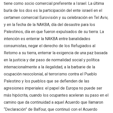
tiene como socio comercial preferente a Israel. La última
burla de los dos es la participación del ente israelí en el
certamen comercial Eurovisión y su celebración en Tel Aviv,
y en la fecha de la NAKBA, día del desastre para los
Palestinos, día en que fueron expulsados de su tierra. La
intención es enterrar la NAKBA entre banalidades
consumistas, negar el derecho de los Refugiados al
Retorno a su tierra, enterrar la exigencia de una paz basada
en la justicia y dar paso de normalidad social y política
internacionalmente a la ilegalidad, a la barbarie de la
ocupación neocolonial, al terrorismo contra el Pueblo
Palestino y los pueblos que se defienden de las
agresiones imperiales: el papel de Europa no puede ser
más hipócrita, cuando los ocupantes aceleran su paso en el
camino que da continuidad a aquel Acuerdo que llamaron
“Declaración” de Balfour, que continuó con el Acuerdo