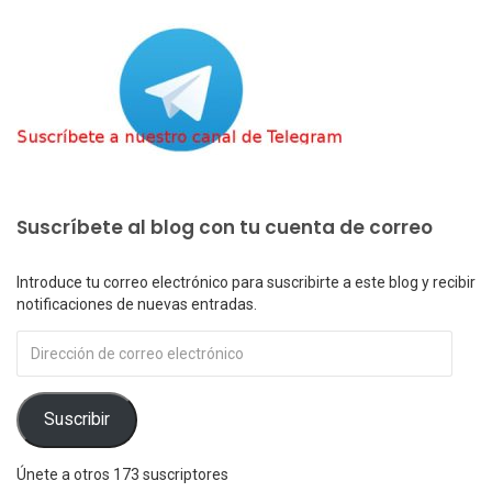
Suscríbete al blog con tu cuenta de correo
Introduce tu correo electrónico para suscribirte a este blog y recibir
notificaciones de nuevas entradas.
Dirección
de
correo
electrónico
Suscribir
Únete a otros 173 suscriptores