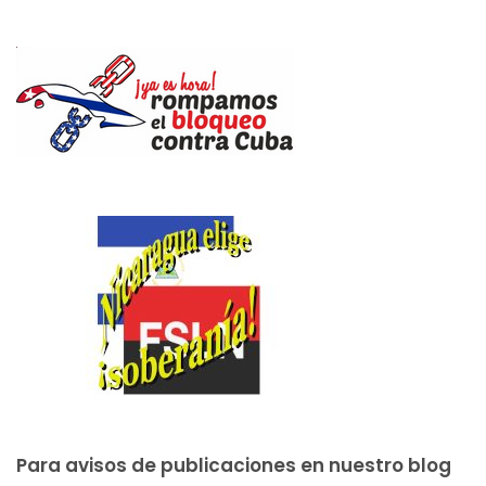
Para avisos de publicaciones en nuestro blog