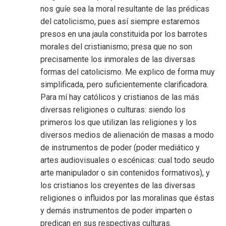
nos guíe sea la moral resultante de las prédicas
del catolicismo, pues así siempre estaremos
presos en una jaula constituida por los barrotes
morales del cristianismo; presa que no son
precisamente los inmorales de las diversas
formas del catolicismo. Me explico de forma muy
simplificada, pero suficientemente clarificadora.
Para mí hay católicos y cristianos de las más
diversas religiones o culturas: siendo los
primeros los que utilizan las religiones y los
diversos medios de alienación de masas a modo
de instrumentos de poder (poder mediático y
artes audiovisuales o escénicas: cual todo seudo
arte manipulador o sin contenidos formativos), y
los cristianos los creyentes de las diversas
religiones o influidos por las moralinas que éstas
y demás instrumentos de poder imparten o
predican en sus respectivas culturas.