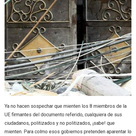
Ya no hacen sospechar que mienten los 8 miembros de la
UE firmantes del documento referido, cualquiera de sus
ciudadanos, politizados y no politizados, ¡sabe! que
mienten. Para colmo esos gobiernos pretenden aparentar lo