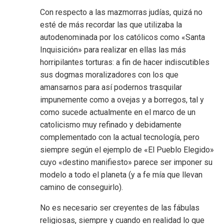
Con respecto a las mazmorras judías, quizá no
esté de más recordar las que utilizaba la
autodenominada por los católicos como «Santa
Inquisición» para realizar en ellas las más
horripilantes torturas: a fin de hacer indiscutibles
sus dogmas moralizadores con los que
amansarnos para así podernos trasquilar
impunemente como a ovejas y a borregos, tal y
como sucede actualmente en el marco de un
catolicismo muy refinado y debidamente
complementado con la actual tecnología, pero
siempre según el ejemplo de «El Pueblo Elegido»
cuyo «destino manifiesto» parece ser imponer su
modelo a todo el planeta (y a fe mía que llevan
camino de conseguirlo).
No es necesario ser creyentes de las fábulas
religiosas, siempre y cuando en realidad lo que