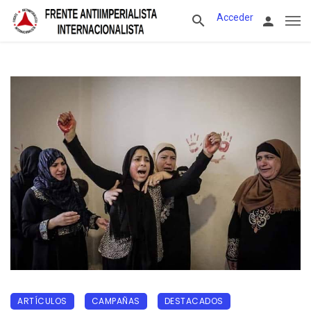
Acceder
ARTÍCULOS
CAMPAÑAS
DESTACADOS