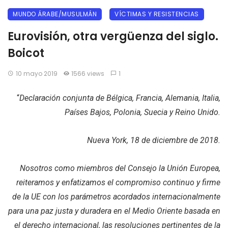
MUNDO ÁRABE/MUSULMÁN
VÍCTIMAS Y RESISTENCIAS
Eurovisión, otra vergüenza del siglo.
Boicot
10 mayo 2019
1566 views
1
“
Declaración conjunta de Bélgica, Francia, Alemania, Italia,
Países Bajos, Polonia, Suecia y Reino Unido.
Nueva York, 18 de diciembre de 2018.
Nosotros como miembros del Consejo la Unión Europea,
reiteramos y enfatizamos el compromiso continuo y firme
de la UE con los parámetros acordados internacionalmente
para una paz justa y duradera en el Medio Oriente basada en
el derecho internacional, las resoluciones pertinentes de la