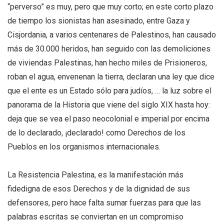
“perverso” es muy, pero que muy corto; en este corto plazo
de tiempo los sionistas han asesinado, entre Gaza y
Cisjordania, a varios centenares de Palestinos, han causado
más de 30.000 heridos, han seguido con las demoliciones
de viviendas Palestinas, han hecho miles de Prisioneros,
roban el agua, envenenan la tierra, declaran una ley que dice
que el ente es un Estado sólo para judíos, … la luz sobre el
panorama de la Historia que viene del siglo XIX hasta hoy:
deja que se vea el paso neocolonial e imperial por encima
de lo declarado, ¡declarado! como Derechos de los
Pueblos en los organismos internacionales.
La Resistencia Palestina, es la manifestación más
fidedigna de esos Derechos y de la dignidad de sus
defensores, pero hace falta sumar fuerzas para que las
palabras escritas se conviertan en un compromiso