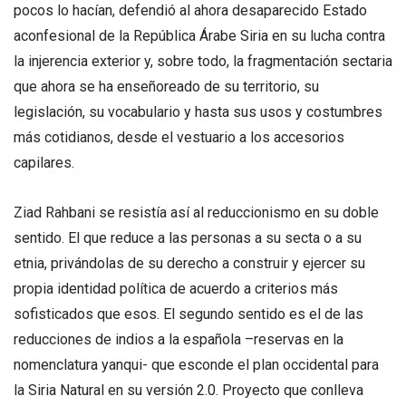
pocos lo hacían, defendió al ahora desaparecido Estado
aconfesional de la República Árabe Siria en su lucha contra
la injerencia exterior y, sobre todo, la fragmentación sectaria
que ahora se ha enseñoreado de su territorio, su
legislación, su vocabulario y hasta sus usos y costumbres
más cotidianos, desde el vestuario a los accesorios
capilares.
Ziad Rahbani se resistía así al reduccionismo en su doble
sentido. El que reduce a las personas a su secta o a su
etnia, privándolas de su derecho a construir y ejercer su
propia identidad política de acuerdo a criterios más
sofisticados que esos. El segundo sentido es el de las
reducciones de indios a la española –reservas en la
nomenclatura yanqui- que esconde el plan occidental para
la Siria Natural en su versión 2.0. Proyecto que conlleva