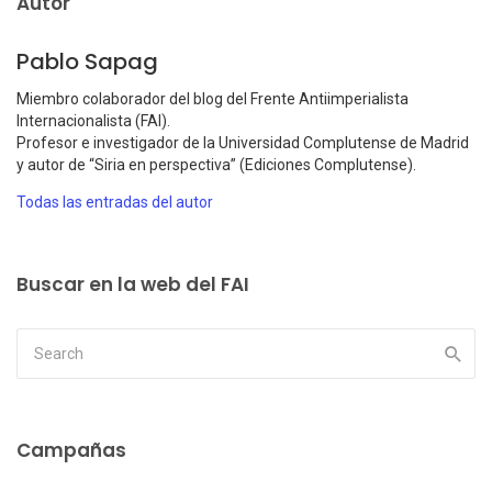
Autor
Pablo Sapag
Miembro colaborador del blog del Frente Antiimperialista
Internacionalista (FAI).
Profesor e investigador de la Universidad Complutense de Madrid
y autor de “Siria en perspectiva” (Ediciones Complutense).
Todas las entradas del autor
Buscar en la web del FAI
Campañas