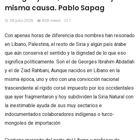
misma causa. Pablo Sapag
29 julio 2025
929 views
1
Con apenas horas de diferencia dos nombres han resonado
en Líbano, Palestina, el resto de Siria y algún país árabe
que aún conserva el sentido y la dignidad de lo que eso
significa políticamente. Son el de Georges Ibrahim Abdallah
y el de Ziad Rahbani, Aunque nacidos en Líbano en la
misma época, uno y otro con una convicción nacional
trascendente al rígido corsé impuesto por los occidentales
que ayer fragmentaron y hoy subdividen la Siria Natural con
la inestimable ayuda de sus muy sectarios e
indocumentados colaboradores indígenas o turco-
mongoles de importación.