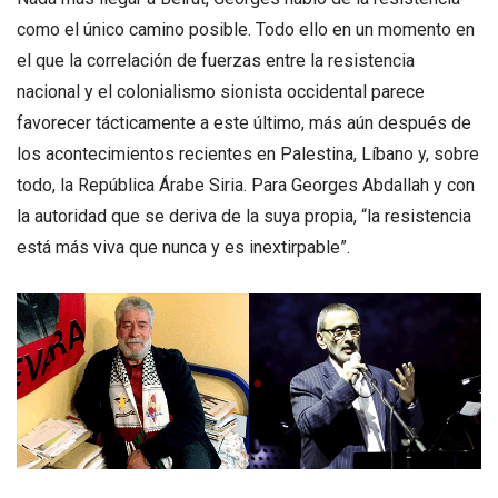
como el único camino posible. Todo ello en un momento en
el que la correlación de fuerzas entre la resistencia
nacional y el colonialismo sionista occidental parece
favorecer tácticamente a este último, más aún después de
los acontecimientos recientes en Palestina, Líbano y, sobre
todo, la República Árabe Siria. Para Georges Abdallah y con
la autoridad que se deriva de la suya propia, “la resistencia
está más viva que nunca y es inextirpable”.