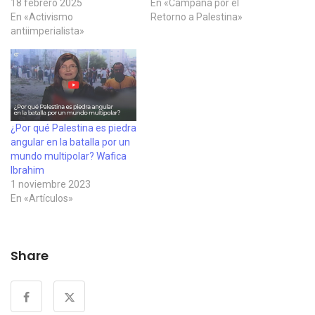
18 febrero 2025
En «Campaña por el
En «Activismo
Retorno a Palestina»
antiimperialista»
¿Por qué Palestina es piedra
angular en la batalla por un
mundo multipolar? Wafica
Ibrahim
1 noviembre 2023
En «Artículos»
Share