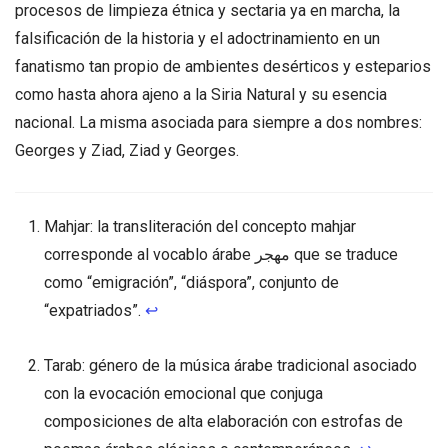
procesos de limpieza étnica y sectaria ya en marcha, la
falsificación de la historia y el adoctrinamiento en un
fanatismo tan propio de ambientes desérticos y esteparios
como hasta ahora ajeno a la Siria Natural y su esencia
nacional. La misma asociada para siempre a dos nombres:
Georges y Ziad, Ziad y Georges.
Mahjar: la transliteración del concepto mahjar
corresponde al vocablo árabe مهجر que se traduce
como “emigración”, “diáspora”, conjunto de
“expatriados”.
↩
Tarab: género de la música árabe tradicional asociado
con la evocación emocional que conjuga
composiciones de alta elaboración con estrofas de