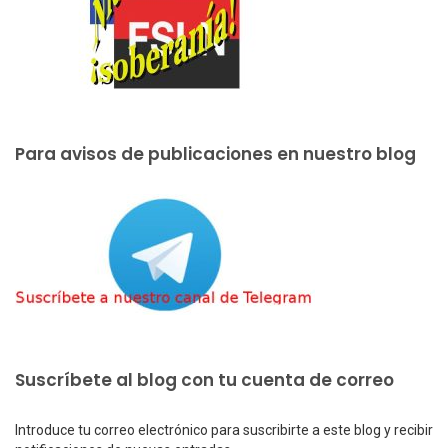
Para avisos de publicaciones en nuestro blog
Suscríbete al blog con tu cuenta de correo
Introduce tu correo electrónico para suscribirte a este blog y recibir