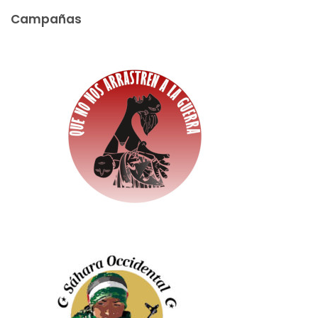
Campañas