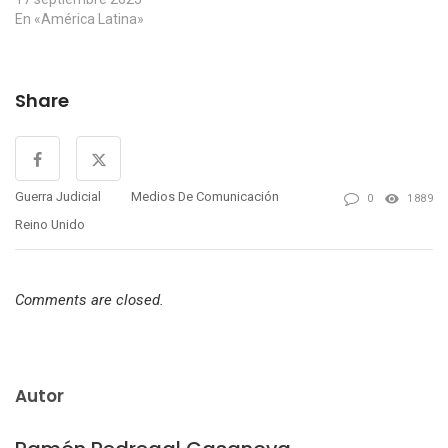
En «América Latina»
Share
Guerra Judicial
Medios De Comunicación
0
1889
Reino Unido
Comments are closed.
Autor