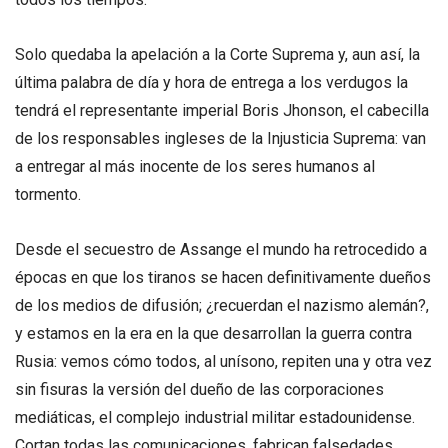
Solo quedaba la apelación a la Corte Suprema y, aun así, la
última palabra de día y hora de entrega a los verdugos la
tendrá el representante imperial Boris Jhonson, el cabecilla
de los responsables ingleses de la Injusticia Suprema: van
a entregar al más inocente de los seres humanos al
tormento.
Desde el secuestro de Assange el mundo ha retrocedido a
épocas en que los tiranos se hacen definitivamente dueños
de los medios de difusión; ¿recuerdan el nazismo alemán?,
y estamos en la era en la que desarrollan la guerra contra
Rusia: vemos cómo todos, al unísono, repiten una y otra vez
sin fisuras la versión del dueño de las corporaciones
mediáticas, el complejo industrial militar estadounidense.
Cortan todas las comunicaciones, fabrican falsedades,