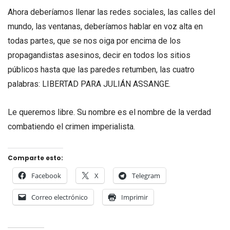
Ahora deberíamos llenar las redes sociales, las calles del
mundo, las ventanas, deberíamos hablar en voz alta en
todas partes, que se nos oiga por encima de los
propagandistas asesinos, decir en todos los sitios
públicos hasta que las paredes retumben, las cuatro
palabras: LIBERTAD PARA JULIÁN ASSANGE.
Le queremos libre. Su nombre es el nombre de la verdad
combatiendo el crimen imperialista.
Comparte esto:
Facebook
X
Telegram
Correo electrónico
Imprimir