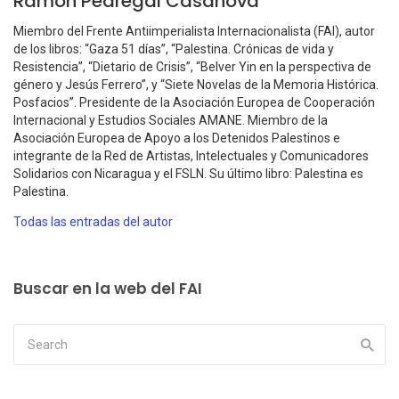
Ramón Pedregal Casanova
Miembro del Frente Antiimperialista Internacionalista (FAI), autor
de los libros: “Gaza 51 días”, “Palestina. Crónicas de vida y
Resistencia”, “Dietario de Crisis”, “Belver Yin en la perspectiva de
género y Jesús Ferrero”, y “Siete Novelas de la Memoria Histórica.
Posfacios”. Presidente de la Asociación Europea de Cooperación
Internacional y Estudios Sociales AMANE. Miembro de la
Asociación Europea de Apoyo a los Detenidos Palestinos e
integrante de la Red de Artistas, Intelectuales y Comunicadores
Solidarios con Nicaragua y el FSLN. Su último libro: Palestina es
Palestina.
Todas las entradas del autor
Buscar en la web del FAI