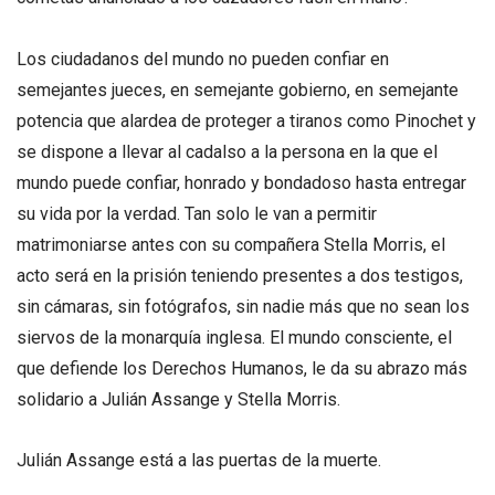
Los ciudadanos del mundo no pueden confiar en
semejantes jueces, en semejante gobierno, en semejante
potencia que alardea de proteger a tiranos como Pinochet y
se dispone a llevar al cadalso a la persona en la que el
mundo puede confiar, honrado y bondadoso hasta entregar
su vida por la verdad. Tan solo le van a permitir
matrimoniarse antes con su compañera Stella Morris, el
acto será en la prisión teniendo presentes a dos testigos,
sin cámaras, sin fotógrafos, sin nadie más que no sean los
siervos de la monarquía inglesa. El mundo consciente, el
que defiende los Derechos Humanos, le da su abrazo más
solidario a Julián Assange y Stella Morris.
Julián Assange está a las puertas de la muerte.