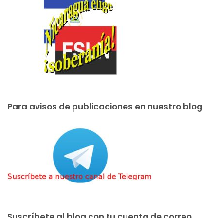
Para avisos de publicaciones en nuestro blog
Suscríbete al blog con tu cuenta de correo