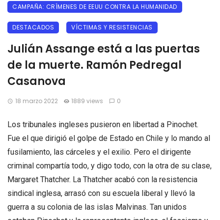
CAMPAÑA: CRÍMENES DE EEUU CONTRA LA HUMANIDAD
DESTACADOS
VÍCTIMAS Y RESISTENCIAS
Julián Assange está a las puertas
de la muerte. Ramón Pedregal
Casanova
18 marzo 2022
1889 views
0
Los tribunales ingleses pusieron en libertad a Pinochet.
Fue el que dirigió el golpe de Estado en Chile y lo mando al
fusilamiento, las cárceles y el exilio. Pero el dirigente
criminal compartía todo, y digo todo, con la otra de su clase,
Margaret Thatcher. La Thatcher acabó con la resistencia
sindical inglesa, arrasó con su escuela liberal y llevó la
guerra a su colonia de las islas Malvinas. Tan unidos