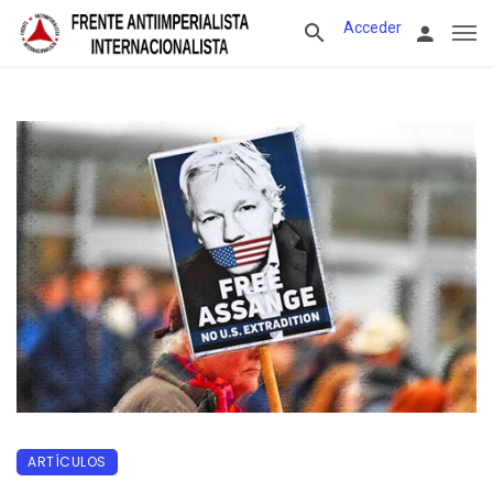
Acceder
ARTÍCULOS