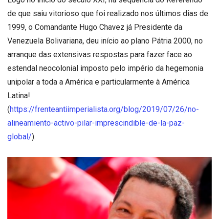
de que saiu vitorioso que foi realizado nos últimos dias de
1999, o Comandante Hugo Chavez já Presidente da
Venezuela Bolivariana, deu início ao plano Pátria 2000, no
arranque das extensivas respostas para fazer face ao
estendal neocolonial imposto pelo império da hegemonia
unipolar a toda a América e particularmente à América
Latina!
(
https://frenteantiimperialista.org/blog/2019/07/26/no-
alineamiento-activo-pilar-imprescindible-de-la-paz-
global/
).