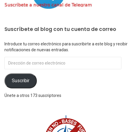
Suscríbete al blog con tu cuenta de correo
Introduce tu correo electrónico para suscribirte a este blog y recibir
notificaciones de nuevas entradas.
Dirección
de
correo
electrónico
Suscribir
Únete a otros 173 suscriptores