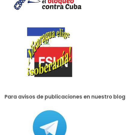
Para avisos de publicaciones en nuestro blog