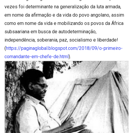
vezes foi determinante na generalização da luta armada,
em nome da afirmação e da vida do povo angolano, assim
como em nome da vida e mobilizando os povos da África
subsaariana em busca de autodeterminação,
independência, soberania, paz, socialismo e liberdade!
(
https://paginaglobal.blogspot.com/2018/09/o-primeiro-
comandante-em-chefe-de.html
).