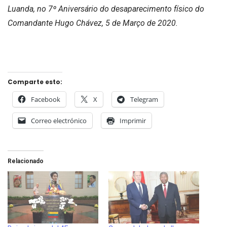
Luanda, no 7º Aniversário do desaparecimento físico do
Comandante Hugo Chávez, 5 de Março de 2020.
Comparte esto:
Facebook
X
Telegram
Correo electrónico
Imprimir
Relacionado