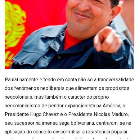
Paulatinamente e tendo em conta não só a transversalidade
dos fenómenos neoliberais que alimentam os propósitos
neocoloniais, mas também o carácter do próprio
neocolonialismo de pendor expansionista na América, o
Presidente Hugo Chavez e o Presidente Nicolas Maduro,
seu sucessor na imensa saga bolivariana, centraram-se na
aplicação do conceito cívico-militar à resistência popular