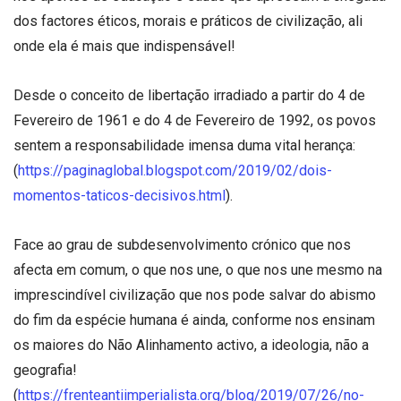
dos factores éticos, morais e práticos de civilização, ali
onde ela é mais que indispensável!
Desde o conceito de libertação irradiado a partir do 4 de
Fevereiro de 1961 e do 4 de Fevereiro de 1992, os povos
sentem a responsabilidade imensa duma vital herança:
(
https://paginaglobal.blogspot.com/2019/02/dois-
momentos-taticos-decisivos.html
).
Face ao grau de subdesenvolvimento crónico que nos
afecta em comum, o que nos une, o que nos une mesmo na
imprescindível civilização que nos pode salvar do abismo
do fim da espécie humana é ainda, conforme nos ensinam
os maiores do Não Alinhamento activo, a ideologia, não a
geografia!
(
https://frenteantiimperialista.org/blog/2019/07/26/no-