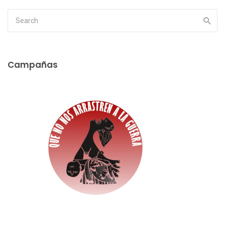
Campañas