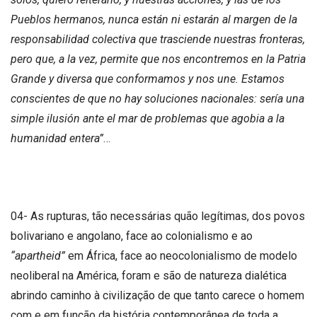
Pueblos hermanos, nunca están ni estarán al margen de la
responsabilidad colectiva que trasciende nuestras fronteras,
pero que, a la vez, permite que nos encontremos en la Patria
Grande y diversa que conformamos y nos une. Estamos
conscientes de que no hay soluciones nacionales: sería una
simple ilusión ante el mar de problemas que agobia a la
humanidad entera”
…
04- As rupturas, tão necessárias quão legítimas, dos povos
bolivariano e angolano, face ao colonialismo e ao
“apartheid”
em África, face ao neocolonialismo de modelo
neoliberal na América, foram e são de natureza dialética
abrindo caminho à civilização de que tanto carece o homem
com e em função da história contemporânea de toda a