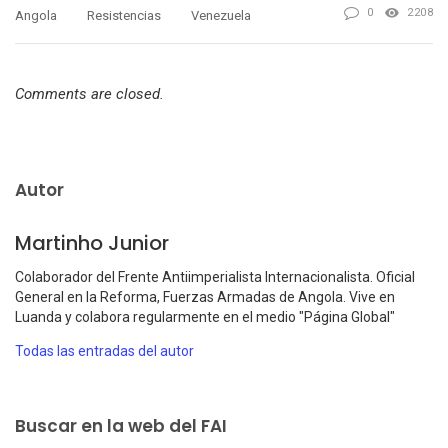
0
2208
Angola
Resistencias
Venezuela
Comments are closed.
Autor
Martinho Junior
Colaborador del Frente Antiimperialista Internacionalista. Oficial
General en la Reforma, Fuerzas Armadas de Angola. Vive en
Luanda y colabora regularmente en el medio "Página Global"
Todas las entradas del autor
Buscar en la web del FAI