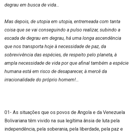
degrau em busca de vida…
Mas depois, de utopia em utopia, entremeada com tanta
coisa que se vai conseguindo a pulso realizar, subindo a
escada de degrau em degrau, há uma longa ascendência
que nos transporta hoje à necessidade de paz, da
sobrevivência das espécies, de respeito pelo planeta, à
ampla necessidade de vida por que afinal também a espécie
humana está em risco de desaparecer, à mercê da
irracionalidade do próprio homem!…
01- As situações que os povos de Angola e da Venezuela
Bolivariana têm vivido na sua legítima ânsia de luta pela
independência, pela soberania, pela liberdade, pela paz e