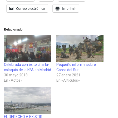
Correo electrónico
Imprimir
Relacionado
Celebrada con éxito charla-
Pequeño informe sobre
coloquio de la KFA en Madrid
Corea del Sur
30 mayo 2018
27 enero 2021
En «Actos»
En «Artículos»
EL DERECHO A EXISTIR