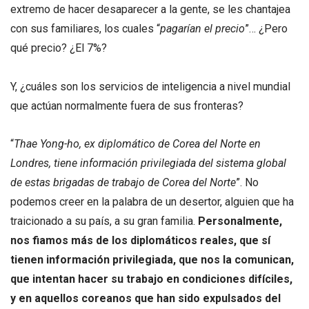
extremo de hacer desaparecer a la gente, se les chantajea
con sus familiares, los cuales “
pagarían el precio
”… ¿Pero
qué precio? ¿El 7%?
Y, ¿cuáles son los servicios de inteligencia a nivel mundial
que actúan normalmente fuera de sus fronteras?
“
Thae Yong-ho, ex diplomático de Corea del Norte en
Londres, tiene información privilegiada del sistema global
de estas brigadas de trabajo de Corea del Norte
”. No
podemos creer en la palabra de un desertor, alguien que ha
traicionado a su país, a su gran familia.
Personalmente,
nos fiamos más de los diplomáticos reales, que sí
tienen información privilegiada, que nos la comunican,
que intentan hacer su trabajo en condiciones difíciles,
y en aquellos coreanos que han sido expulsados del