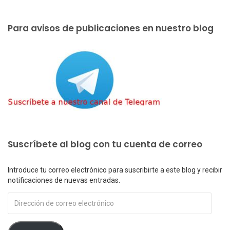
Para avisos de publicaciones en nuestro blog
Suscríbete al blog con tu cuenta de correo
Introduce tu correo electrónico para suscribirte a este blog y recibir
notificaciones de nuevas entradas.
Dirección
de
correo
electrónico