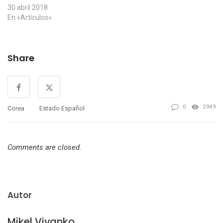
30 abril 2018
En «Artículos»
Share
0
2049
Corea
Estado Español
Comments are closed.
Autor
Mikel Vivanko