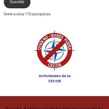
Suscribir
Únete a otros 173 suscriptores
Actividades de la
CECOB