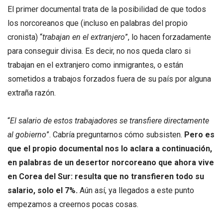
El primer documental trata de la posibilidad de que todos
los norcoreanos que (incluso en palabras del propio
cronista) “
trabajan en el extranjero
”, lo hacen forzadamente
para conseguir divisa. Es decir, no nos queda claro si
trabajan en el extranjero como inmigrantes, o están
sometidos a trabajos forzados fuera de su país por alguna
extraña razón.
“
El salario de estos trabajadores se transfiere directamente
al gobierno
”. Cabría preguntarnos cómo subsisten.
Pero es
que el propio documental nos lo aclara a continuación,
en palabras de un desertor norcoreano que ahora vive
en Corea del Sur: resulta que no transfieren todo su
salario, solo el 7%.
Aún así, ya llegados a este punto
empezamos a creernos pocas cosas.