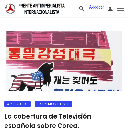
Acceder
ARTÍCULOS
EXTREMO ORIENTE
La cobertura de Televisión
española sobre Corea.