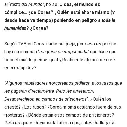
al “
resto del mundo
”, no sé.
O sea, el mundo es
cómplice… ¿de Corea? ¿Quién está ahora mismo (y
desde hace ya tiempo) poniendo en peligro a
toda la
humanidad
? ¿Corea?
Según TVE, en Corea nadie se queja, pero eso es porque
hay una inmensa “
máquina de propaganda
” que hace que
todo el mundo piense igual. ¿Realmente alguien se cree
esta estupidez?
“
Algunos trabajadores norcoreanos pidieron a los rusos que
les pagaran directamente. Pero les arrestaron.
Desaparecieron en campos de prisioneros
”. ¿Quién los
arrestó? ¿Los rusos? ¿Corea misma actuando fuera de sus
fronteras? ¿Dónde están esos campos de prisioneros?
Pero es que el documental afirma que, antes de llegar al