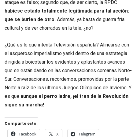
ataque es falso; segundo que, de ser cierto, la RPDC
hubiese estado totalmente legitimada para tal acción:
que se burlen de otro.
Además, ya basta de guerra fría
cultural y de ver chorradas en la tele, ¿no?
¿Qué es lo que intenta Televisión española? Alinearse con
el asqueroso imperialismo yanki dentro de una estrategia
dirigida a boicotear los evidentes y aplastantes avances
que se están dando en las conversaciones coreanas Norte-
Sur. Conversaciones, recordemos, promovidas por la parte
Norte a raíz de los últimos Juegos Olímpicos de Invierno. Y
es que
aunque el perro ladre, ¡el tren de la Revolución
sigue su marcha!
Comparte esto:
Facebook
X
Telegram