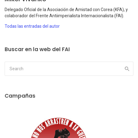
Delegado Oficial de la Asociación de Amistad con Corea (KFA), y
colaborador del Frente Antiimperialista Internacionalista (FAI).
Todas las entradas del autor
Buscar en la web del FAI
Campañas