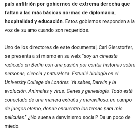
país anfitrión por gobiernos de extrema derecha que
faltan a las más básicas normas de diplomacia,
hospitalidad y educación.
Estos gobiernos responden a la
voz de su amo cuando son requeridos.
Uno de los directores de este documental, Carl Gierstorfer,
se presenta a sí mismo en su web: “
soy un cineasta
radicado en Berlín con una pasión por contar historias sobre
personas, ciencia y naturaleza. Estudié biología en el
University College de Londres. Ya sabes, Darwin y la
evolución. Animales y virus. Genes y genealogía. Todo está
conectado de una manera extraña y maravillosa; un campo
de juegos eterno, donde encuentro los temas para mis
películas
.” ¿No suena a darwinismo social? Da un poco de
miedo.