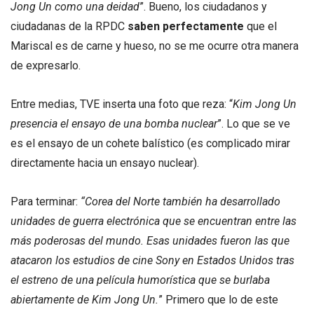
Jong Un como una deidad
”. Bueno, los ciudadanos y
ciudadanas de la RPDC
saben perfectamente
que el
Mariscal es de carne y hueso, no se me ocurre otra manera
de expresarlo.
Entre medias, TVE inserta una foto que reza: “
Kim Jong Un
presencia el ensayo de una bomba nuclear
”. Lo que se ve
es el ensayo de un cohete balístico (es complicado mirar
directamente hacia un ensayo nuclear).
Para terminar:
“Corea del Norte también ha desarrollado
unidades de guerra electrónica que se encuentran entre las
más poderosas del mundo. Esas unidades fueron las que
atacaron los estudios de cine Sony en Estados Unidos tras
el estreno de una película humorística que se burlaba
abiertamente de
Kim Jong Un.
” Primero que lo de este