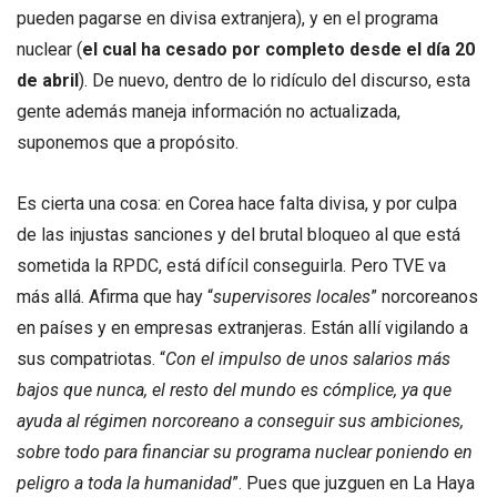
pueden pagarse en divisa extranjera), y en el programa
nuclear (
el cual ha cesado por completo desde el día 20
de abril
). De nuevo, dentro de lo ridículo del discurso, esta
gente además maneja información no actualizada,
suponemos que a propósito.
Es cierta una cosa: en Corea hace falta divisa, y por culpa
de las injustas sanciones y del brutal bloqueo al que está
sometida la RPDC, está difícil conseguirla. Pero TVE va
más allá. Afirma que hay “
supervisores locales
” norcoreanos
en países y en empresas extranjeras. Están allí vigilando a
sus compatriotas. “
Con el impulso de unos salarios más
bajos que nunca, el resto del mundo es cómplice, ya que
ayuda al régimen norcoreano a conseguir sus ambiciones,
sobre todo para financiar su programa nuclear poniendo en
peligro a toda la humanidad
”. Pues que juzguen en La Haya