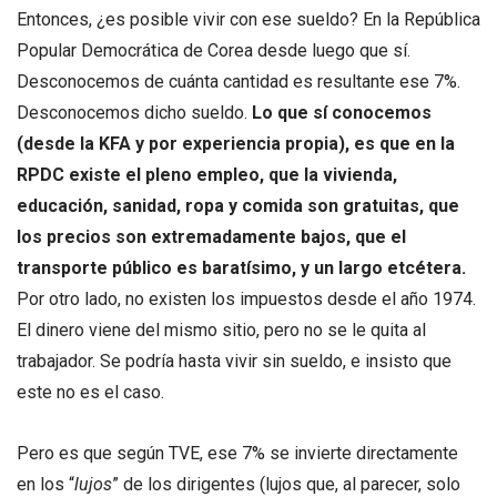
Entonces, ¿es posible vivir con ese sueldo? En la República
Popular Democrática de Corea desde luego que sí.
Desconocemos de cuánta cantidad es resultante ese 7%.
Desconocemos dicho sueldo.
Lo que sí conocemos
(desde la KFA y por experiencia propia), es que en la
RPDC existe el pleno empleo, que la vivienda,
educación, sanidad, ropa y comida son gratuitas, que
los precios son extremadamente bajos, que el
transporte público es baratísimo, y un largo etcétera.
Por otro lado, no existen los impuestos desde el año 1974.
El dinero viene del mismo sitio, pero no se le quita al
trabajador. Se podría hasta vivir sin sueldo, e insisto que
este no es el caso.
Pero es que según TVE, ese 7% se invierte directamente
en los “
lujos
” de los dirigentes (lujos que, al parecer, solo