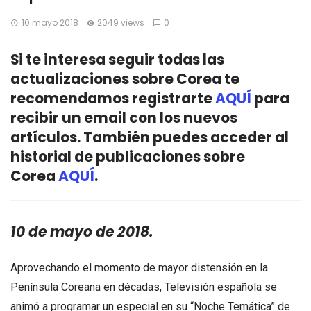
10 mayo 2018
2049 views
0
Si te interesa seguir todas las
actualizaciones sobre Corea te
recomendamos registrarte
AQUÍ
para
recibir un email con los nuevos
artículos. También puedes acceder al
historial de publicaciones sobre
Corea
AQUÍ
.
10 de mayo de 2018.
Aprovechando el momento de mayor distensión en la
Península Coreana en décadas, Televisión española se
animó a programar un especial en su “Noche Temática” de