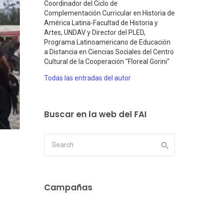
Coordinador del Ciclo de
Complementación Curricular en Historia de
América Latina-Facultad de Historia y
Artes, UNDAV y Director del PLED,
Programa Latinoamericano de Educación
a Distancia en Ciencias Sociales del Centro
Cultural de la Cooperación "Floreal Gorini"
Todas las entradas del autor
Buscar en la web del FAI
Campañas