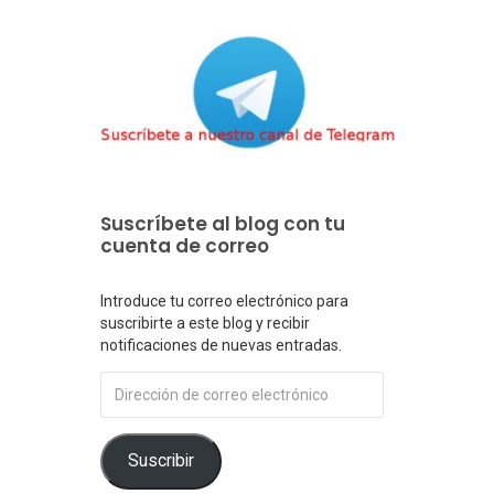
Suscríbete al blog con tu
cuenta de correo
Introduce tu correo electrónico para
suscribirte a este blog y recibir
notificaciones de nuevas entradas.
Dirección
de
correo
electrónico
Suscribir