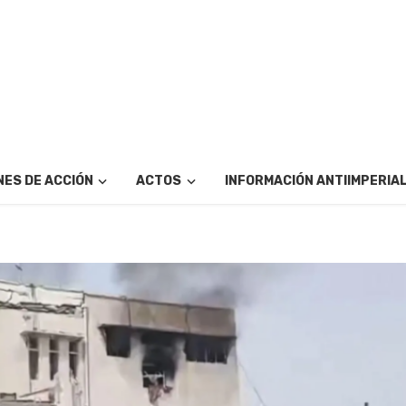
ES DE ACCIÓN
ACTOS
INFORMACIÓN ANTIIMPERIA