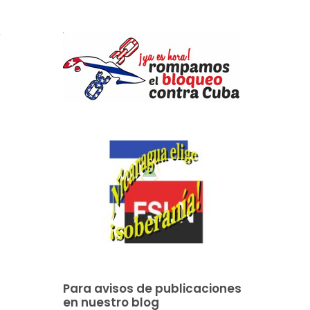
a
Para avisos de publicaciones
en nuestro blog