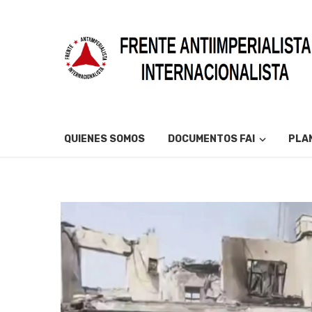
QUIENES SOMOS
DOCUMENTOS FAI
PLAN