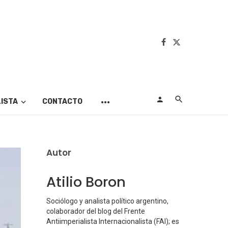
LISTA
CONTACTO
Autor
Atilio Boron
Sociólogo y analista político argentino,
colaborador del blog del Frente
Antiimperialista Internacionalista (FAI); es