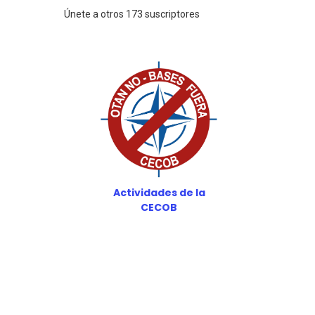
Únete a otros 173 suscriptores
Actividades de la
CECOB