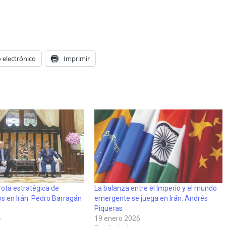
 electrónico
Imprimir
rota estratégica de
La balanza entre el Imperio y el mundo
s en Irán. Pedro Barragán
emergente se juega en Irán. Andrés
Piqueras
»
19 enero 2026