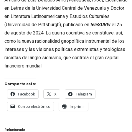
en Letras de la Universidad Central de Venezuela y Doctor
en Literatura Latinoamericana y Estudios Culturales
(Universidad de Pittsburgh), publicado en
teleSURtv
el 25
de agosto de 2024. La guerra cognitiva se constituye, así,
como la nueva racionalidad geopolítica instrumental de los
intereses y las visiones políticas extremistas y teológicas
racistas del anglo sionismo, que controla el gran capital
financiero mundial
Comparte esto:
Facebook
X
Telegram
Correo electrónico
Imprimir
Relacionado