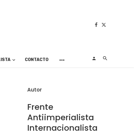
LISTA
CONTACTO
Autor
Frente
Antiimperialista
Internacionalista