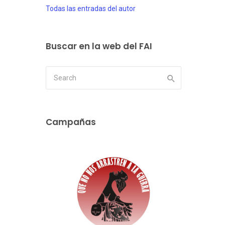
Todas las entradas del autor
Buscar en la web del FAI
Campañas