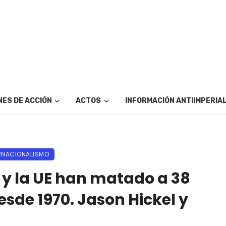
ES DE ACCIÓN
ACTOS
INFORMACIÓN ANTIIMPERIA
ERNACIONALISMO
. y la UE han matado a 38
sde 1970. Jason Hickel y