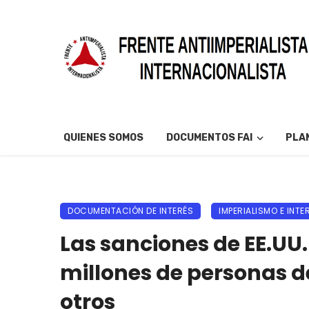
QUIENES SOMOS
DOCUMENTOS FAI
PLAN
DOCUMENTACIÓN DE INTERÉS
IMPERIALISMO E INT
Las sanciones de EE.UU
millones de personas de
otros