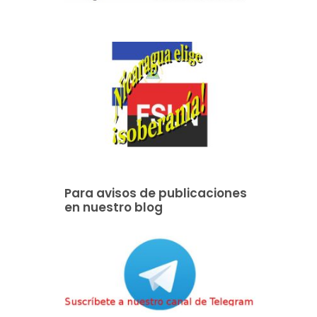
Para avisos de publicaciones
en nuestro blog