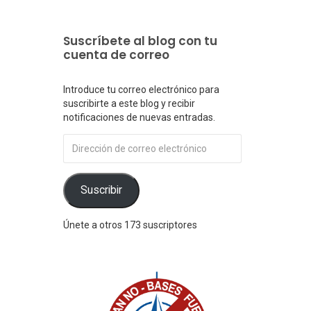
Suscríbete al blog con tu
cuenta de correo
Introduce tu correo electrónico para
suscribirte a este blog y recibir
notificaciones de nuevas entradas.
Dirección
de
correo
electrónico
Suscribir
Únete a otros 173 suscriptores