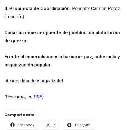
d. Propuesta de Coordinación.
Ponente: Carmen Pérez
(Tenerife)
Canarias debe ser puente de pueblos, no plataforma
de guerra.
Frente al imperialismo y la barbarie: paz, soberanía y
organización popular.
¡Acude, difunde y organízate!
(Descargar, en
PDF
)
Comparte esto:
Facebook
X
Telegram