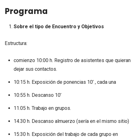
Programa
Sobre el tipo de Encuentro y Objetivos
Estructura:
comienzo 10:00 h. Registro de asistentes que quieran
dejar sus contactos.
10:15 h. Exposición de ponencias 10’ , cada una
10:55 h. Descanso 10’
11.05 h. Trabajo en grupos.
14.30 h. Descanso almuerzo (sería en el mismo sitio)
15:30 h. Exposición del trabajo de cada grupo en