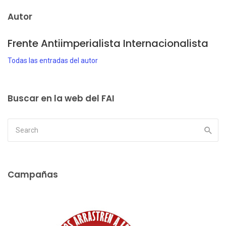
Autor
Frente Antiimperialista Internacionalista
Todas las entradas del autor
Buscar en la web del FAI
Campañas