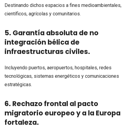
Destinando dichos espacios a fines medioambientales,
científicos, agrícolas y comunitarios.
5. Garantía absoluta de no
integración bélica de
infraestructuras civiles.
Incluyendo puertos, aeropuertos, hospitales, redes
tecnológicas, sistemas energéticos y comunicaciones
estratégicas.
6. Rechazo frontal al pacto
migratorio europeo y a la Europa
fortaleza.