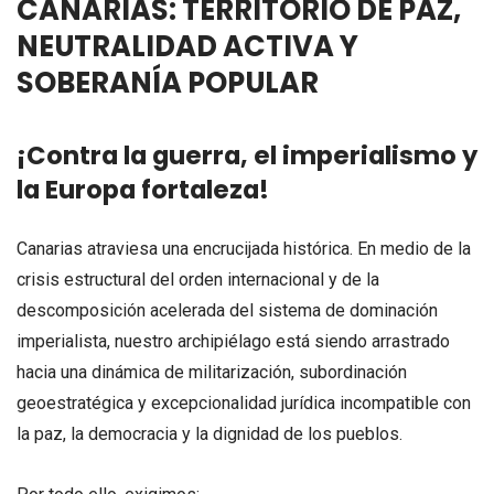
CANARIAS: TERRITORIO DE PAZ,
NEUTRALIDAD ACTIVA Y
SOBERANÍA POPULAR
¡Contra la guerra, el imperialismo y
la Europa fortaleza!
Canarias atraviesa una encrucijada histórica. En medio de la
crisis estructural del orden internacional y de la
descomposición acelerada del sistema de dominación
imperialista, nuestro archipiélago está siendo arrastrado
hacia una dinámica de militarización, subordinación
geoestratégica y excepcionalidad jurídica incompatible con
la paz, la democracia y la dignidad de los pueblos.