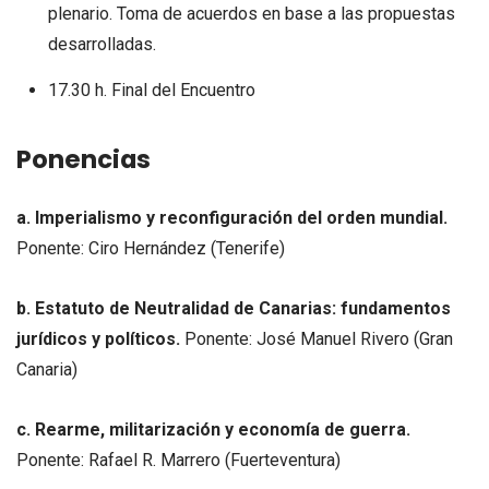
plenario. Toma de acuerdos en base a las propuestas
desarrolladas.
17.30 h. Final del Encuentro
Ponencias
a. Imperialismo y reconfiguración del orden mundial.
Ponente: Ciro Hernández (Tenerife)
b. Estatuto de Neutralidad de Canarias: fundamentos
jurídicos y políticos.
Ponente: José Manuel Rivero (Gran
Canaria)
c. Rearme, militarización y economía de guerra.
Ponente: Rafael R. Marrero (Fuerteventura)