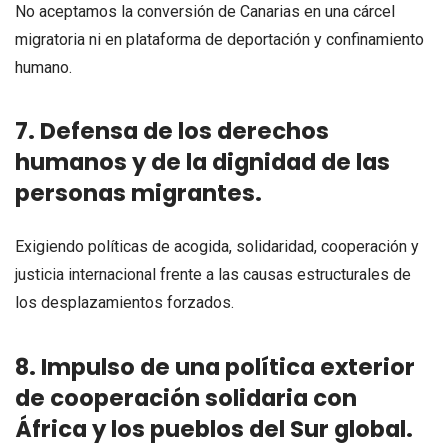
No aceptamos la conversión de Canarias en una cárcel
migratoria ni en plataforma de deportación y confinamiento
humano.
7. Defensa de los derechos
humanos y de la dignidad de las
personas migrantes.
Exigiendo políticas de acogida, solidaridad, cooperación y
justicia internacional frente a las causas estructurales de
los desplazamientos forzados.
8. Impulso de una política exterior
de cooperación solidaria con
África y los pueblos del Sur global.