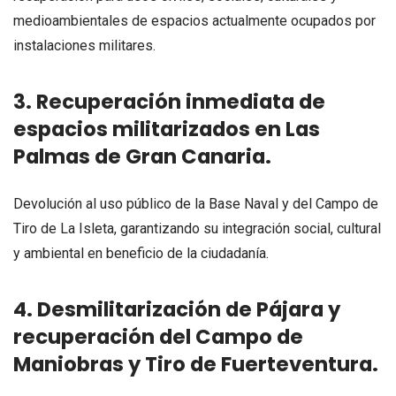
medioambientales de espacios actualmente ocupados por
instalaciones militares.
3. Recuperación inmediata de
espacios militarizados en Las
Palmas de Gran Canaria.
Devolución al uso público de la Base Naval y del Campo de
Tiro de La Isleta, garantizando su integración social, cultural
y ambiental en beneficio de la ciudadanía.
4. Desmilitarización de Pájara y
recuperación del Campo de
Maniobras y Tiro de Fuerteventura.