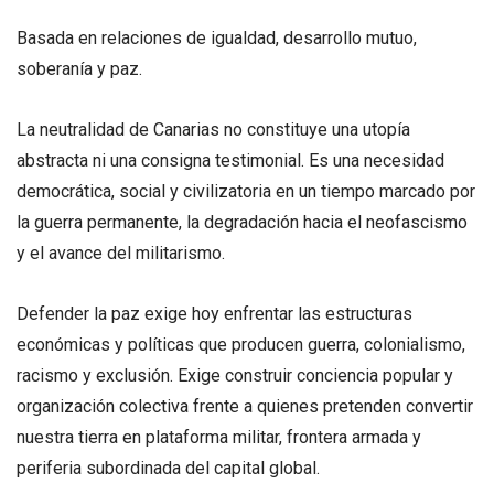
Basada en relaciones de igualdad, desarrollo mutuo,
soberanía y paz.
La neutralidad de Canarias no constituye una utopía
abstracta ni una consigna testimonial. Es una necesidad
democrática, social y civilizatoria en un tiempo marcado por
la guerra permanente, la degradación hacia el neofascismo
y el avance del militarismo.
Defender la paz exige hoy enfrentar las estructuras
económicas y políticas que producen guerra, colonialismo,
racismo y exclusión. Exige construir conciencia popular y
organización colectiva frente a quienes pretenden convertir
nuestra tierra en plataforma militar, frontera armada y
periferia subordinada del capital global.