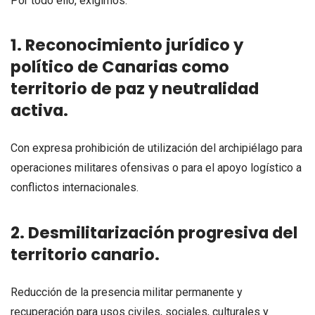
Por todo ello, exigimos:
1. Reconocimiento jurídico y
político de Canarias como
territorio de paz y neutralidad
activa.
Con expresa prohibición de utilización del archipiélago para
operaciones militares ofensivas o para el apoyo logístico a
conflictos internacionales.
2. Desmilitarización progresiva del
territorio canario.
Reducción de la presencia militar permanente y
recuperación para usos civiles, sociales, culturales y