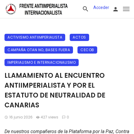
Acceder
ACTIVISMO ANTIIMPERIALISTA
ACTOS
CAMPAÑA OTAN NO, BASES FUERA
CECOB
IMPERIALISMO E INTERNACIONALISMO
LLAMAMIENTO AL ENCUENTRO
ANTIIMPERIALISTA Y POR EL
ESTATUTO DE NEUTRALIDAD DE
CANARIAS
16 junio 2026
427 views
0
De nuestros compañeros de la Plataforma por la Paz, Contra