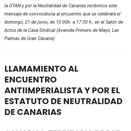
la OTAN y por la Neutralidad de Canarias recibimos este
mensaje de convocatoria al encuentro que se celebrará el
domingo, 21 de junio, de 10:00h. a 17:30 h., en el Salón de
Actos de la Casa Sindical (Avenida Primero de Mayo, Las
Palmas de Gran Canaria):
LLAMAMIENTO AL
ENCUENTRO
ANTIIMPERIALISTA Y POR EL
ESTATUTO DE NEUTRALIDAD
DE CANARIAS