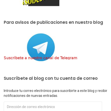
Para avisos de publicaciones en nuestro blog
Suscríbete al blog con tu cuenta de correo
Introduce tu correo electrónico para suscribirte a este blog y recibir
notificaciones de nuevas entradas.
Dirección
de