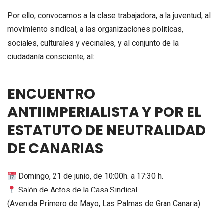
Por ello, convocamos a la clase trabajadora, a la juventud, al
movimiento sindical, a las organizaciones políticas,
sociales, culturales y vecinales, y al conjunto de la
ciudadanía consciente, al:
ENCUENTRO
ANTIIMPERIALISTA Y POR EL
ESTATUTO DE NEUTRALIDAD
DE CANARIAS
Domingo, 21 de junio, de 10:00h. a 17:30 h.
Salón de Actos de la Casa Sindical
(Avenida Primero de Mayo, Las Palmas de Gran Canaria)