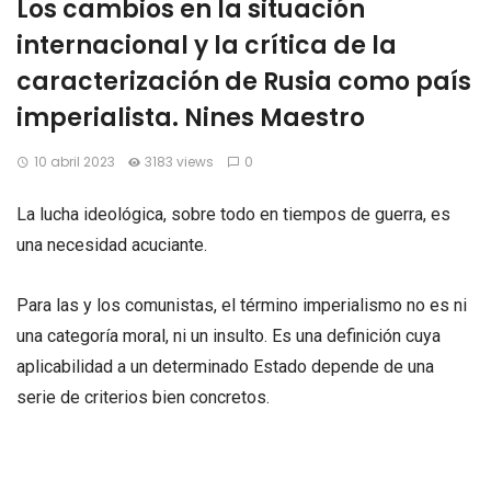
Los cambios en la situación
internacional y la crítica de la
caracterización de Rusia como país
imperialista. Nines Maestro
10 abril 2023
3183 views
0
La lucha ideológica, sobre todo en tiempos de guerra, es
una necesidad acuciante.
Para las y los comunistas, el término imperialismo no es ni
una categoría moral, ni un insulto. Es una definición cuya
aplicabilidad a un determinado Estado depende de una
serie de criterios bien concretos.