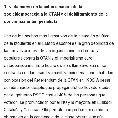
1. Nada nuevo en la subordinación de la
socialdemocracia a la OTAN y el debilitamiento de la
conciencia antiimperialista.
Uno de los hechos más llamativos de la situación política
de la izquierda en el Estado español es la gran debilidad de
las movilizaciones de las organizaciones obreras y
populares contra la OTAN y el imperialismo euro-
estadounidense. Este hecho es más llamativo aún si se
contrasta con las grandes manifestacionesaciones habidas
con ocasión del Referéndum de la OTAN en 1986. A pesar
del abrumador despliegue propagandístico llevado a cabo
por el gobierno PSOE, casi el 40% de las personas que
votaron, se pronunciaran por el NO y la mayoría, en Euskadi,
Cataluña y Canarias. Ello permite comprobar los cambios
abismales en la conciencia de la clase obrera, que aún