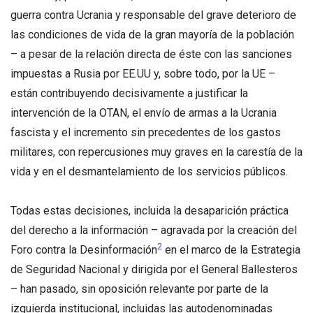
guerra contra Ucrania y responsable del grave deterioro de
las condiciones de vida de la gran mayoría de la población
– a pesar de la relación directa de éste con las sanciones
impuestas a Rusia por EE.UU y, sobre todo, por la UE –
están contribuyendo decisivamente a justificar la
intervención de la OTAN, el envío de armas a la Ucrania
fascista y el incremento sin precedentes de los gastos
militares, con repercusiones muy graves en la carestía de la
vida y en el desmantelamiento de los servicios públicos.
Todas estas decisiones, incluida la desaparición práctica
del derecho a la información – agravada por la creación del
2
Foro contra la Desinformación
en el marco de la Estrategia
de Seguridad Nacional y dirigida por el General Ballesteros
– han pasado, sin oposición relevante por parte de la
izquierda institucional, incluidas las autodenominadas