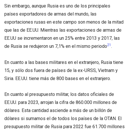
Sin embargo, aunque Rusia es uno de los principales
países exportadores de armas del mundo, las
exportaciones rusas en este campo son menos de la mitad
que las de EE.UU. Mientras las exportaciones de armas de
EE.UU se incrementaron en un 25% entre 2013 y 2017, las
21
de Rusia se redujeron un 7,1% en el mismo periodo
.
En cuanto a las bases militares en el extranjero, Rusia tiene
15, y sólo dos fuera de países de la ex-URSS, Vietnam y
Siria. EE.UU. tiene más de 800 bases en el extranjero.
En cuanto al presupuesto militar, los datos oficiales de
EE.UU. para 2023, arrojan la cifra de 860.000 millones de
dólares. Esta cantidad asciende a más de un billón de
dólares si sumamos el de todos los países de la OTAN. El
presupuesto militar de Rusia para 2022 fue 61.700 millones