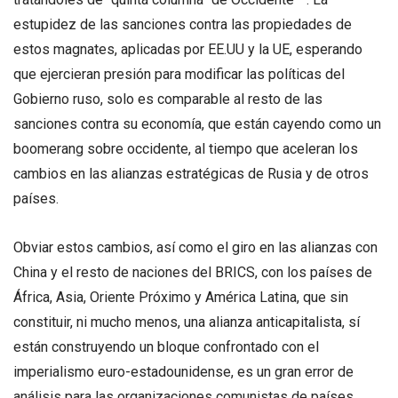
estupidez de las sanciones contra las propiedades de
estos magnates, aplicadas por EE.UU y la UE, esperando
que ejercieran presión para modificar las políticas del
Gobierno ruso, solo es comparable al resto de las
sanciones contra su economía, que están cayendo como un
boomerang sobre occidente, al tiempo que aceleran los
cambios en las alianzas estratégicas de Rusia y de otros
países.
Obviar estos cambios, así como el giro en las alianzas con
China y el resto de naciones del BRICS, con los países de
África, Asia, Oriente Próximo y América Latina, que sin
constituir, ni mucho menos, una alianza anticapitalista, sí
están construyendo un bloque confrontado con el
imperialismo euro-estadounidense, es un gran error de
análisis para las organizaciones comunistas de países