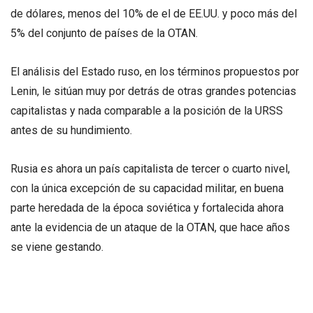
de dólares, menos del 10% de el de EE.UU. y poco más del
5% del conjunto de países de la OTAN.
El análisis del Estado ruso, en los términos propuestos por
Lenin, le sitúan muy por detrás de otras grandes potencias
capitalistas y nada comparable a la posición de la URSS
antes de su hundimiento.
Rusia es ahora un país capitalista de tercer o cuarto nivel,
con la única excepción de su capacidad militar, en buena
parte heredada de la época soviética y fortalecida ahora
ante la evidencia de un ataque de la OTAN, que hace años
se viene gestando.