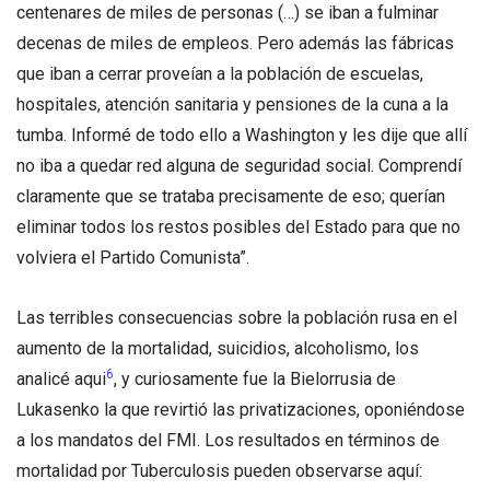
centenares de miles de personas (…) se iban a fulminar
decenas de miles de empleos. Pero además las fábricas
que iban a cerrar proveían a la población de escuelas,
hospitales, atención sanitaria y pensiones de la cuna a la
tumba. Informé de todo ello a Washington y les dije que allí
no iba a quedar red alguna de seguridad social. Comprendí
claramente que se trataba precisamente de eso; querían
eliminar todos los restos posibles del Estado para que no
volviera el Partido Comunista”.
Las terribles consecuencias sobre la población rusa en el
aumento de la mortalidad, suicidios, alcoholismo, los
6
analicé aqui
, y curiosamente fue la Bielorrusia de
Lukasenko la que revirtió las privatizaciones, oponiéndose
a los mandatos del FMI. Los resultados en términos de
mortalidad por Tuberculosis pueden observarse aquí: