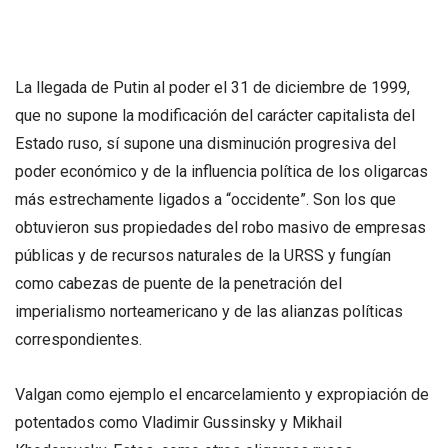
La llegada de Putin al poder el 31 de diciembre de 1999,
que no supone la modificación del carácter capitalista del
Estado ruso, sí supone una disminución progresiva del
poder económico y de la influencia política de los oligarcas
más estrechamente ligados a “occidente”. Son los que
obtuvieron sus propiedades del robo masivo de empresas
públicas y de recursos naturales de la URSS y fungían
como cabezas de puente de la penetración del
imperialismo norteamericano y de las alianzas políticas
correspondientes.
Valgan como ejemplo el encarcelamiento y expropiación de
potentados como Vladimir Gussinsky y Mikhail