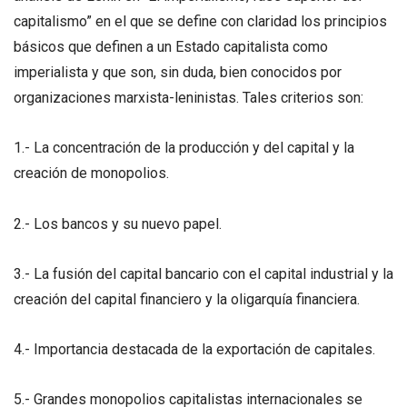
capitalismo” en el que se define con claridad los principios
básicos que definen a un Estado capitalista como
imperialista y que son, sin duda, bien conocidos por
organizaciones marxista-leninistas. Tales criterios son:
1.- La concentración de la producción y del capital y la
creación de monopolios.
2.- Los bancos y su nuevo papel.
3.- La fusión del capital bancario con el capital industrial y la
creación del capital financiero y la oligarquía financiera.
4.- Importancia destacada de la exportación de capitales.
5.- Grandes monopolios capitalistas internacionales se