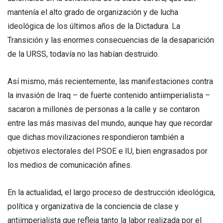
mantenía el alto grado de organización y de lucha
ideológica de los últimos años de la Dictadura. La
Transición y las enormes consecuencias de la desaparición
de la URSS, todavía no las habían destruido.
Así mismo, más recientemente, las manifestaciones contra
la invasión de Iraq – de fuerte contenido antiimperialista –
sacaron a millones de personas a la calle y se contaron
entre las más masivas del mundo, aunque hay que recordar
que dichas movilizaciones respondieron también a
objetivos electorales del PSOE e IU, bien engrasados por
los medios de comunicación afines.
En la actualidad, el largo proceso de destrucción ideológica,
política y organizativa de la conciencia de clase y
antiimperialista que refleja tanto la labor realizada por el