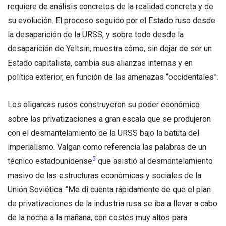
requiere de análisis concretos de la realidad concreta y de
su evolución. El proceso seguido por el Estado ruso desde
la desaparición de la URSS, y sobre todo desde la
desaparición de Yeltsin, muestra cómo, sin dejar de ser un
Estado capitalista, cambia sus alianzas internas y en
política exterior, en función de las amenazas “occidentales”.
Los oligarcas rusos construyeron su poder económico
sobre las privatizaciones a gran escala que se produjeron
con el desmantelamiento de la URSS bajo la batuta del
imperialismo. Valgan como referencia las palabras de un
5
técnico estadounidense
que asistió al desmantelamiento
masivo de las estructuras económicas y sociales de la
Unión Soviética: “Me di cuenta rápidamente de que el plan
de privatizaciones de la industria rusa se iba a llevar a cabo
de la noche a la mañana, con costes muy altos para