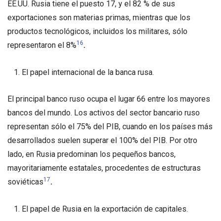
EE.UU. Rusia tiene el puesto 17, y el 82 % de sus
exportaciones son materias primas, mientras que los
productos tecnológicos, incluidos los militares, sólo
16
representaron el 8%
.
El papel internacional de la banca rusa.
El principal banco ruso ocupa el lugar 66 entre los mayores
bancos del mundo. Los activos del sector bancario ruso
representan sólo el 75% del PIB, cuando en los países más
desarrollados suelen superar el 100% del PIB. Por otro
lado, en Rusia predominan los pequeños bancos,
mayoritariamente estatales, procedentes de estructuras
17
soviéticas
.
El papel de Rusia en la exportación de capitales.