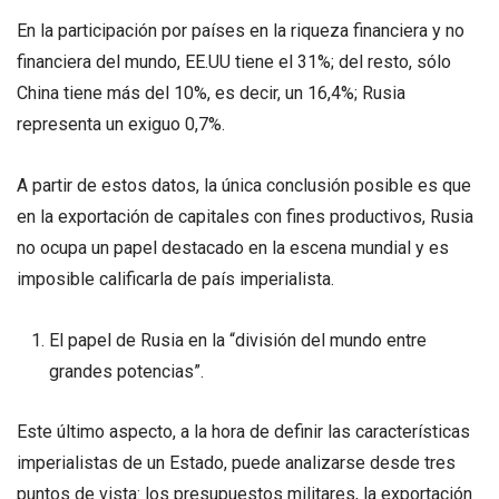
En la participación por países en la riqueza financiera y no
financiera del mundo, EE.UU tiene el 31%; del resto, sólo
China tiene más del 10%, es decir, un 16,4%; Rusia
representa un exiguo 0,7%.
A partir de estos datos, la única conclusión posible es que
en la exportación de capitales con fines productivos, Rusia
no ocupa un papel destacado en la escena mundial y es
imposible calificarla de país imperialista.
El papel de Rusia en la “división del mundo entre
grandes potencias”.
Este último aspecto, a la hora de definir las características
imperialistas de un Estado, puede analizarse desde tres
puntos de vista: los presupuestos militares, la exportación