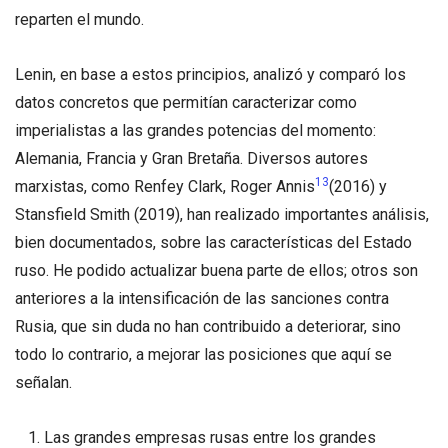
reparten el mundo.
Lenin, en base a estos principios, analizó y comparó los
datos concretos que permitían caracterizar como
imperialistas a las grandes potencias del momento:
Alemania, Francia y Gran Bretaña. Diversos autores
13
marxistas, como Renfey Clark, Roger Annis
(2016) y
Stansfield Smith (2019), han realizado importantes análisis,
bien documentados, sobre las características del Estado
ruso. He podido actualizar buena parte de ellos; otros son
anteriores a la intensificación de las sanciones contra
Rusia, que sin duda no han contribuido a deteriorar, sino
todo lo contrario, a mejorar las posiciones que aquí se
señalan.
Las grandes empresas rusas entre los grandes