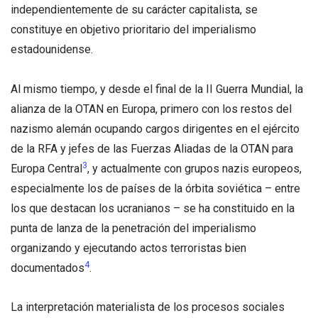
independientemente de su carácter capitalista, se
constituye en objetivo prioritario del imperialismo
estadounidense.
Al mismo tiempo, y desde el final de la II Guerra Mundial, la
alianza de la OTAN en Europa, primero con los restos del
nazismo alemán ocupando cargos dirigentes en el ejército
de la RFA y jefes de las Fuerzas Aliadas de la OTAN para
3
Europa Central
, y actualmente con grupos nazis europeos,
especialmente los de países de la órbita soviética – entre
los que destacan los ucranianos – se ha constituido en la
punta de lanza de la penetración del imperialismo
organizando y ejecutando actos terroristas bien
4
documentados
.
La interpretación materialista de los procesos sociales