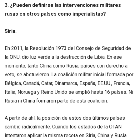
3. ¿Pueden definirse las intervenciones militares
rusas en otros países como imperialistas?
Siria.
En 2011, la Resolución 1973 del Consejo de Seguridad de
la ONU, dio luz verde a la destrucción de Libia. En ese
momento, tanto China como Rusia, países con derecho a
veto, se abstuvieron. La coalición militar inicial formada por
Bélgica, Canadá, Catar, Dinamarca, España, EE.UU., Francia,
Italia, Noruega y Reino Unido se amplió hasta 16 países. Ni
Rusia ni China formaron parte de esta coalición.
A partir de ahí, la posición de estos dos últimos países
cambió radicalmente. Cuando los estados de la OTAN
intentaron aplicar la misma receta en Siria, China y Rusia