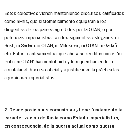
Estos colectivos vienen manteniendo discursos calificados
como ni-nis, que sistemáticamente equiparan a los
dirigentes de los países agredidos por la OTAN, o por
potencias imperialistas, con los siguientes eslóganes: ni
Bush, ni Sadam; ni OTAN, ni Milosevic; ni OTAN, ni Gadafi,
etc. Estos planteamientos, que ahora se reeditan con el “ni
Putin, ni OTAN” han contribuido y lo siguen haciendo, a
apuntalar el discurso oficial y a justificar en la práctica las
agresiones imperialistas.
2. Desde posiciones comunistas ¿tiene fundamento la
caracterización de Rusia como Estado imperialista y,
en consecuencia, de la guerra actual como guerra