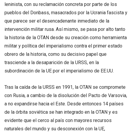
leninista, con su reclamación concreta por parte de los
pueblos del Donbass, masacrados por la Ucrania fascista y
que parece ser el desencadenante inmediato de la
intervención militar rusa. Así mismo, se pasa por alto tanto
la historia de la OTAN desde su creación como herramienta
militar y política del imperialismo contra el primer estado
obrero de la historia, como su decisivo papel que
trasciende a la desaparición de la URSS, en la
subordinación de la UE por el imperialismo de EE.UU.
Tras la caída de la URSS en 1991, la OTAN se compromete
con Rusia, a cambio de la disolución del Pacto de Varsovia,
a no expandirse hacia el Este. Desde entonces 14 países
de la órbita soviética se han integrado en la OTAN y es
evidente que el cerco al país con mayores recursos
naturales del mundo y su desconexión con la UE,