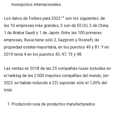
monopolios internacionales.
14
Los datos de Forbes para 2022
son los siguientes: de
las 10 empresas más grandes, 5 son de EE.UU, 3 de China,
1 de Arabia Saudí y 1 de Japón. Entre las 100 primeras
empresas, Rusia tiene sólo 2, Gazprom y Rosneft, de
propiedad estatal mayoritaria, en los puestos 49 y 81. Y en
2019 tenía 4 en los puestos 43, 47, 73 y 98.
Las ventas en 2018 de las 25 compañías rusas incluidas en
el ranking de las 2.000 mayores compañías del mundo, (en
2022 se habían reducido a 23) suponían sólo el 1,45% del
total.
Producción rusa de productos manufacturados.