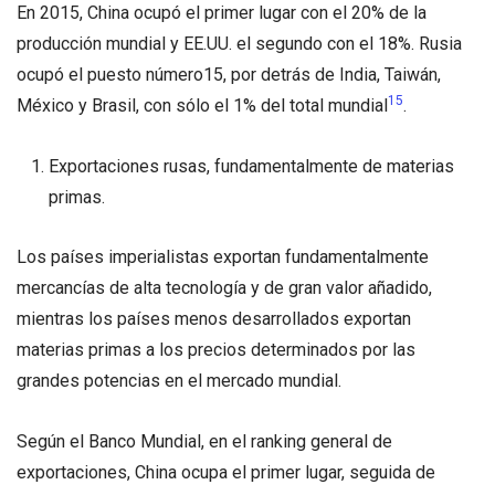
En 2015, China ocupó el primer lugar con el 20% de la
producción mundial y EE.UU. el segundo con el 18%. Rusia
ocupó el puesto número15, por detrás de India, Taiwán,
15
México y Brasil, con sólo el 1% del total mundial
.
Exportaciones rusas, fundamentalmente de materias
primas.
Los países imperialistas exportan fundamentalmente
mercancías de alta tecnología y de gran valor añadido,
mientras los países menos desarrollados exportan
materias primas a los precios determinados por las
grandes potencias en el mercado mundial.
Según el Banco Mundial, en el ranking general de
exportaciones, China ocupa el primer lugar, seguida de