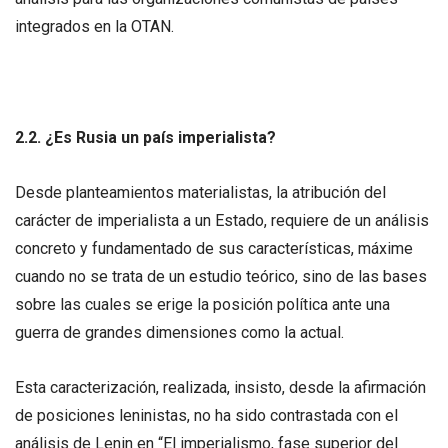
integrados en la OTAN.
2.2. ¿Es Rusia un país imperialista?
Desde planteamientos materialistas, la atribución del
carácter de imperialista a un Estado, requiere de un análisis
concreto y fundamentado de sus características, máxime
cuando no se trata de un estudio teórico, sino de las bases
sobre las cuales se erige la posición política ante una
guerra de grandes dimensiones como la actual.
Esta caracterización, realizada, insisto, desde la afirmación
de posiciones leninistas, no ha sido contrastada con el
análisis de Lenin en “El imperialismo, fase superior del