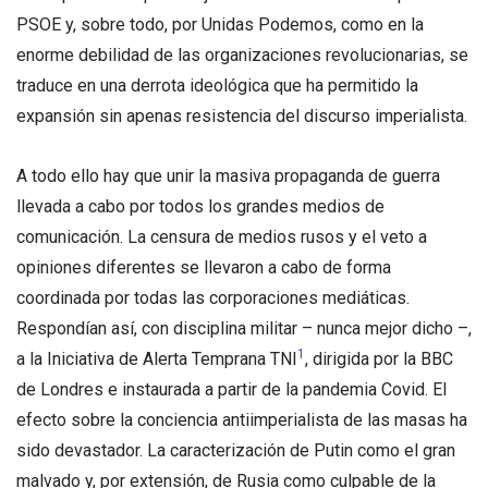
PSOE y, sobre todo, por Unidas Podemos, como en la
enorme debilidad de las organizaciones revolucionarias, se
traduce en una derrota ideológica que ha permitido la
expansión sin apenas resistencia del discurso imperialista.
A todo ello hay que unir la masiva propaganda de guerra
llevada a cabo por todos los grandes medios de
comunicación. La censura de medios rusos y el veto a
opiniones diferentes se llevaron a cabo de forma
coordinada por todas las corporaciones mediáticas.
Respondían así, con disciplina militar – nunca mejor dicho –,
1
a la Iniciativa de Alerta Temprana TNI
, dirigida por la BBC
de Londres e instaurada a partir de la pandemia Covid. El
efecto sobre la conciencia antiimperialista de las masas ha
sido devastador. La caracterización de Putin como el gran
malvado y, por extensión, de Rusia como culpable de la