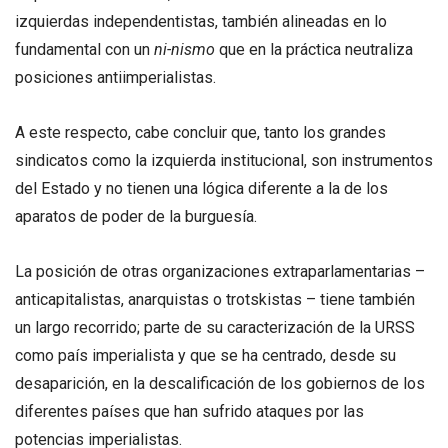
izquierdas independentistas, también alineadas en lo
fundamental con un
ni-nismo
que en la práctica neutraliza
posiciones antiimperialistas.
A este respecto, cabe concluir que, tanto los grandes
sindicatos como la izquierda institucional, son instrumentos
del Estado y no tienen una lógica diferente a la de los
aparatos de poder de la burguesía.
La posición de otras organizaciones extraparlamentarias –
anticapitalistas, anarquistas o trotskistas – tiene también
un largo recorrido; parte de su caracterización de la URSS
como país imperialista y que se ha centrado, desde su
desaparición, en la descalificación de los gobiernos de los
diferentes países que han sufrido ataques por las
potencias imperialistas.