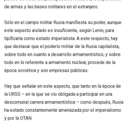
de armas y las bases militares en el extranjero.
Sólo en el campo militar Rusia manifiesta su poder, aunque
este aspecto aislado es insuficiente, según Lenin, para
tipificarla como estado imperialista. A este respecto, hay
que destacar que el poderío militar de la Rusia capitalista,
sobre todo en cuanto a desarrollo armamentístico, y sobre
todo en lo referente a armamento nuclear, procede de la
época soviética y son empresas públicas.
Hay que señalar en este aspecto, que tanto en la época de
la URSS – en la que se vio obligada a participar en una
descomunal carrera armamentística – como después, Rusia
ha estado constantemente amenazada por el imperialismo
y por la OTAN.