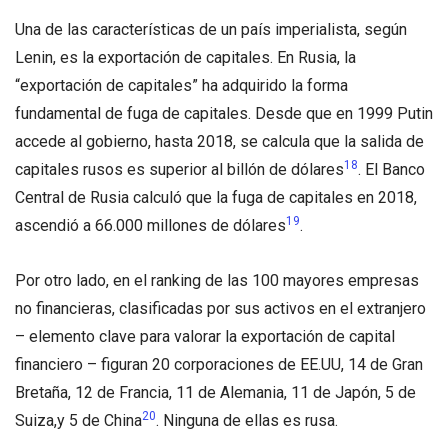
Una de las características de un país imperialista, según
Lenin, es la exportación de capitales. En Rusia, la
“exportación de capitales” ha adquirido la forma
fundamental de fuga de capitales. Desde que en 1999 Putin
accede al gobierno, hasta 2018, se calcula que la salida de
18
capitales rusos es superior al billón de dólares
. El Banco
Central de Rusia calculó que la fuga de capitales en 2018,
19
ascendió a 66.000 millones de dólares
.
Por otro lado, en el ranking de las 100 mayores empresas
no financieras, clasificadas por sus activos en el extranjero
– elemento clave para valorar la exportación de capital
financiero – figuran 20 corporaciones de EE.UU, 14 de Gran
Bretaña, 12 de Francia, 11 de Alemania, 11 de Japón, 5 de
20
Suiza,y 5 de China
. Ninguna de ellas es rusa.