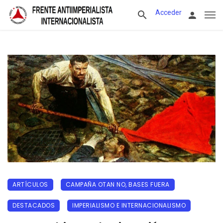
Acceder
ARTÍCULOS
CAMPAÑA OTAN NO, BASES FUERA
DESTACADOS
IMPERIALISMO E INTERNACIONALISMO