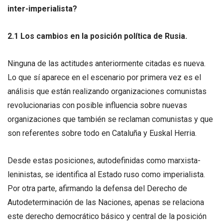
inter-imperialista?
2.1 Los cambios en la posición política de Rusia.
Ninguna de las actitudes anteriormente citadas es nueva.
Lo que sí aparece en el escenario por primera vez es el
análisis que están realizando organizaciones comunistas
revolucionarias con posible influencia sobre nuevas
organizaciones que también se reclaman comunistas y que
son referentes sobre todo en Cataluña y Euskal Herria.
Desde estas posiciones, autodefinidas como marxista-
leninistas, se identifica al Estado ruso como imperialista.
Por otra parte, afirmando la defensa del Derecho de
Autodeterminación de las Naciones, apenas se relaciona
este derecho democrático básico y central de la posición