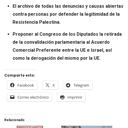
El archivo de todas las denuncias y causas abiertas
contra personas por defender la legitimidad de la
Resistencia Palestina.
Proponer al Congreso de los Diputados la retirada
de la convalidación parlamentaria al Acuerdo
Comercial Preferente entre la UE e Israel, así
como la derogación del mismo por la UE.
Comparte esto:
Facebook
X
Telegram
Correo electrónico
Imprimir
Relacionado