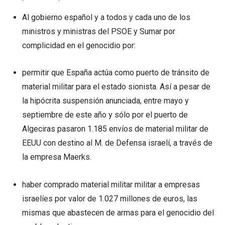
Al gobierno español y a todos y cada uno de los
ministros y ministras del PSOE y Sumar por
complicidad en el genocidio por:
permitir que España actúa como puerto de tránsito de
material militar para el estado sionista. Así a pesar de
la hipócrita suspensión anunciada, entre mayo y
septiembre de este año y sólo por el puerto de
Algeciras pasaron 1.185 envíos de material militar de
EEUU con destino al M. de Defensa israelí, a través de
la empresa Maerks.
haber comprado material militar militar a empresas
israelíes por valor de 1.027 millones de euros, las
mismas que abastecen de armas para el genocidio del