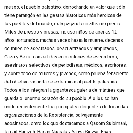
meses, el pueblo palestino, derrochando un valor que sólo
tiene parangón en las gestas históricas más heroicas de
los pueblos del mundo, está pagando un altísimo precio.
Miles de presos y presas, incluso niños de apenas 12
años, torturados, muchas veces hasta la muerte, decenas
de miles de asesinados, descuartizados y amputados,
Gaza y Beirut convertidas en montones de escombros,
asesinatos selectivos de periodistas, médicos, escritores,
y sobre todo de mujeres y jóvenes, como prueba fehaciente
del objetivo sionista de exterminar al pueblo palestino.
Todos ellos integran la gigantesca galería de mártires que
guarda el enorme corazón de su pueblo. A ellos se han
unido recientemente los principales dirigentes de todas las
organizaciones de la Resistencia, salvajemente
asesinados, entre los que destacamos a Qasem Suleimani,
Ismail Haniyeh, Hasan Nasralá y Yahya Sinwar. Esas