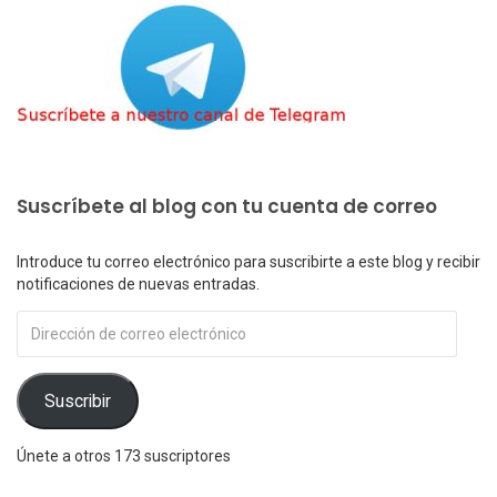
Suscríbete al blog con tu cuenta de correo
Introduce tu correo electrónico para suscribirte a este blog y recibir
notificaciones de nuevas entradas.
Dirección
de
correo
electrónico
Suscribir
Únete a otros 173 suscriptores