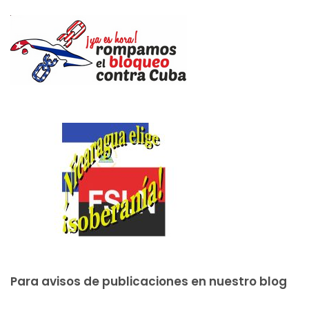
Para avisos de publicaciones en nuestro blog