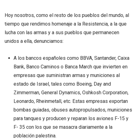
Hoy nosotros, como el resto de los pueblos del mundo, al
tiempo que rendimos homenaje a la Resistencia, a la que
lucha con las armas y a sus pueblos que permanecen
unidos a ella, denunciamos:
A los bancos españoles como BBVA, Santander, Caixa
Bank, Banco Caminos o Banca March que invierten en
empresas que suministran armas y municiones al
estado de Israel, tales como Boeing, Day and
Zimmerman, General Dynamics, Oshkosh Corporation,
Leonardo, Rheinmetall, etc. Estas empresas exportan
bombas guiadas, obuses autopropulsados, municiones
para tanques y producen y reparan los aviones F-15 y
F- 35 con los que se masacra diariamente a la
población palestina.