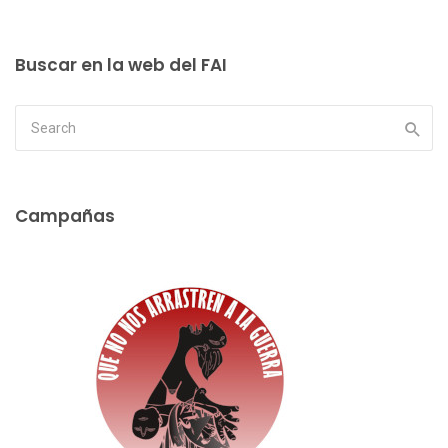
Buscar en la web del FAI
Campañas