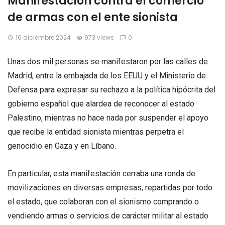
Manifestación contra el comercio
de armas con el ente sionista
16 diciembre 2024
973 views
0
Unas dos mil personas se manifestaron por las calles de
Madrid, entre la embajada de los EEUU y el Ministerio de
Defensa para expresar su rechazo a la política hipócrita del
gobierno español que alardea de reconocer al estado
Palestino, mientras no hace nada por suspender el apoyo
que recibe la entidad sionista mientras perpetra el
genocidio en Gaza y en Líbano.
En particular, esta manifestación cerraba una ronda de
movilizaciones en diversas empresas, repartidas por todo
el estado, que colaboran con el sionismo comprando o
vendiendo armas o servicios de carácter militar al estado