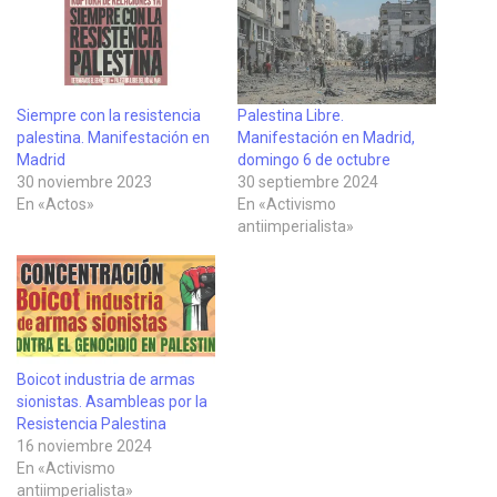
Siempre con la resistencia
Palestina Libre.
palestina. Manifestación en
Manifestación en Madrid,
Madrid
domingo 6 de octubre
30 noviembre 2023
30 septiembre 2024
En «Actos»
En «Activismo
antiimperialista»
Boicot industria de armas
sionistas. Asambleas por la
Resistencia Palestina
16 noviembre 2024
En «Activismo
antiimperialista»