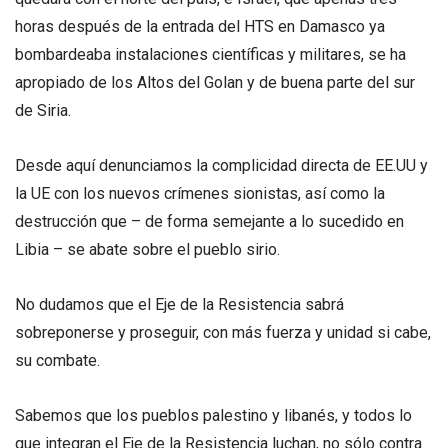
horas después de la entrada del HTS en Damasco ya
bombardeaba instalaciones científicas y militares, se ha
apropiado de los Altos del Golan y de buena parte del sur
de Siria.
Desde aquí denunciamos la complicidad directa de EE.UU y
la UE con los nuevos crímenes sionistas, así como la
destrucción que – de forma semejante a lo sucedido en
Libia – se abate sobre el pueblo sirio.
No dudamos que el Eje de la Resistencia sabrá
sobreponerse y proseguir, con más fuerza y unidad si cabe,
su combate.
Sabemos que los pueblos palestino y libanés, y todos lo
que integran el Eje de la Resistencia luchan, no sólo contra