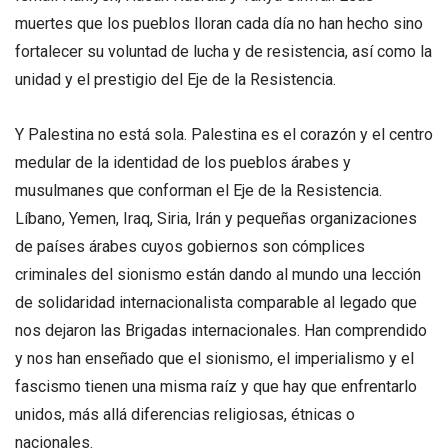
muertes que los pueblos lloran cada día no han hecho sino
fortalecer su voluntad de lucha y de resistencia, así como la
unidad y el prestigio del Eje de la Resistencia.
Y Palestina no está sola. Palestina es el corazón y el centro
medular de la identidad de los pueblos árabes y
musulmanes que conforman el Eje de la Resistencia.
Líbano, Yemen, Iraq, Siria, Irán y pequeñas organizaciones
de países árabes cuyos gobiernos son cómplices
criminales del sionismo están dando al mundo una lección
de solidaridad internacionalista comparable al legado que
nos dejaron las Brigadas internacionales. Han comprendido
y nos han enseñado que el sionismo, el imperialismo y el
fascismo tienen una misma raíz y que hay que enfrentarlo
unidos, más allá diferencias religiosas, étnicas o
nacionales.