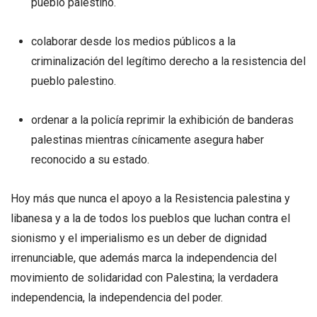
pueblo palestino.
colaborar desde los medios públicos a la
criminalización del legítimo derecho a la resistencia del
pueblo palestino.
ordenar a la policía reprimir la exhibición de banderas
palestinas mientras cínicamente asegura haber
reconocido a su estado.
Hoy más que nunca el apoyo a la Resistencia palestina y
libanesa y a la de todos los pueblos que luchan contra el
sionismo y el imperialismo es un deber de dignidad
irrenunciable, que además marca la independencia del
movimiento de solidaridad con Palestina; la verdadera
independencia, la independencia del poder.