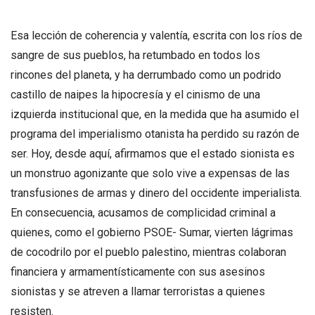
Esa lección de coherencia y valentía, escrita con los ríos de
sangre de sus pueblos, ha retumbado en todos los
rincones del planeta, y ha derrumbado como un podrido
castillo de naipes la hipocresía y el cinismo de una
izquierda institucional que, en la medida que ha asumido el
programa del imperialismo otanista ha perdido su razón de
ser. Hoy, desde aquí, afirmamos que el estado sionista es
un monstruo agonizante que solo vive a expensas de las
transfusiones de armas y dinero del occidente imperialista.
En consecuencia, acusamos de complicidad criminal a
quienes, como el gobierno PSOE- Sumar, vierten lágrimas
de cocodrilo por el pueblo palestino, mientras colaboran
financiera y armamentísticamente con sus asesinos
sionistas y se atreven a llamar terroristas a quienes
resisten.