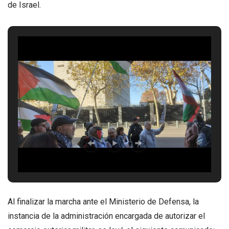
de Israel.
Al finalizar la marcha ante el Ministerio de Defensa, la
instancia de la administración encargada de autorizar el