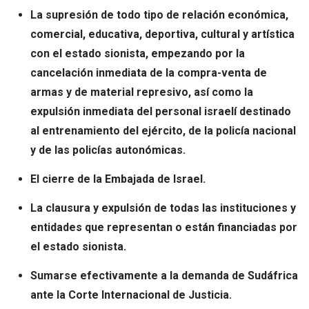
La supresión de todo tipo de relación económica,
comercial, educativa, deportiva, cultural y artística
con el estado sionista, empezando por la
cancelación inmediata de la compra-venta de
armas y de material represivo, así como la
expulsión inmediata del personal israelí destinado
al entrenamiento del ejército, de la policía nacional
y de las policías autonómicas.
El cierre de la Embajada de Israel.
La clausura y expulsión de todas las instituciones y
entidades que representan o están financiadas por
el estado sionista.
Sumarse efectivamente a la demanda de Sudáfrica
ante la Corte Internacional de Justicia.