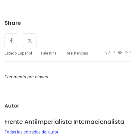
Share
0
973
Estado Español
Palestina
Resistencias
Comments are closed.
Autor
Frente Antiimperialista Internacionalista
Todas las entradas del autor