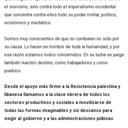
el sionismo, sino contra todo el imperialismo occidental
que concentra contra ellos todo su poder militar, político,
económico y mediático.
Somos muy conscientes de que no combaten no sólo por
su causa. Lo hacen en nombre de toda la humanidad, y por
esa razón estamos todos concernidos. En su lucha se juega
también nuestro destino, como trabajadores y como
pueblos.
Desde el apoyo más firme a la Resistencia palestina y
libanesa llamamos a la clase obrera de todos los
sectores productivos y sociales a movilizarse de
todas las formas imaginables y sin descanso para
exigir al gobierno y a las administraciones púbicas: