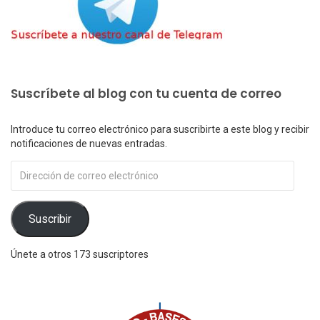
Suscríbete al blog con tu cuenta de correo
Introduce tu correo electrónico para suscribirte a este blog y recibir
notificaciones de nuevas entradas.
Dirección
de
correo
electrónico
Suscribir
Únete a otros 173 suscriptores