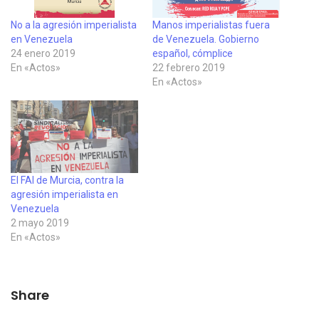
No a la agresión imperialista
Manos imperialistas fuera
en Venezuela
de Venezuela. Gobierno
24 enero 2019
español, cómplice
En «Actos»
22 febrero 2019
En «Actos»
El FAI de Murcia, contra la
agresión imperialista en
Venezuela
2 mayo 2019
En «Actos»
Share