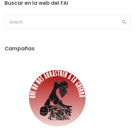
Buscar en la web del FAI
Campañas