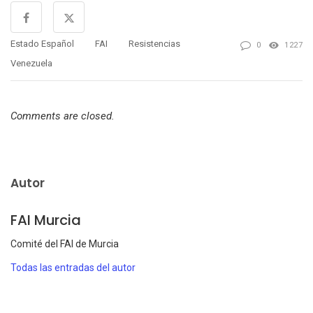
Estado Español
FAI
Resistencias
0
1227
Venezuela
Comments are closed.
Autor
FAI Murcia
Comité del FAI de Murcia
Todas las entradas del autor