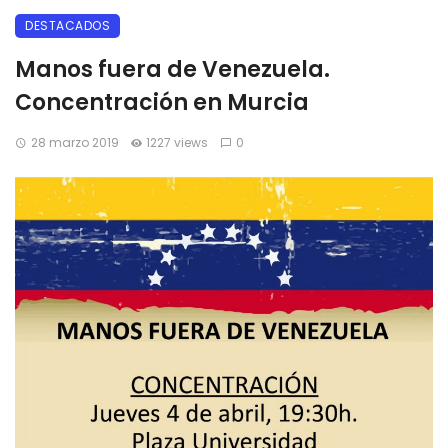
DESTACADOS
Manos fuera de Venezuela.
Concentración en Murcia
28 marzo 2019
1227 views
0