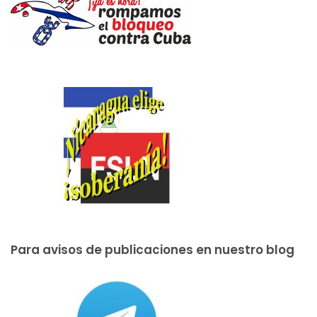
Para avisos de publicaciones en nuestro blog