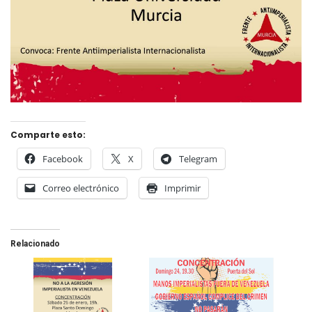
Comparte esto:
Facebook
X
Telegram
Correo electrónico
Imprimir
Relacionado