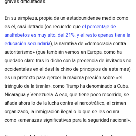
graves dificultades.
En su simpleza, propia de un estadounidense medio como
es él, casi iletrado (os recuerdo que
el porcentaje de
analfabetos es muy alto, del 21%, y el resto apenas tiene la
educación secundaria
), la narrativa de «democracia contra
autoritarismo» (que también vemos en Europa, como ha
quedado claro tras lo dicho con la presencia de invitados no
occidentales en el desfile chino de principios de este mes)
es un pretexto para ejercer la máxima presión sobre «el
triángulo de la tiranía», como Trump ha denominado a Cuba,
Nicaragua y Venezuela. A eso, que tiene poco recorrido, se
añade ahora lo de la lucha contra el narcotráfico, el crimen
organizado, la inmigración ilegal o lo que se les ocurra
como «amenazas significativas para la seguridad nacional».