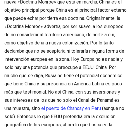
nueva «Doctrina Monroe» que está en marcha. China es el
objetivo principal porque China es el principal factor externo
que puede echar por tierra esa doctrina. Originalmente, la
«Doctrina Monroe» advertía, por ser suave, a los europeos
de no considerar al territorio americano, de norte a sur,
como objetivo de una nueva colonización. Por lo tanto,
declaraba que no se aceptaría ni toleraría ninguna forma de
intervención europea en la zona. Hoy Europa no es nadie y
solo hay una potencia que preocupe a EEUU: China. Por
mucho que se diga, Rusia no tiene el potencial económico
que tiene China y su presencia en América Latina es poco
más que testimonial. No así China, con sus inversiones y
sus intereses de los que no solo el Canal de Panamá es
una muestra, sino
el puerto de Chancay en Perú
(aunque no
solo). Entonces lo que EEUU pretendía era la exclusión
geográfica de los europeos, ahora lo que busca es la