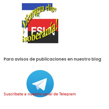
Para avisos de publicaciones en nuestro blog