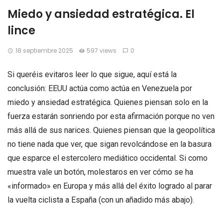
Miedo y ansiedad estratégica. El
lince
18 septiembre 2025
597 views
0
Si queréis evitaros leer lo que sigue, aquí está la
conclusión: EEUU actúa como actúa en Venezuela por
miedo y ansiedad estratégica. Quienes piensan solo en la
fuerza estarán sonriendo por esta afirmación porque no ven
más allá de sus narices. Quienes piensan que la geopolítica
no tiene nada que ver, que sigan revolcándose en la basura
que esparce el estercolero mediático occidental. Si como
muestra vale un botón, molestaros en ver cómo se ha
«informado» en Europa y más allá del éxito logrado al parar
la vuelta ciclista a España (con un añadido más abajo).