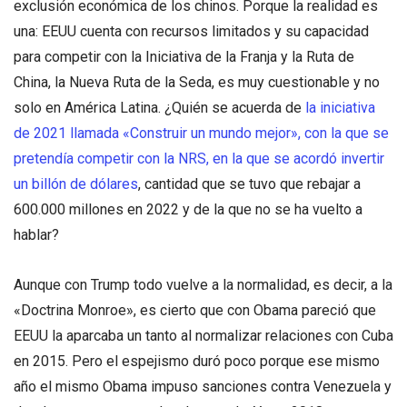
exclusión económica de los chinos. Porque la realidad es
una: EEUU cuenta con recursos limitados y su capacidad
para competir con la Iniciativa de la Franja y la Ruta de
China, la Nueva Ruta de la Seda, es muy cuestionable y no
solo en América Latina. ¿Quién se acuerda de
la iniciativa
de 2021 llamada «Construir un mundo mejor», con la que se
pretendía competir con la NRS, en la que se acordó invertir
un billón de dólares
, cantidad que se tuvo que rebajar a
600.000 millones en 2022 y de la que no se ha vuelto a
hablar?
Aunque con Trump todo vuelve a la normalidad, es decir, a la
«Doctrina Monroe», es cierto que con Obama pareció que
EEUU la aparcaba un tanto al normalizar relaciones con Cuba
en 2015. Pero el espejismo duró poco porque ese mismo
año el mismo Obama impuso sanciones contra Venezuela y