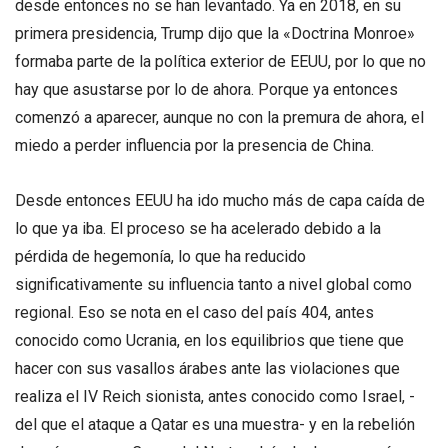
desde entonces no se han levantado. Ya en 2018, en su
primera presidencia, Trump dijo que la «Doctrina Monroe»
formaba parte de la política exterior de EEUU, por lo que no
hay que asustarse por lo de ahora. Porque ya entonces
comenzó a aparecer, aunque no con la premura de ahora, el
miedo a perder influencia por la presencia de China.
Desde entonces EEUU ha ido mucho más de capa caída de
lo que ya iba. El proceso se ha acelerado debido a la
pérdida de hegemonía, lo que ha reducido
significativamente su influencia tanto a nivel global como
regional. Eso se nota en el caso del país 404, antes
conocido como Ucrania, en los equilibrios que tiene que
hacer con sus vasallos árabes ante las violaciones que
realiza el IV Reich sionista, antes conocido como Israel, -
del que el ataque a Qatar es una muestra- y en la rebelión