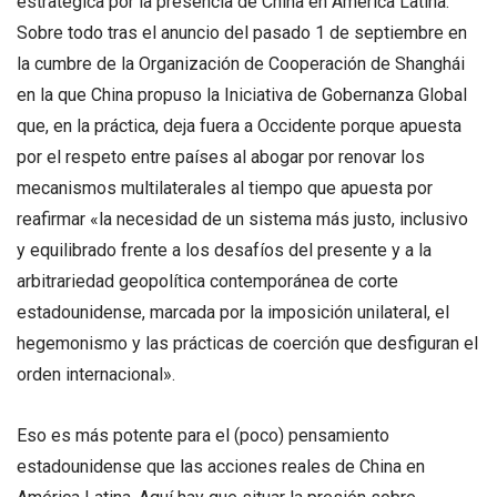
estratégica por la presencia de China en América Latina.
Sobre todo tras el anuncio del pasado 1 de septiembre en
la cumbre de la Organización de Cooperación de Shanghái
en la que China propuso la Iniciativa de Gobernanza Global
que, en la práctica, deja fuera a Occidente porque apuesta
por el respeto entre países al abogar por renovar los
mecanismos multilaterales al tiempo que apuesta por
reafirmar «la necesidad de un sistema más justo, inclusivo
y equilibrado frente a los desafíos del presente y a la
arbitrariedad geopolítica contemporánea de corte
estadounidense, marcada por la imposición unilateral, el
hegemonismo y las prácticas de coerción que desfiguran el
orden internacional».
Eso es más potente para el (poco) pensamiento
estadounidense que las acciones reales de China en