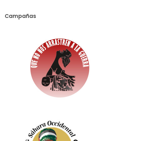
Campañas