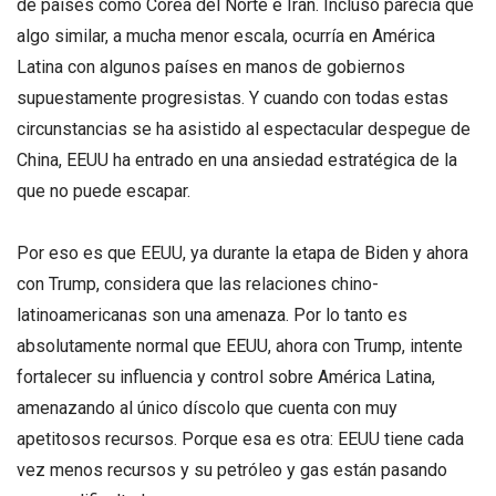
de países como Corea del Norte e Irán. Incluso parecía que
algo similar, a mucha menor escala, ocurría en América
Latina con algunos países en manos de gobiernos
supuestamente progresistas. Y cuando con todas estas
circunstancias se ha asistido al espectacular despegue de
China, EEUU ha entrado en una ansiedad estratégica de la
que no puede escapar.
Por eso es que EEUU, ya durante la etapa de Biden y ahora
con Trump, considera que las relaciones chino-
latinoamericanas son una amenaza. Por lo tanto es
absolutamente normal que EEUU, ahora con Trump, intente
fortalecer su influencia y control sobre América Latina,
amenazando al único díscolo que cuenta con muy
apetitosos recursos. Porque esa es otra: EEUU tiene cada
vez menos recursos y su petróleo y gas están pasando