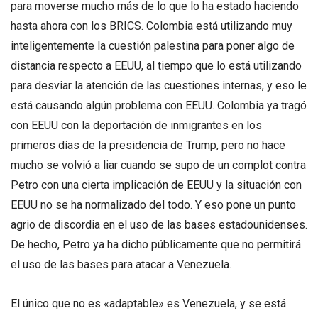
para moverse mucho más de lo que lo ha estado haciendo
hasta ahora con los BRICS. Colombia está utilizando muy
inteligentemente la cuestión palestina para poner algo de
distancia respecto a EEUU, al tiempo que lo está utilizando
para desviar la atención de las cuestiones internas, y eso le
está causando algún problema con EEUU. Colombia ya tragó
con EEUU con la deportación de inmigrantes en los
primeros días de la presidencia de Trump, pero no hace
mucho se volvió a liar cuando se supo de un complot contra
Petro con una cierta implicación de EEUU y la situación con
EEUU no se ha normalizado del todo. Y eso pone un punto
agrio de discordia en el uso de las bases estadounidenses.
De hecho, Petro ya ha dicho públicamente que no permitirá
el uso de las bases para atacar a Venezuela.
El único que no es «adaptable» es Venezuela, y se está