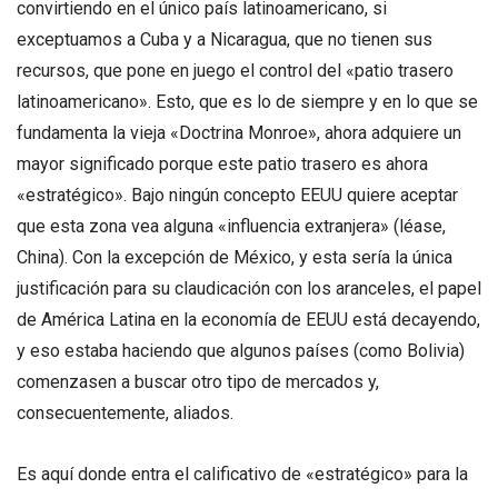
convirtiendo en el único país latinoamericano, si
exceptuamos a Cuba y a Nicaragua, que no tienen sus
recursos, que pone en juego el control del «patio trasero
latinoamericano». Esto, que es lo de siempre y en lo que se
fundamenta la vieja «Doctrina Monroe», ahora adquiere un
mayor significado porque este patio trasero es ahora
«estratégico». Bajo ningún concepto EEUU quiere aceptar
que esta zona vea alguna «influencia extranjera» (léase,
China). Con la excepción de México, y esta sería la única
justificación para su claudicación con los aranceles, el papel
de América Latina en la economía de EEUU está decayendo,
y eso estaba haciendo que algunos países (como Bolivia)
comenzasen a buscar otro tipo de mercados y,
consecuentemente, aliados.
Es aquí donde entra el calificativo de «estratégico» para la