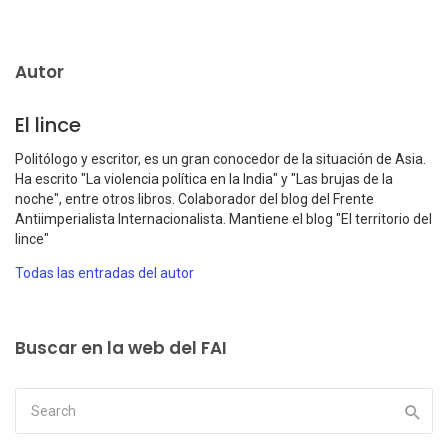
Autor
El lince
Politólogo y escritor, es un gran conocedor de la situación de Asia.
Ha escrito "La violencia política en la India" y "Las brujas de la
noche", entre otros libros. Colaborador del blog del Frente
Antiimperialista Internacionalista. Mantiene el blog "El territorio del
lince"
Todas las entradas del autor
Buscar en la web del FAI