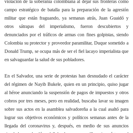
violación de la soberanía colombiana al dejar sus fronteras como
campo estratégico de batalla para la preparación de la agresión
militar que están fraguando, ya semanas atrás, Juan Guaidó y
otros sátrapas del imperialismo, fueron descubiertos y
denunciados por el tráficos de armas con fines golpistas, siendo
Colombia su protector y proveedor paramilitar, Duque sometido a
Donald Trump, se ocupa más de ser el fiel lacayo imperialista que
en salvaguardar la salud de sus pobladores.
En el Salvador, una serie de protestas han desnudado el carácter
del régimen de Nayib Bukele, quien en un principio, quiso jugar
al héroe anunciando la suspensión de pagos de impuestos y otros
cobros por tres meses, pero en realidad, buscaba lavar su imagen
sobre sus actos en la asamblea salvadoreña a la cual asaltó para
lograr sus objetivos económicos y políticos semanas antes de la
llegada del coronavirus y, después, en medio de sus anuncios