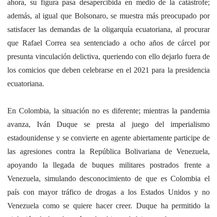
ahora, su figura pasa desapercibida en medio de la catástrofe;
además, al igual que Bolsonaro, se muestra más preocupado por
satisfacer las demandas de la oligarquía ecuatoriana, al procurar
que Rafael Correa sea sentenciado a ocho años de cárcel por
presunta vinculación delictiva, queriendo con ello dejarlo fuera de
los comicios que deben celebrarse en el 2021 para la presidencia
ecuatoriana.
En Colombia, la situación no es diferente; mientras la pandemia
avanza, Iván Duque se presta al juego del imperialismo
estadounidense y se convierte en agente abiertamente participe de
las agresiones contra la República Bolivariana de Venezuela,
apoyando la llegada de buques militares postrados frente a
Venezuela, simulando desconocimiento de que es Colombia el
país con mayor tráfico de drogas a los Estados Unidos y no
Venezuela como se quiere hacer creer. Duque ha permitido la