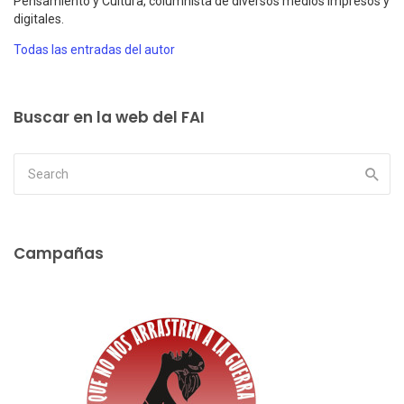
Pensamiento y Cultura, columnista de diversos medios impresos y
digitales.
Todas las entradas del autor
Buscar en la web del FAI
Campañas