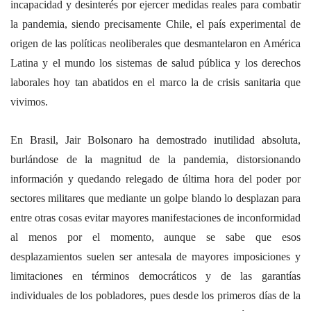
incapacidad y desinterés por ejercer medidas reales para combatir
la pandemia, siendo precisamente Chile, el país experimental de
origen de las políticas neoliberales que desmantelaron en América
Latina y el mundo los sistemas de salud pública y los derechos
laborales hoy tan abatidos en el marco la de crisis sanitaria que
vivimos.
En Brasil, Jair Bolsonaro ha demostrado inutilidad absoluta,
burlándose de la magnitud de la pandemia, distorsionando
información y quedando relegado de última hora del poder por
sectores militares que mediante un golpe blando lo desplazan para
entre otras cosas evitar mayores manifestaciones de inconformidad
al menos por el momento, aunque se sabe que esos
desplazamientos suelen ser antesala de mayores imposiciones y
limitaciones en términos democráticos y de las garantías
individuales de los pobladores, pues desde los primeros días de la