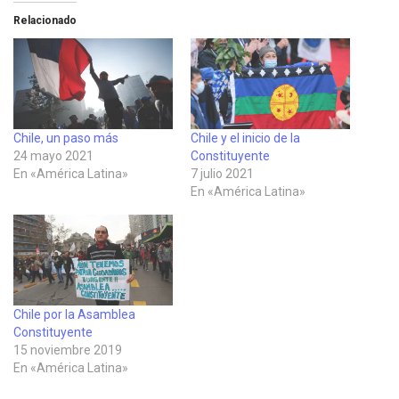
Relacionado
Chile, un paso más
Chile y el inicio de la
24 mayo 2021
Constituyente
En «América Latina»
7 julio 2021
En «América Latina»
Chile por la Asamblea
Constituyente
15 noviembre 2019
En «América Latina»