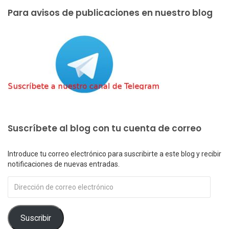
Para avisos de publicaciones en nuestro blog
Suscríbete al blog con tu cuenta de correo
Introduce tu correo electrónico para suscribirte a este blog y recibir
notificaciones de nuevas entradas.
Dirección
de
correo
electrónico
Suscribir