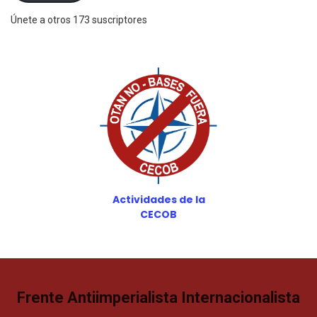
Únete a otros 173 suscriptores
Actividades de la
CECOB
Frente Antiimperialista Internacionalista