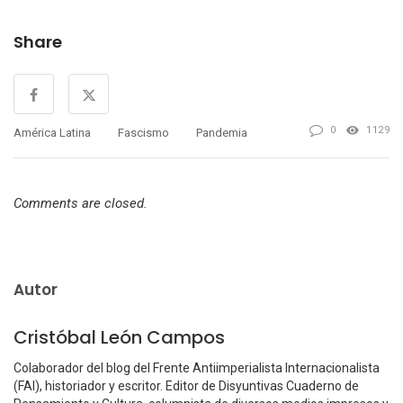
Share
0
1129
América Latina
Fascismo
Pandemia
Comments are closed.
Autor
Cristóbal León Campos
Colaborador del blog del Frente Antiimperialista Internacionalista
(FAI), historiador y escritor. Editor de Disyuntivas Cuaderno de