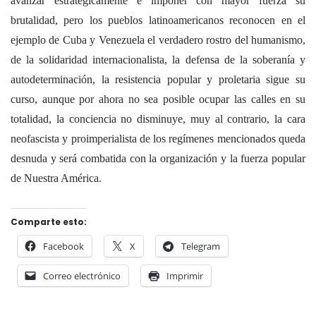
avanzar estratégicamente e imponer con mayor fuerza su
brutalidad, pero los pueblos latinoamericanos reconocen en el
ejemplo de Cuba y Venezuela el verdadero rostro del humanismo,
de la solidaridad internacionalista, la defensa de la soberanía y
autodeterminación, la resistencia popular y proletaria sigue su
curso, aunque por ahora no sea posible ocupar las calles en su
totalidad, la conciencia no disminuye, muy al contrario, la cara
neofascista y proimperialista de los regímenes mencionados queda
desnuda y será combatida con la organización y la fuerza popular
de Nuestra América.
Comparte esto:
Facebook
X
Telegram
Correo electrónico
Imprimir