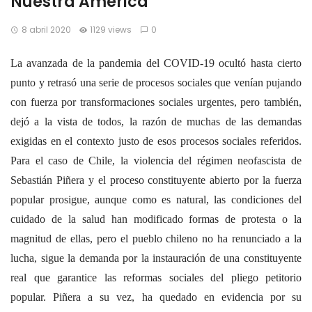
Nuestra América
8 abril 2020
1129 views
0
La avanzada de la pandemia del COVID-19 ocultó hasta cierto
punto y retrasó una serie de procesos sociales que venían pujando
con fuerza por transformaciones sociales urgentes, pero también,
dejó a la vista de todos, la razón de muchas de las demandas
exigidas en el contexto justo de esos procesos sociales referidos.
Para el caso de Chile, la violencia del régimen neofascista de
Sebastián Piñera y el proceso constituyente abierto por la fuerza
popular prosigue, aunque como es natural, las condiciones del
cuidado de la salud han modificado formas de protesta o la
magnitud de ellas, pero el pueblo chileno no ha renunciado a la
lucha, sigue la demanda por la instauración de una constituyente
real que garantice las reformas sociales del pliego petitorio
popular. Piñera a su vez, ha quedado en evidencia por su