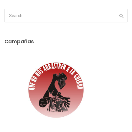
Campañas