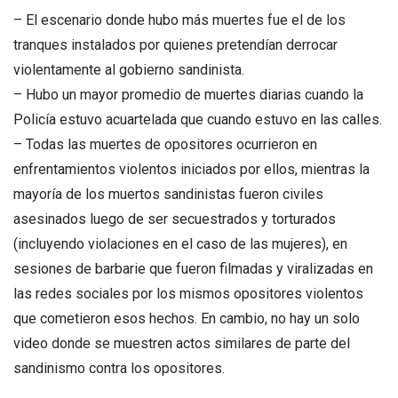
– El escenario donde hubo más muertes fue el de los
tranques instalados por quienes pretendían derrocar
violentamente al gobierno sandinista.
– Hubo un mayor promedio de muertes diarias cuando la
Policía estuvo acuartelada que cuando estuvo en las calles.
– Todas las muertes de opositores ocurrieron en
enfrentamientos violentos iniciados por ellos, mientras la
mayoría de los muertos sandinistas fueron civiles
asesinados luego de ser secuestrados y torturados
(incluyendo violaciones en el caso de las mujeres), en
sesiones de barbarie que fueron filmadas y viralizadas en
las redes sociales por los mismos opositores violentos
que cometieron esos hechos. En cambio, no hay un solo
video donde se muestren actos similares de parte del
sandinismo contra los opositores.