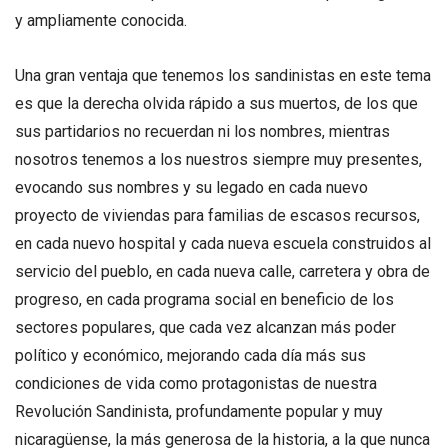
y ampliamente conocida.
Una gran ventaja que tenemos los sandinistas en este tema
es que la derecha olvida rápido a sus muertos, de los que
sus partidarios no recuerdan ni los nombres, mientras
nosotros tenemos a los nuestros siempre muy presentes,
evocando sus nombres y su legado en cada nuevo
proyecto de viviendas para familias de escasos recursos,
en cada nuevo hospital y cada nueva escuela construidos al
servicio del pueblo, en cada nueva calle, carretera y obra de
progreso, en cada programa social en beneficio de los
sectores populares, que cada vez alcanzan más poder
político y económico, mejorando cada día más sus
condiciones de vida como protagonistas de nuestra
Revolución Sandinista, profundamente popular y muy
nicaragüense, la más generosa de la historia, a la que nunca