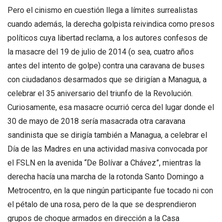
Pero el cinismo en cuestión llega a límites surrealistas
cuando además, la derecha golpista reivindica como presos
políticos cuya libertad reclama, a los autores confesos de
la masacre del 19 de julio de 2014 (o sea, cuatro años
antes del intento de golpe) contra una caravana de buses
con ciudadanos desarmados que se dirigían a Managua, a
celebrar el 35 aniversario del triunfo de la Revolución.
Curiosamente, esa masacre ocurrió cerca del lugar donde el
30 de mayo de 2018 sería masacrada otra caravana
sandinista que se dirigía también a Managua, a celebrar el
Día de las Madres en una actividad masiva convocada por
el FSLN en la avenida “De Bolívar a Chávez”, mientras la
derecha hacía una marcha de la rotonda Santo Domingo a
Metrocentro, en la que ningún participante fue tocado ni con
el pétalo de una rosa, pero de la que se desprendieron
grupos de choque armados en dirección a la Casa