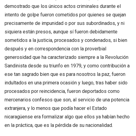
demostrado que los únicos actos criminales durante el
intento de golpe fueron cometidos por quienes se quejan
precisamente de impunidad o por sus subordinados, y ni
siquiera están presos, aunque sí fueron debidamente
sometidos a la justicia, procesados y condenados, si bien
después y en correspondencia con la proverbial
generosidad que ha caracterizado siempre a la Revolución
Sandinista desde su triunfo en 1979, y como contribución a
ese tan sagrado bien que es para nosotros la paz, fueron
indultados en una primera ocasión y luego, tras haber sido
procesados por reincidencia, fueron deportados como
mercenarios confesos que son, al servicio de una potencia
extranjera, y lo menos que podía hacer el Estado
nicaragüense era formalizar algo que ellos ya habían hecho
en la práctica, que es la pérdida de su nacionalidad.