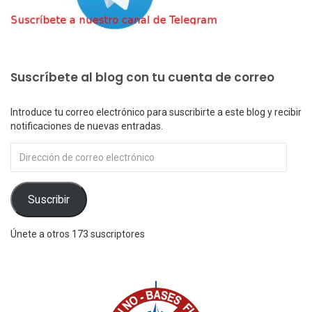
Suscríbete al blog con tu cuenta de correo
Introduce tu correo electrónico para suscribirte a este blog y recibir
notificaciones de nuevas entradas.
Dirección
de
correo
electrónico
Suscribir
Únete a otros 173 suscriptores