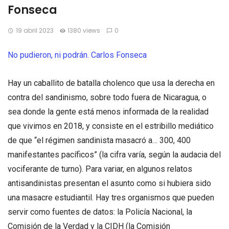
Fonseca
19 abril 2023
1380 views
0
No pudieron, ni podrán. Carlos Fonseca
Hay un caballito de batalla cholenco que usa la derecha en
contra del sandinismo, sobre todo fuera de Nicaragua, o
sea donde la gente está menos informada de la realidad
que vivimos en 2018, y consiste en el estribillo mediático
de que “el régimen sandinista masacró a… 300, 400
manifestantes pacíficos” (la cifra varía, según la audacia del
vociferante de turno). Para variar, en algunos relatos
antisandinistas presentan el asunto como si hubiera sido
una masacre estudiantil. Hay tres organismos que pueden
servir como fuentes de datos: la Policía Nacional, la
Comisión de la Verdad y la CIDH (la Comisión