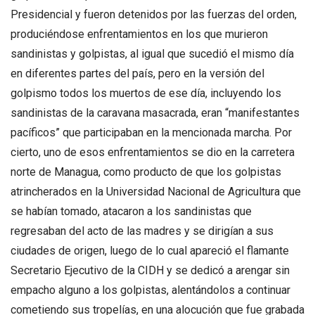
Presidencial y fueron detenidos por las fuerzas del orden,
produciéndose enfrentamientos en los que murieron
sandinistas y golpistas, al igual que sucedió el mismo día
en diferentes partes del país, pero en la versión del
golpismo todos los muertos de ese día, incluyendo los
sandinistas de la caravana masacrada, eran “manifestantes
pacíficos” que participaban en la mencionada marcha. Por
cierto, uno de esos enfrentamientos se dio en la carretera
norte de Managua, como producto de que los golpistas
atrincherados en la Universidad Nacional de Agricultura que
se habían tomado, atacaron a los sandinistas que
regresaban del acto de las madres y se dirigían a sus
ciudades de origen, luego de lo cual apareció el flamante
Secretario Ejecutivo de la CIDH y se dedicó a arengar sin
empacho alguno a los golpistas, alentándolos a continuar
cometiendo sus tropelías, en una alocución que fue grabada