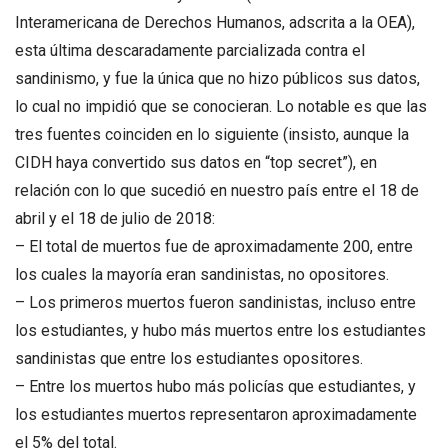
Interamericana de Derechos Humanos, adscrita a la OEA),
esta última descaradamente parcializada contra el
sandinismo, y fue la única que no hizo públicos sus datos,
lo cual no impidió que se conocieran. Lo notable es que las
tres fuentes coinciden en lo siguiente (insisto, aunque la
CIDH haya convertido sus datos en “top secret”), en
relación con lo que sucedió en nuestro país entre el 18 de
abril y el 18 de julio de 2018:
– El total de muertos fue de aproximadamente 200, entre
los cuales la mayoría eran sandinistas, no opositores.
– Los primeros muertos fueron sandinistas, incluso entre
los estudiantes, y hubo más muertos entre los estudiantes
sandinistas que entre los estudiantes opositores.
– Entre los muertos hubo más policías que estudiantes, y
los estudiantes muertos representaron aproximadamente
el 5% del total.