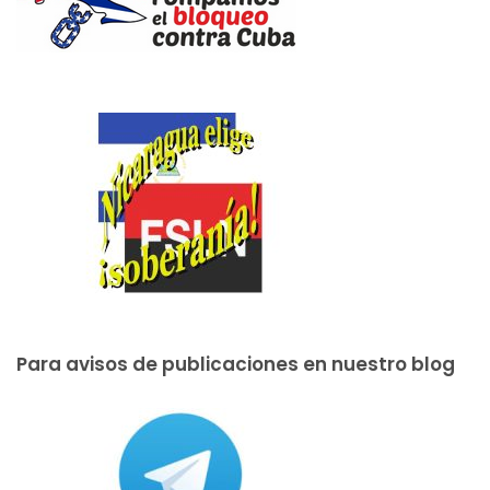
Para avisos de publicaciones en nuestro blog