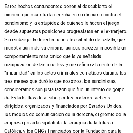
Estos hechos contundentes ponen al descubierto el
cinismo que muestra la derecha en su discurso contra el
sandinismo y la estupidez de quienes le hacen el juego
desde supuestas posiciones progresistas en el extranjero.
Sin embargo, la derecha tiene otro caballito de batalla, que
muestra aún más su cinismo, aunque parezca imposible un
comportamiento más cínico que la ya señalada
manipulación de las muertes, y me refiero al cuento de la
“impunidad” en los actos criminales cometidos durante los
tres meses que duró lo que nosotros, los sandinistas,
consideramos con justa razón que fue un intento de golpe
de Estado, llevado a cabo por los poderes fácticos
dirigidos, organizados y financiados por Estados Unidos:
los medios de comunicación de la derecha, el gremio de la
empresa privada capitalista, la jerarquía de la Iglesia
Católica, y los ONGs financiados por la Fundación para la