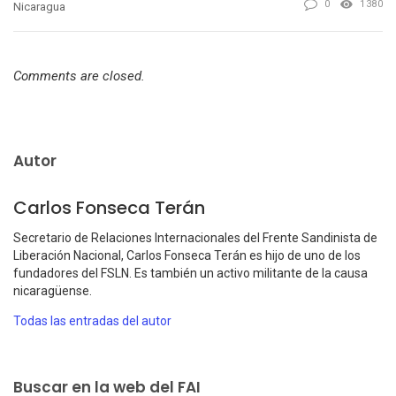
0
1380
Nicaragua
Comments are closed.
Autor
Carlos Fonseca Terán
Secretario de Relaciones Internacionales del Frente Sandinista de
Liberación Nacional, Carlos Fonseca Terán es hijo de uno de los
fundadores del FSLN. Es también un activo militante de la causa
nicaragüense.
Todas las entradas del autor
Buscar en la web del FAI