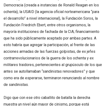
Democracia (creada a instancias de Ronald Reagan en los
ochenta), la USAID (la agencia oficial norteamericana “para
el desarrollo” a nivel internacional), la Fundación Soros, la
Fundación Friedrich Ebert, entre otros organismos, la
mayoría instituciones de fachada de la CIA; financiamiento
que ha sido públicamente aceptado por ambas partes. A
esto habría que agregar la participación, al frente de las
acciones armadas de las fuerzas golpistas, de ex jefes
contrarrevolucionarios de la guerra de los ochenta y ex
militares traidores, pertenecientes al grupúsculo de los que
antes se autollamaban “sandinistas renovadores” y que
como era de esperarse, terminaron renunciando al nombre
de sandinistas.
Digo que con ese otro caballito de batalla la derecha
muestra un nivel aún mayor de cinismo, porque está