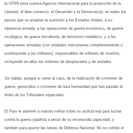
la OTAN (otra curiosa Agencia Internacional para la protección de la
Libertad, el libre comercio, el Desarrollo y la Democracia), en todos los
países que no aceptan la sumisión a los Estados Unidos, a su
injerencia armada; a las operaciones de guerra económica, de guerra
sicológica, de guerra encubierta, de terrorismo mediático; y a las
operaciones armadas (con unidades mercenarias complementando o
sustituyendo a las militares), responsables de millones de muertos,
incluyendo en ellos los millones de desplazados y de asilados.
Sin hablar, aunque si viene al caso, de la realización de crímenes de
guerra, genocidios o crímenes de lesa humanidad que han pasado al
limbo de los Tribunales especiales.
El País le advierte a nuestro militar sobre su actitud real para luchar
contra la guerra yijadista a pesar de su reconocida capacidad, y
también para asumir las tareas de Defensa Nacional. No se cohíbe el