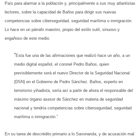
País para alarmar a la población y, principalmente a sus muy atlantistas
lectores, sobre la capacidad de Baños para dirigir sus nuevas
competencias sobre ciberseguridad, seguridad marítima o inmigración.
Lo hace en un párrafo maestro, propio del estilo sutil, sinuoso y
engañoso de este medio.
“
Esta fue una de las afirmaciones que realizó hace un año, a un
medio digital español, el coronel Pedro Baños, quien
previsiblemente será el nuevo Director de la Seguridad Nacional
(DSN) en el Gobierno de Pedro Sánchez. Baños, experto en
terrorismo yihadista, sería así a partir de ahora el responsable del
máximo órgano asesor de Sánchez en materia de seguridad
nacional y tendría competencias sobre ciberseguridad, seguridad
marítima o inmigración.”
En su tarea de descrédito primario a lo Savonarola, y de acusación mal