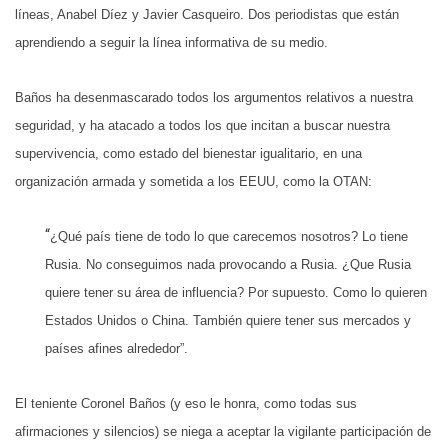
líneas, Anabel Díez y Javier Casqueiro. Dos periodistas que están
aprendiendo a seguir la línea informativa de su medio.
Baños ha desenmascarado todos los argumentos relativos a nuestra
seguridad, y ha atacado a todos los que incitan a buscar nuestra
supervivencia, como estado del bienestar igualitario, en una
organización armada y sometida a los EEUU, como la OTAN:
“
¿Qué país tiene de todo lo que carecemos nosotros? Lo tiene
Rusia. No conseguimos nada provocando a Rusia. ¿Que Rusia
quiere tener su área de influencia? Por supuesto. Como lo quieren
Estados Unidos o China. También quiere tener sus mercados y
países afines alrededor”.
El teniente Coronel Baños (y eso le honra, como todas sus
afirmaciones y silencios) se niega a aceptar la vigilante participación de