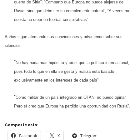
guerra de Siria”; “Comparto que Europa no puede alejarse de
Rusia, sino que debe ser su complemento natural”; “A veces me
cuesta no creer en teorías conspirativas”
Baños sigue afirmando sus convicciones y advirtiendo sobre sus
silencios:
“
No hay nada más hipócrita y cruel que la política internacional,
pues todo lo que en ella se gesta y realiza está basado
exclusivamente en los intereses de cada país”.
“
Como militar de un país integrado en OTAN, no puedo opinar.
Pero sí creo que Europa ha perdido una oportunidad con Rusia”.
Comparte esto:
Facebook
X
Telegram