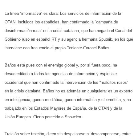
La línea “informativa” es clara. Los servicios de información de la
OTAN, incluidos los españoles, han confirmado la “campaña de
desinformación rusa” en la crisis catalana, que han negado el Canal del
Gobierno ruso en español RT y su agencia hermana Sputnik, en los que
interviene con frecuencia el propio Teniente Coronel Baños.
Baños está pues con el enemigo global y, por si fuera poco, ha
desacreditado a todas las agencias de información y espionaje
occidental que han confirmado la intervención de los “malditos rusos”
en la crisis catalana. Baños no es además un cualquiera: es un experto
en inteligencia, guerra mediática, guerra informática y cibernética, y ha
trabajado en los Estados Mayores de España, de la OTAN y de la
Unión Europea. Cierto parecido a Snowden.
Traición sobre traición, dicen sin despeinarse ni descomponerse, entre