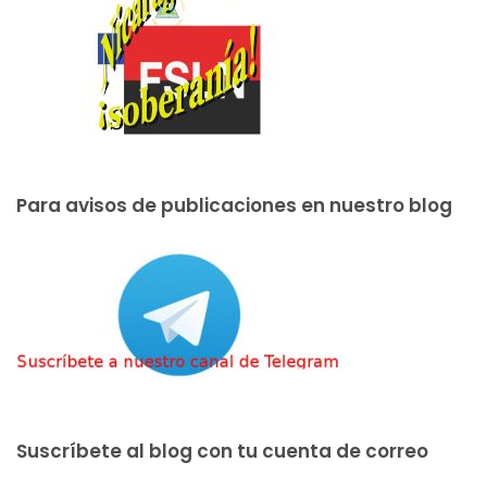
Para avisos de publicaciones en nuestro blog
Suscríbete al blog con tu cuenta de correo