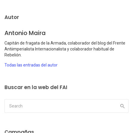
Autor
Antonio Maira
Capitán de fragata de la Armada, colaborador del blog del Frente
Antiimperialista Internacionalista y colaborador habitual de
Rebelión.
Todas las entradas del autor
Buscar en la web del FAI
Campañas