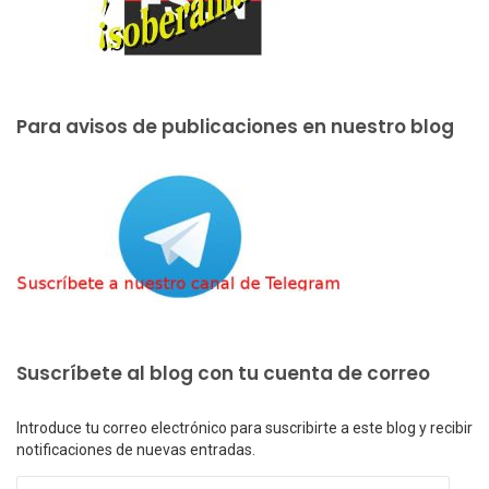
Para avisos de publicaciones en nuestro blog
Suscríbete al blog con tu cuenta de correo
Introduce tu correo electrónico para suscribirte a este blog y recibir
notificaciones de nuevas entradas.
Dirección