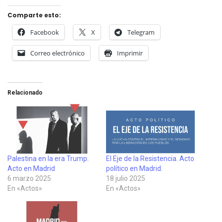
Comparte esto:
Facebook
X
Telegram
Correo electrónico
Imprimir
Relacionado
Palestina en la era Trump.
El Eje de la Resistencia. Acto
Acto en Madrid
político en Madrid.
6 marzo 2025
18 julio 2025
En «Actos»
En «Actos»