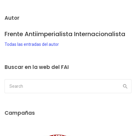
Autor
Frente Antiimperialista Internacionalista
Todas las entradas del autor
Buscar en la web del FAI
Campañas