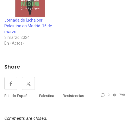
Jornada de lucha por
Palestina en Madrid. 16 de
marzo
3 marzo 2024
En «Actos»
Share
0
790
Estado Español
Palestina
Resistencias
Comments are closed.