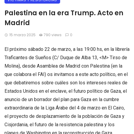
Palestina en la era Trump. Acto en
Madrid
15 marzo 2025
790 views
0
El próximo sábado 22 de marzo, a las 19:00 hs, en la librería
Traficantes de Sueños (C/ Duque de Alba 13, <M> Tirso de
Molina), desde Asamblea de Madrid con Palestina (en la
que colabora el FAI) os invitamos a este acto político, en el
que debatiremos sobre cuáles son los intereses reales de
Estados Unidos en el enclave, el futuro político de Gaza, el
anuncio de un borrador del plan para Gaza en la cumbre
extraordinaria de la Liga Árabe del 4 de marzo en El Cairo,
el proyecto de desplazamiento de la población de Gaza y
Cisjordania, el futuro de la resistencia palestina y los
planes de Washington en la reconstrucción de Gaza.